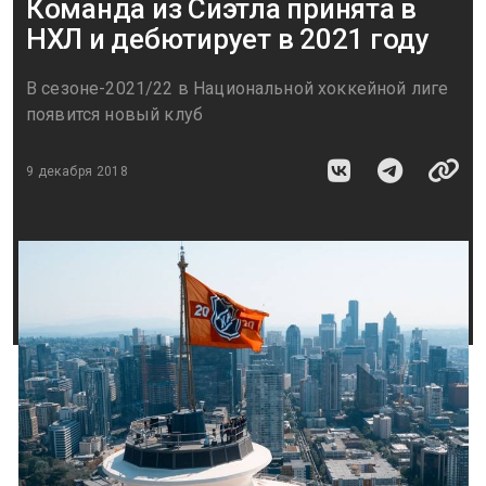
Команда из Сиэтла принята в
НХЛ и дебютирует в 2021 году
В сезоне-2021/22 в Национальной хоккейной лиге
появится новый клуб
9 декабря 2018