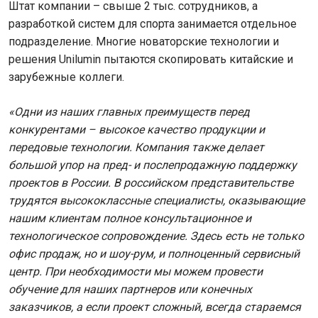
Штат компании – свыше 2 тыс. сотрудников, а
разработкой систем для спорта занимается отдельное
подразделение. Многие новаторские технологии и
решения Unilumin пытаются скопировать китайские и
зарубежные коллеги.
«Одни из наших главных преимуществ перед
конкурентами – высокое качество продукции и
передовые технологии. Компания также делает
большой упор на пред- и послепродажную поддержку
проектов в России. В российском представительстве
трудятся высококлассные специалисты, оказывающие
нашим клиентам полное консультационное и
технологическое сопровождение. Здесь есть не только
офис продаж, но и шоу-рум, и полноценный сервисный
центр. При необходимости мы можем провести
обучение для наших партнеров или конечных
заказчиков, а если проект сложный, всегда стараемся