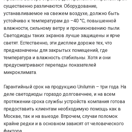
существенно различаются. Оборудование,
устанавливаемое на свежем воздухе, должно быть
устойчиво к температурам до –40 °C, повышенной
влажности, сильному ветру и проникновению пыли.
Светодиоды таких экранов лучше защищены и ярче
светят. Естественно, эти дисплеи дороже тех, что
предназначены для закрытых помещений, где
температура и влажность стабильны. Хотя и они
предусматривают перепады показателей
микроклимата.
Гарантийный срок на продукцию Unilumin – три года. На
деле светодиоды гораздо долговечнее, и на всем
протяжении срока службы устройств компания готова
предоставить клиентам необходимую помощь как в
Москве, так и на выезде. Впрочем, случаи поломок
крайне редки и в основном зависят от человеческого
фактора.