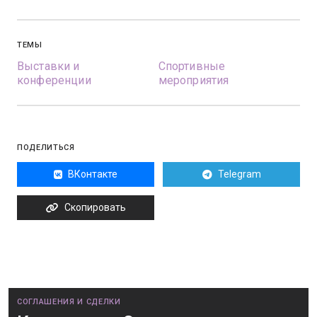
ТЕМЫ
Выставки и
Спортивные
конференции
мероприятия
ПОДЕЛИТЬСЯ
ВКонтакте
Telegram
Скопировать
СОГЛАШЕНИЯ И СДЕЛКИ