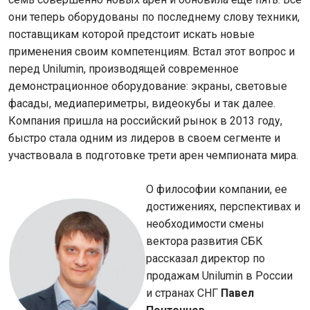
они теперь оборудованы по последнему слову техники,
поставщикам которой предстоит искать новые
применения своим компетенциям. Встал этот вопрос и
перед Unilumin, производящей современное
демонстрационное оборудование: экраны, световые
фасады, медиапериметры, видеокубы и так далее.
Компания пришла на российский рынок в 2013 году,
быстро стала одним из лидеров в своем сегменте и
участвовала в подготовке трети арен чемпионата мира.
О философии компании, ее
достижениях, перспективах и
необходимости смены
вектора развития СБК
рассказал директор по
продажам Unilumin в России
и странах СНГ
Павел