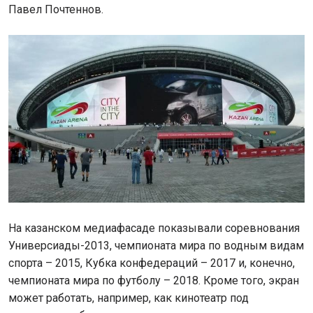
Павел Почтеннов.
На казанском медиафасаде показывали соревнования
Универсиады-2013, чемпионата мира по водным видам
спорта – 2015, Кубка конфедераций – 2017 и, конечно,
чемпионата мира по футболу – 2018. Кроме того, экран
может работать, например, как кинотеатр под