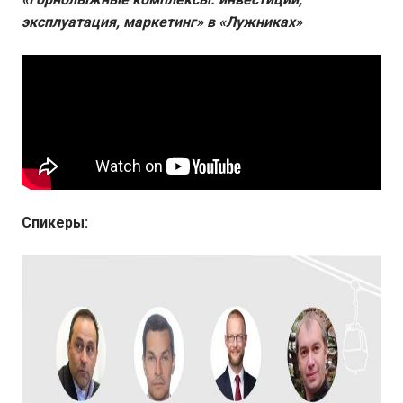
эксплуатация, маркетинг» в «Лужниках»
Спикеры: