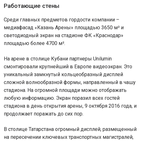
Работающие стены
Среди главных предметов гордости компании –
медиафасад «Казань Арены» площадью 3650 м² и
светодиодный экран на стадионе ФК «Краснодар»
площадью более 4700 м².
На арене в столице Кубани партнеры Unilumin
смонтировали крупнейший в Европе видеоэкран. Это
уникальный замкнутый кольцеобразный дисплей
сложной волнообразной формы, направленный в чашу
стадиона. На огромной площади можно отображать
любую информацию. Экран поразил всех гостей
стадиона в день открытия арены, 9 октября 2016 года, и
продолжает поражать до сих пор.
В столице Татарстана огромный дисплей, размещенный
на пересечении ключевых транспортных магистралей,