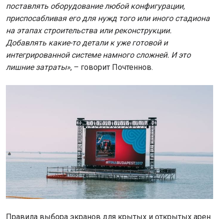
поставлять оборудование любой конфигурации,
приспосабливая его для нужд того или иного стадиона
на этапах строительства или реконструкции.
Добавлять какие-то детали к уже готовой и
интегрированной системе намного сложней. И это
лишние затраты»
, – говорит Почтеннов.
Правила выбора экранов для крытых и открытых арен