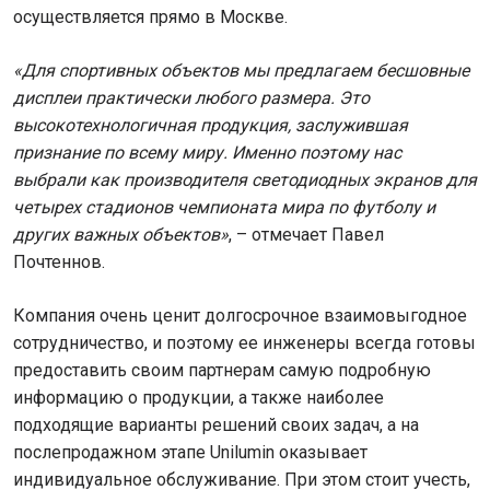
осуществляется прямо в Москве.
«Для спортивных объектов мы предлагаем бесшовные
дисплеи практически любого размера. Это
высокотехнологичная продукция, заслужившая
признание по всему миру. Именно поэтому нас
выбрали как производителя светодиодных экранов для
четырех стадионов чемпионата мира по футболу и
других важных объектов»
, – отмечает Павел
Почтеннов.
Компания очень ценит долгосрочное взаимовыгодное
сотрудничество, и поэтому ее инженеры всегда готовы
предоставить своим партнерам самую подробную
информацию о продукции, а также наиболее
подходящие варианты решений своих задач, а на
послепродажном этапе Unilumin оказывает
индивидуальное обслуживание. При этом стоит учесть,