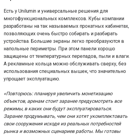
Есть у Unilumin и универсальные решения для
многофункциональных комплексов. Кубы компании
разработаны на так называемых прокатных кабинетах,
позволяющих очень быстро собирать и разбирать
устройства. Большие экраны легко преобразуются в
напольные периметры. При этом панели хорошо
защищены от температурных перепадов, пыли и влаги.
А рекламные кольца можно обслуживать сверху, без
использования специальных вышек, что значительно
упрощает эксплуатацию.
«Повторюсь: планируя увеличить монетизацию
объектов, аренам стоит заранее предусмотреть все
режимы, в каких они будут эксплуатироваться.
Заранее продумывать, чем они хотят укомплектовать
свои сооружения исходя из реальных потребностей
рынка и возможных сценариев работы. Мы готовы