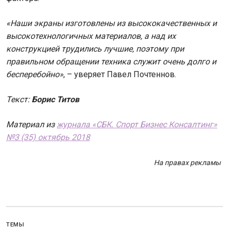
«Наши экраны изготовлены из высококачественных и
высокотехнологичных материалов, а над их
конструкцией трудились лучшие, поэтому при
правильном обращении техника служит очень долго и
бесперебойно»
, – уверяет Павел Почтеннов.
Текст:
Борис Титов
Материал из
журнала «СБК. Спорт Бизнес Консалтинг»
№3 (35) октябрь 2018
На правах рекламы
ТЕМЫ