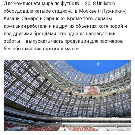
Для чемпионата мира по футболу – 2018 Unilumin
оборудовала четыре стадиона: в Москве («Лужники»),
Казани, Самаре и Саранске. Кроме того, экраны
компании работали и на других объектах, хотя порой и
под другими брендами. Это одно из направлений
работы – выпускать часть продукции для партнеров
без обозначения торговой марки.