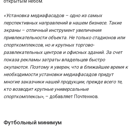
открытым небом.
«Установка медиафасадов – одно из самых
перспективных направлений в нашем бизнесе. Такие
экраны – отличный инструмент увеличения
привлекательности объекта. Не только стадионов или
спорткомплексов, но и крупных торгово-
развлекательных центров и офисных зданий. За счет
показа рекламы затраты владельцев быстро
окупаются. Поэтому я уверен, что в ближайшее время к
необходимости установки медиафасадов придут
многие заказчики нашей продукции, прежде всего те,
кто возводит крупные универсальные
спорткомплексы»
, – добавляет Почтеннов.
Футбольный минимум