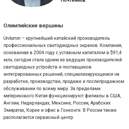
Почтеннов
.
Олимпийские вершины
Unilumin – крупнейший китайский производитель
профессиональных светодиодных экранов. Компания,
основанная в 2004 году с уставным капиталом в $91,4
млн, сегодня стала одним из ведущих производителей
светодиодных устройств и поставщиков
интегрированных решений, специализирующемся на
разработке, производстве, продаже и послепродажном
обслуживании по всему миру. За пределами
материкового Китая функционируют филиалы в США,
Англии, Нидерландах, Мексике, России, Арабских
Эмиратах, Корее и офис в Гонконге. В России также
располагается сервисный центр.