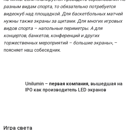
разным видам спорта, то обязательно потребуется
видеокуб над площадкой. Для баскетбольных матчей
нужны также экраны за щитами. Для многих игровых
видов спорта – напольные периметры. А для
концертов, банкетов, конференций и других
торжественных мероприятий – большие экраны»
, –
поясняет наш собеседник.
Unilumin –
первая компания
, вышедшая на
IPO как производитель LED экранов
Игра света