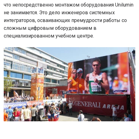
что непосредственно монтажом оборудования Unilumin
не занимается. Это дело инженеров системных
интеграторов, осваивающих премудрости работы со
сложным цифровым оборудованием в
специализированном учебном центре.