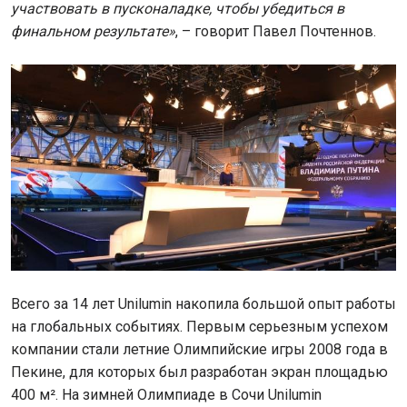
участвовать в пусконаладке, чтобы убедиться в
финальном результате»
, – говорит Павел Почтеннов.
Всего за 14 лет Unilumin накопила большой опыт работы
на глобальных событиях. Первым серьезным успехом
компании стали летние Олимпийские игры 2008 года в
Пекине, для которых был разработан экран площадью
400 м². На зимней Олимпиаде в Сочи Unilumin