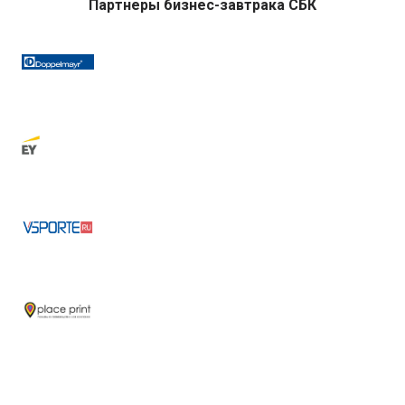
Партнеры бизнес-завтрака СБК