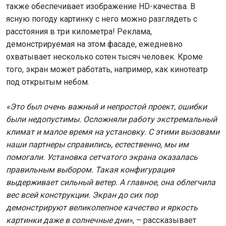
также обеспечивает изображение HD-качества. В
ясную погоду картинку с него можно разглядеть с
расстояния в три километра! Реклама,
демонстрируемая на этом фасаде, ежедневно
охватывает несколько сотен тысяч человек. Кроме
того, экран может работать, например, как кинотеатр
под открытым небом.
«Это был очень важный и непростой проект, ошибки
были недопустимы. Осложняли работу экстремальный
климат и малое время на установку. С этими вызовами
наши партнеры справились, естественно, мы им
помогали. Установка сетчатого экрана оказалась
правильным выбором. Такая конфигурация
выдерживает сильный ветер. А главное, она облегчила
вес всей конструкции. Экран до сих пор
демонстрируют великолепное качество и яркость
картинки даже в солнечные дни»
, – рассказывает