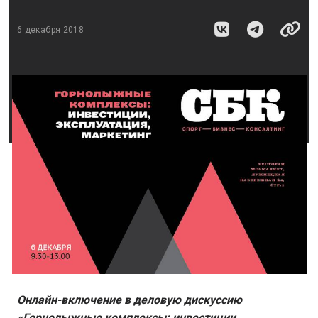
6 декабря 2018
Онлайн-включение в деловую дискуссию
«Горнолыжные комплексы: инвестиции,