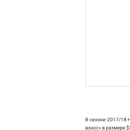
В сезоне-2017/18 Н
взнос» в размере 