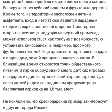
смотровой площадкой на высоте около шести метров.
Ее окружает неглубокий водоем и фруктовые деревья.
Кроме того, на территории расположен летний
амфитеатр, вход в него также является парадным
входом в парк с восточной стороны. Просторная
открытая лестница, ведущая на верхний променад,
может использоваться как трибуна с возможностью
устраивать киносеансы и, например, просмотр
футбольных матчей. Еще здесь есть торговая площадь
с водопадом, зимой превращающаяся в каток. В
ближайшее время откроются точки общественного
питания. В парке оборудовано много детских игровых
площадок и один из лучших скейтпарков страны. Для
посетителей рядом со стадионом предусмотрена
бесплатная парковка на 1,8 тыс. мест.
Не исключено, что краснодарский пример заинтересует
и другие города России.