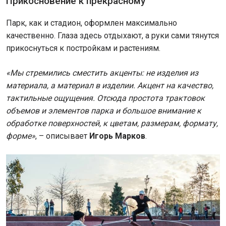
Прикосновение к прекрасному
Парк, как и стадион, оформлен максимально
качественно. Глаза здесь отдыхают, а руки сами тянутся
прикоснуться к постройкам и растениям.
«Мы стремились сместить акценты: не изделия из
материала, а материал в изделии. Акцент на качество,
тактильные ощущения. Отсюда простота трактовок
объемов и элементов парка и большое внимание к
обработке поверхностей, к цветам, размерам, формату,
форме»
, – описывает
Игорь Марков
.