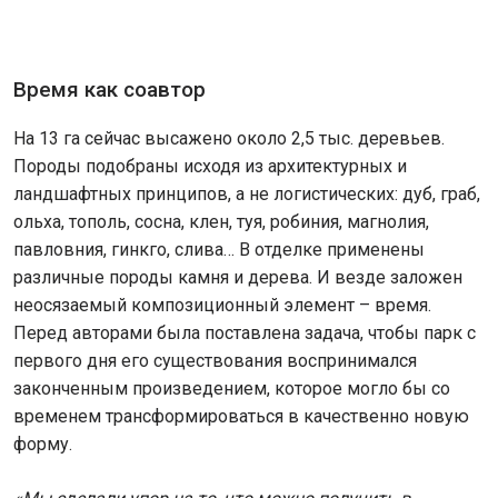
Время как соавтор
На 13 га сейчас высажено около 2,5 тыс. деревьев.
Породы подобраны исходя из архитектурных и
ландшафтных принципов, а не логистических: дуб, граб,
ольха, тополь, сосна, клен, туя, робиния, магнолия,
павловния, гинкго, слива… В отделке применены
различные породы камня и дерева. И везде заложен
неосязаемый композиционный элемент – время.
Перед авторами была поставлена задача, чтобы парк с
первого дня его существования воспринимался
законченным произведением, которое могло бы со
временем трансформироваться в качественно новую
форму.