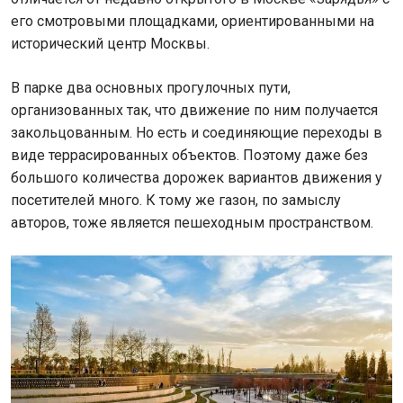
его смотровыми площадками, ориентированными на
исторический центр Москвы.
В парке два основных прогулочных пути,
организованных так, что движение по ним получается
закольцованным. Но есть и соединяющие переходы в
виде террасированных объектов. Поэтому даже без
большого количества дорожек вариантов движения у
посетителей много. К тому же газон, по замыслу
авторов, тоже является пешеходным пространством.