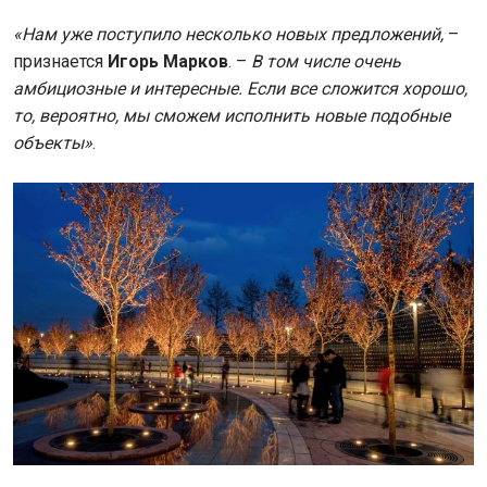
«Нам уже поступило несколько новых предложений,
–
признается
Игорь Марков
. –
В том числе очень
амбициозные и интересные. Если все сложится хорошо,
то, вероятно, мы сможем исполнить новые подобные
объекты»
.