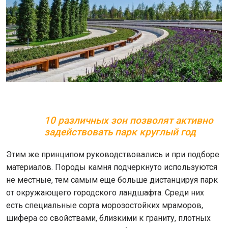
10 различных зон позволят активно
задействовать парк круглый год
Этим же принципом руководствовались и при подборе
материалов. Породы камня подчеркнуто используются
не местные, тем самым еще больше дистанцируя парк
от окружающего городского ландшафта. Среди них
есть специальные сорта морозостойких мраморов,
шифера со свойствами, близкими к граниту, плотных