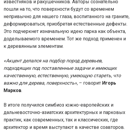
известняков и ракушечников. Авторы сознательно
пошли на то, что поверхности будут со временем
непривычно для нашего глаза, воспитанного на граните,
деформироваться, приобретая естественные дефекты.
Это подчеркнет изначальную идею парка как объекта,
доделываемого временем. Тот же подход применен и
к деревянным элементам.
«Акцент делался на подбор пород деревьев,
подходящих под поставленные задачи и имеющих
качественную, естественную, умеющую стареть, что
важно для дерева, поверхность»
, – говорит
Игорь
Марков
.
В итоге получился симбиоз южно-европейских и
дальневосточно-азиатских архитектурных и парковых
практик, как современных, так и классических, где
архитектор и время выступают в качестве соавторов.