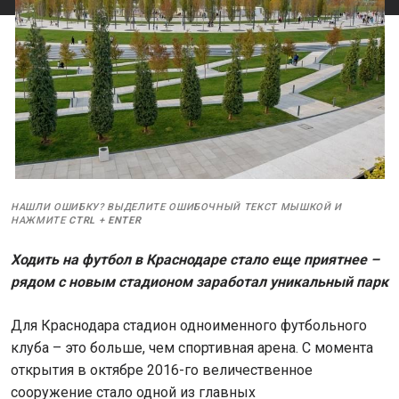
НАШЛИ ОШИБКУ? ВЫДЕЛИТЕ ОШИБОЧНЫЙ ТЕКСТ МЫШКОЙ И
НАЖМИТЕ
CTRL
+
ENTER
Ходить на футбол в Краснодаре стало еще приятнее –
рядом с новым стадионом заработал уникальный парк
Для Краснодара стадион одноименного футбольного
клуба – это больше, чем спортивная арена. С момента
открытия в октябре 2016-го величественное
сооружение стало одной из главных