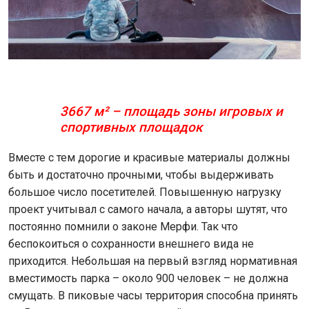
3667 м² – площадь зоны игровых и
спортивных площадок
Вместе с тем дорогие и красивые материалы должны
быть и достаточно прочными, чтобы выдерживать
большое число посетителей. Повышенную нагрузку
проект учитывал с самого начала, а авторы шутят, что
постоянно помнили о законе Мерфи. Так что
беспокоиться о сохранности внешнего вида не
приходится. Небольшая на первый взгляд нормативная
вместимость парка – около 900 человек – не должна
смущать. В пиковые часы территория способна принять