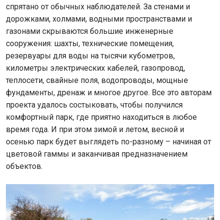
спрятано от обычных наблюдателей. За стенами и
дорожками, холмами, водными пространствами и
газонами скрываются большие инженерные
сооружения: шахты, технические помещения,
резервуары для воды на тысячи кубометров,
километры электрических кабелей, газопровод,
теплосети, свайные поля, водопроводы, мощные
фундаменты, дренаж и многое другое. Все это авторам
проекта удалось состыковать, чтобы получился
комфортный парк, где приятно находиться в любое
время года. И при этом зимой и летом, весной и
осенью парк будет выглядеть по-разному – начиная от
цветовой гаммы и заканчивая предназначением
объектов.