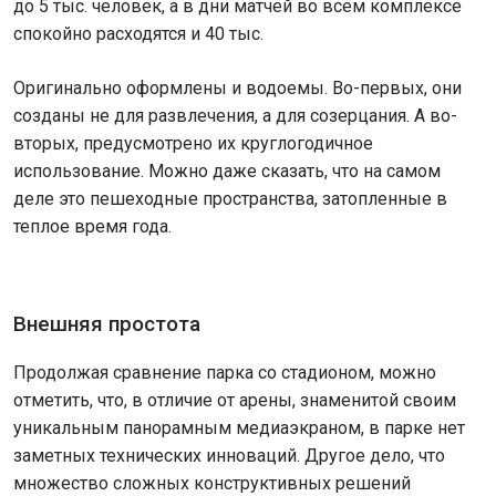
до 5 тыс. человек, а в дни матчей во всем комплексе
спокойно расходятся и 40 тыс.
Оригинально оформлены и водоемы. Во-первых, они
созданы не для развлечения, а для созерцания. А во-
вторых, предусмотрено их круглогодичное
использование. Можно даже сказать, что на самом
деле это пешеходные пространства, затопленные в
теплое время года.
Внешняя простота
Продолжая сравнение парка со стадионом, можно
отметить, что, в отличие от арены, знаменитой своим
уникальным панорамным медиаэкраном, в парке нет
заметных технических инноваций. Другое дело, что
множество сложных конструктивных решений