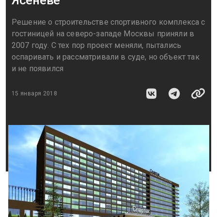
Решение о строительстве спортивного комплекса с
гостиницей на северо-западе Москвы приняли в
2007 году. С тех пор проект меняли, пытались
оспаривать и рассматривали в суде, но объект так
и не появился
15 января 2018