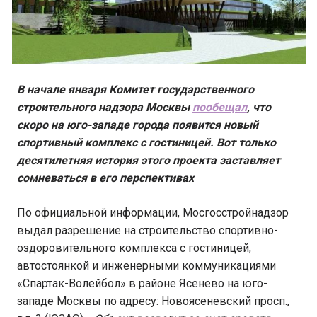
В начале января Комитет государственного
строительного надзора Москвы
пообещал
, что
скоро на юго-западе города появится новый
спортивный комплекс с гостиницей. Вот только
десятилетняя история этого проекта заставляет
сомневаться в его перспективах
По официальной информации, Мосгосстройнадзор
выдал разрешение на строительство спортивно-
оздоровительного комплекса с гостиницей,
автостоянкой и инженерными коммуникациями
«Спартак-Волейбол» в районе Ясенево на юго-
западе Москвы по адресу: Новоясеневский просп.,