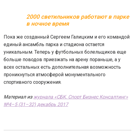
2000 светильников работают в парке
в ночное время
Пока же созданный Сергеем Галицким и его командой
единый ансамбль парка и стадиона остается
уникальным. Теперь у футбольных болельщиков еще
больше поводов приезжать на арену пораньше, а у
всех остальных есть дополнительная возможность
проникнуться атмосферой монументального
спортивного сооружения.
Материал из
журнала «СБК. Спорт Бизнес Консалтинг»
№4–5 (31–32) декабрь 2017