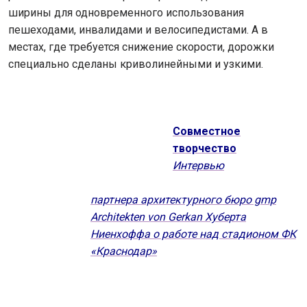
ширины для одновременного использования
пешеходами, инвалидами и велосипедистами. А в
местах, где требуется снижение скорости, дорожки
специально сделаны криволинейными и узкими.
Совместное
творчество
Интервью
партнера архитектурного бюро gmp
Architekten von Gerkan Хуберта
Ниенхоффа о работе над стадионом ФК
«Краснодар»