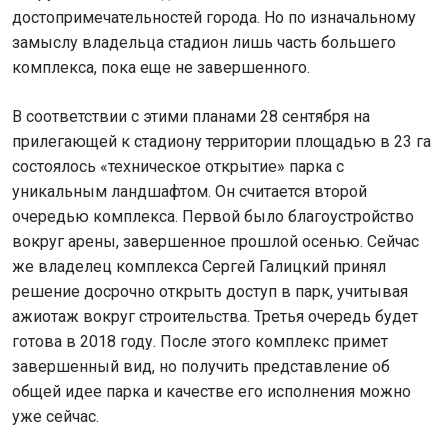
достопримечательностей города. Но по изначальному
замыслу владельца стадион лишь часть большего
комплекса, пока еще не завершенного.
В соответствии с этими планами 28 сентября на
прилегающей к стадиону территории площадью в 23 га
состоялось «техническое открытие» парка с
уникальным ландшафтом. Он считается второй
очередью комплекса. Первой было благоустройство
вокруг арены, завершенное прошлой осенью. Сейчас
же владелец комплекса Сергей Галицкий принял
решение досрочно открыть доступ в парк, учитывая
ажиотаж вокруг строительства. Третья очередь будет
готова в 2018 году. После этого комплекс примет
завершенный вид, но получить представление об
общей идее парка и качестве его исполнения можно
уже сейчас.