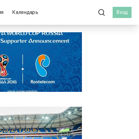
ия
Календарь
Вход