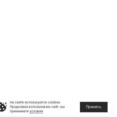
На сайте используются cookies.
Принять
Продолжая использовать сайт, вы
принимаете
условия
.