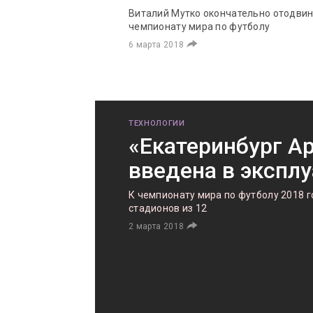
Виталий Мутко окончательно отодвин
чемпионату мира по футболу
6 марта 2018
ТЕХНОЛОГИИ
«Екатеринбург А
введена в экспл
К чемпионату мира по футболу 2018 г
стадионов из 12
2 марта 2018