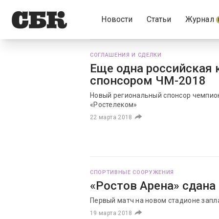
Новости
Статьи
Журнал
СОГЛАШЕНИЯ И СДЕЛКИ
Еще одна российская 
спонсором ЧМ-2018
Новый региональный спонсор чемпион
«Ростелеком»
22 марта 2018
СПОРТИВНЫЕ СООРУЖЕНИЯ
«Ростов Арена» сдана
Первый матч на новом стадионе запл
19 марта 2018