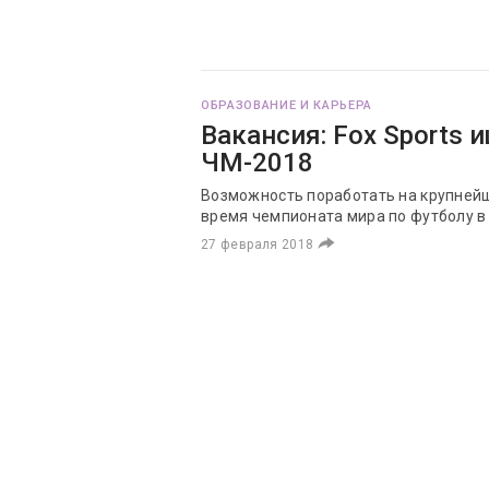
ОБРАЗОВАНИЕ И КАРЬЕРА
Вакансия: Fox Sports 
ЧМ-2018
Возможность поработать на крупней
время чемпионата мира по футболу в
27 февраля 2018