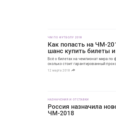
ЧМ ПО ФУТБОЛУ 2018
Как попасть на ЧМ-20
шанс купить билеты и
Всё о билетах на чемпионат мира по фу
сколько стоит гарантированный прох
12 марта 2018
НАЗНАЧЕНИЯ И ОТСТАВКИ
Россия назначила нов
ЧМ-2018