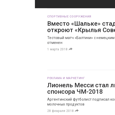
СПОРТИВНЫЕ СООРУЖЕНИЯ
Вместо «Шальке» стад
откроют «Крылья Сов
Тестовый матч «Балтики» с немецким
отменен
1 марта 2018
РЕКЛАМА И МАРКЕТИНГ
Лионель Месси стал л
спонсора ЧМ-2018
Аргентинский футболист подписал ко
молочных продуктов
28 февраля 2018