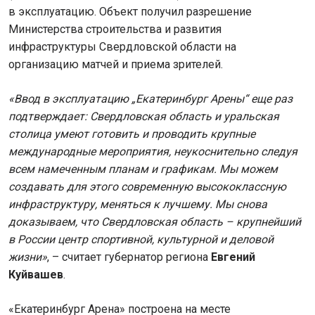
в эксплуатацию. Объект получил разрешение
Министерства строительства и развития
инфраструктуры Свердловской области на
организацию матчей и приема зрителей.
«Ввод в эксплуатацию „Екатеринбург Арены“ еще раз
подтверждает: Свердловская область и уральская
столица умеют готовить и проводить крупные
международные мероприятия, неукоснительно следуя
всем намеченным планам и графикам. Мы можем
создавать для этого современную высококлассную
инфраструктуру, меняться к лучшему. Мы снова
доказываем, что Свердловская область – крупнейший
в России центр спортивной, культурной и деловой
жизни»
, – считает губернатор региона
Евгений
Куйвашев
.
«Екатеринбург Арена» построена на месте