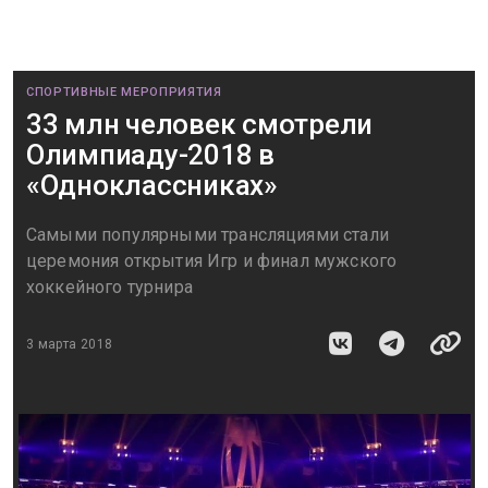
СПОРТИВНЫЕ МЕРОПРИЯТИЯ
33 млн человек смотрели
Олимпиаду-2018 в
«Одноклассниках»
Самыми популярными трансляциями стали
церемония открытия Игр и финал мужского
хоккейного турнира
3 марта 2018