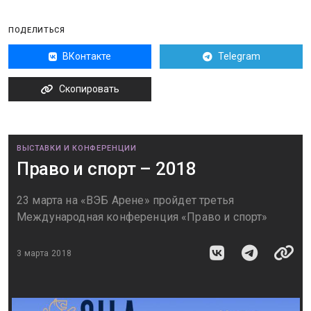
ПОДЕЛИТЬСЯ
ВКонтакте
Telegram
Скопировать
ВЫСТАВКИ И КОНФЕРЕНЦИИ
Право и спорт – 2018
23 марта на «ВЭБ Арене» пройдет третья
Международная конференция «Право и спорт»
3 марта 2018