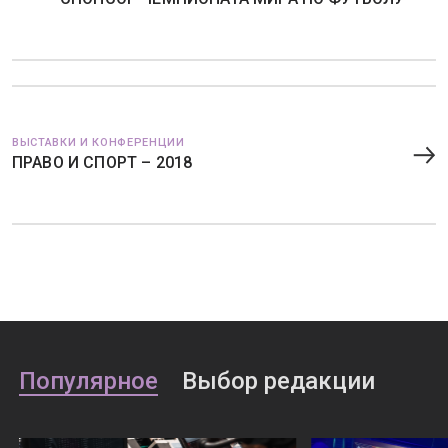
ВЫСТАВКИ И КОНФЕРЕНЦИИ
ПРАВО И СПОРТ – 2018
Популярное
Выбор редакции