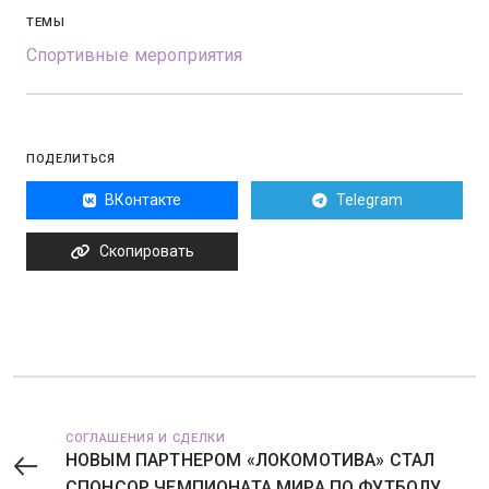
ТЕМЫ
Спортивные мероприятия
ПОДЕЛИТЬСЯ
ВКонтакте
Telegram
Скопировать
СОГЛАШЕНИЯ И СДЕЛКИ
НОВЫМ ПАРТНЕРОМ «ЛОКОМОТИВА» СТАЛ
СПОНСОР ЧЕМПИОНАТА МИРА ПО ФУТБОЛУ