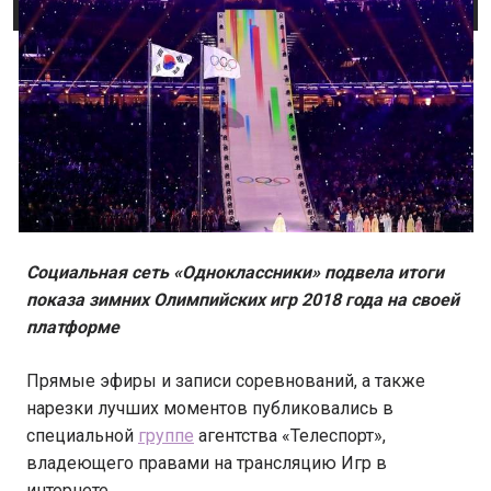
Социальная сеть «Одноклассники» подвела итоги
показа зимних Олимпийских игр 2018 года на своей
платформе
Прямые эфиры и записи соревнований, а также
нарезки лучших моментов публиковались в
специальной
группе
агентства «Телеспорт»,
владеющего правами на трансляцию Игр в
интернете.