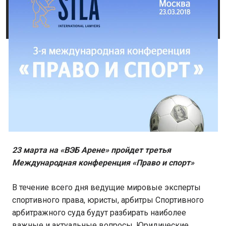
23 марта на «ВЭБ Арене» пройдет третья
Международная конференция «Право и спорт»
В течение всего дня ведущие мировые эксперты
спортивного права, юристы, арбитры Спортивного
арбитражного суда будут разбирать наиболее
важные и актуальные вопросы. Юридические