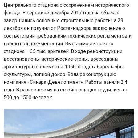
Центрального стадиона с сохранением исторического
фасада. В середине декабря 2017 года на объекте
завершились основные строительные работы, а 29
декабря он получил от Ростехнадзора заключение о
соответствии требованиям технических регламентов и
проектной документации. Вместимость нового
стадиона – 35 тыс. зрителей. В ходе реконструкции
восстановлены исторические стены, воссозданы
архитектурные элементы 1950-х годов: барельефы,
скульптуры, лепной декор. Вела реконструкцию
компания «Синара-Девелопмент». Работы заняли 2,4
года. В разное время на стройплощадке трудились от
500 до 1500 человек.