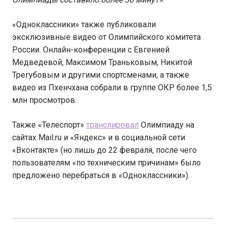
«Одноклассники» также публиковали
эксклюзивные видео от Олимпийского комитета
России. Онлайн-конференции с Евгенией
Медведевой, Максимом Траньковым, Никитой
Трегубовым и другими спортсменами, а также
видео из Пхенчхана собрали в группе ОКР более 1,5
млн просмотров.
Также «Телеспорт»
транслировал
Олимпиаду на
сайтах Mail.ru и «Яндекс» и в социальной сети
«Вконтакте» (но лишь до 22 февраля, после чего
пользователям «по техническим причинам» было
предложено перебраться в «Одноклассники»).