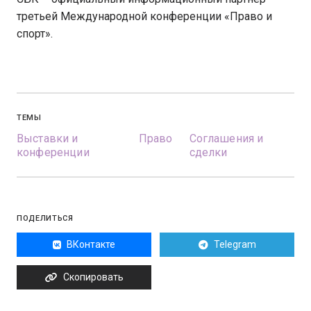
третьей Международной конференции «Право и
спорт».
ТЕМЫ
Выставки и
Право
Соглашения и
конференции
сделки
ПОДЕЛИТЬСЯ
ВКонтакте
Telegram
Скопировать