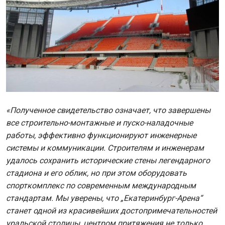
«Полученное свидетельство означает, что завершены
все строительно-монтажные и пуско-наладочные
работы, эффективно функционируют инженерные
системы и коммуникации. Строителям и инженерам
удалось сохранить исторические стены легендарного
стадиона и его облик, но при этом оборудовать
спорткомплекс по современным международным
стандартам. Мы уверены, что „Екатеринбург-Арена“
станет одной из красивейших достопримечательностей
уральской столицы, центром притяжения не только