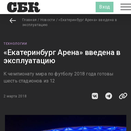
Вход
Главная
/
Новости
/
«Екатеринбург Арена» введена в
эксплуатацию
ТЕХНОЛОГИИ
«Екатеринбург Арена» введена в
эксплуатацию
К чемпионату мира по футболу 2018 года готовы
шесть стадионов из 12
2 марта 2018