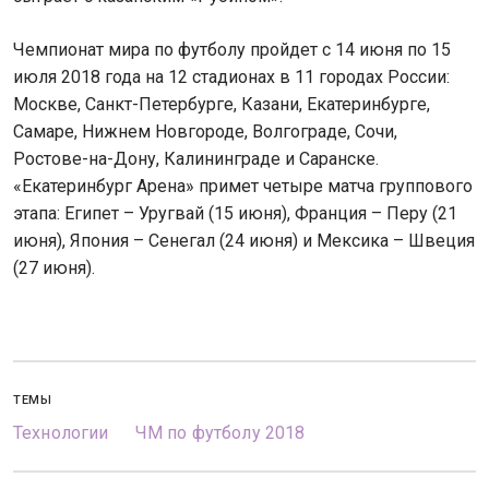
Чемпионат мира по футболу пройдет с 14 июня по 15
июля 2018 года на 12 стадионах в 11 городах России:
Москве, Санкт-Петербурге, Казани, Екатеринбурге,
Самаре, Нижнем Новгороде, Волгограде, Сочи,
Ростове-на-Дону, Калининграде и Саранске.
«Екатеринбург Арена» примет четыре матча группового
этапа: Египет – Уругвай (15 июня), Франция – Перу (21
июня), Япония – Сенегал (24 июня) и Мексика – Швеция
(27 июня).
ТЕМЫ
Технологии
ЧМ по футболу 2018