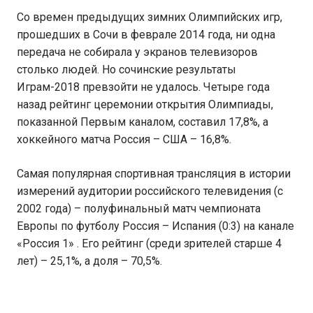
Со времен предыдущих зимних Олимпийских игр,
прошедших в Сочи в феврале 2014 года, ни одна
передача не собирала у экранов телевизоров
столько людей. Но сочинские результаты
Играм-2018 превзойти не удалось. Четыре года
назад рейтинг церемонии открытия Олимпиады,
показанной Первым каналом, составил 17,8%, а
хоккейного матча Россия – США – 16,8%.
Самая популярная спортивная трансляция в истории
измерений аудитории российского телевидения (с
2002 года) – полуфинальный матч чемпионата
Европы по футболу Россия – Испания (0:3) на канале
«Россия 1» . Его рейтинг (среди зрителей старше 4
лет) – 25,1%, а доля – 70,5%.