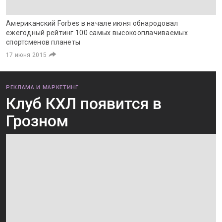
Американский Forbes в начале июня обнародовал
ежегодный рейтинг 100 самых высокооплачиваемых
спортсменов планеты
17 июня 2015
РЕКЛАМА И МАРКЕТИНГ
Клуб КХЛ появится в
Грозном