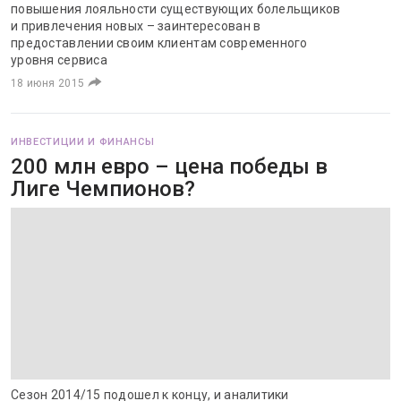
повышения лояльности существующих болельщиков
и привлечения новых – заинтересован в
предоставлении своим клиентам современного
уровня сервиса
18 июня 2015
ИНВЕСТИЦИИ И ФИНАНСЫ
200 млн евро – цена победы в
Лиге Чемпионов?
Сезон 2014/15 подошел к концу, и аналитики