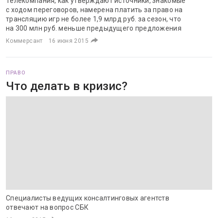
Телекомпания, как утверждают источники, знакомые
с ходом переговоров, намерена платить за право на
трансляцию игр не более 1,9 млрд руб. за сезон, что
на 300 млн руб. меньше предыдущего предложения
Коммерсант
16 июня 2015
ПРАВО
Что делать в кризис?
Специалисты ведущих консалтинговых агентств
отвечают на вопрос СБК