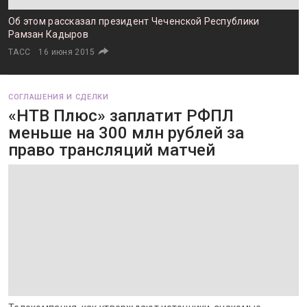
Об этом рассказал президент Чеченской Республики
Рамзан Кадыров
ТАСС
16 июня 2015
СОГЛАШЕНИЯ И СДЕЛКИ
«НТВ Плюс» заплатит РФПЛ
меньше на 300 млн рублей за
право трансляций матчей