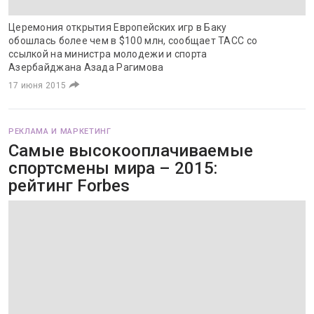
Церемония открытия Европейских игр в Баку
обошлась более чем в $100 млн, сообщает ТАСС со
ссылкой на министра молодежи и спорта
Азербайджана Азада Рагимова
17 июня 2015
РЕКЛАМА И МАРКЕТИНГ
Самые высокооплачиваемые
спортсмены мира – 2015:
рейтинг Forbes