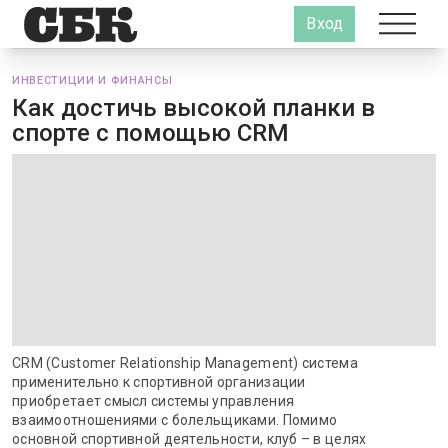
Вход
ИНВЕСТИЦИИ И ФИНАНСЫ
Как достичь высокой планки в
спорте с помощью CRM
CRM (Customer Relationship Management) система
применительно к спортивной организации
приобретает смысл системы управления
взаимоотношениями с болельщиками. Помимо
основной спортивной деятельности, клуб – в целях