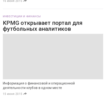
16 июня 2015
ИНВЕСТИЦИИ И ФИНАНСЫ
KPMG открывает портал для
футбольных аналитиков
Информация о финансовой и операционной
деятельности клубов в одном месте
15 июня 2015