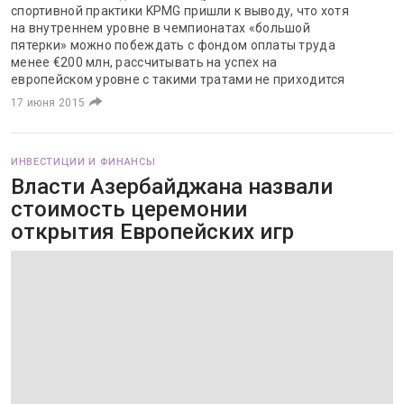
спортивной практики KPMG пришли к выводу, что хотя
на внутреннем уровне в чемпионатах «большой
пятерки» можно побеждать с фондом оплаты труда
менее €200 млн, рассчитывать на успех на
европейском уровне с такими тратами не приходится
17 июня 2015
ИНВЕСТИЦИИ И ФИНАНСЫ
Власти Азербайджана назвали
стоимость церемонии
открытия Европейских игр