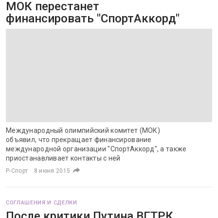
МОК перестанет
финансировать "СпортАккорд"
Международный олимпийский комитет (МОК)
объявил, что прекращает финансирование
международной организации "СпортАккорд", а также
приостанавливает контакты с ней
Р-Спорт
8 июня 2015
СОГЛАШЕНИЯ И СДЕЛКИ
После критики Путина ВГТРК