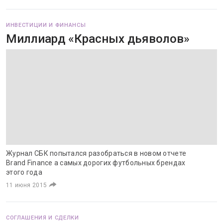
ИНВЕСТИЦИИ И ФИНАНСЫ
Миллиард «Красных дьяволов»
Журнал СБК попытался разобраться в новом отчете
Brand Finance а самых дорогих футбольных брендах
этого года
11 июня 2015
СОГЛАШЕНИЯ И СДЕЛКИ