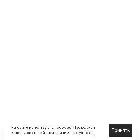
На сайте используются cookies. Продолжая
Принять
использовать сайт, вы принимаете
условия
.