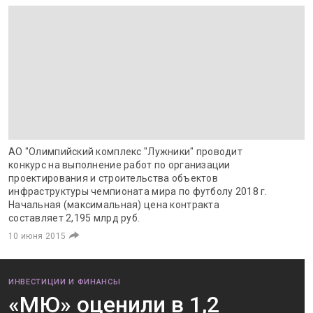
АО "Олимпийский комплекс "Лужники" проводит
конкурс на выполнение работ по организации
проектирования и строительства объектов
инфраструктуры чемпионата мира по футболу 2018 г.
Начальная (максимальная) цена контракта
составляет 2,195 млрд руб.
10 июня 2015
ИНВЕСТИЦИИ И ФИНАНСЫ
«МЮ» оценили в 1,2