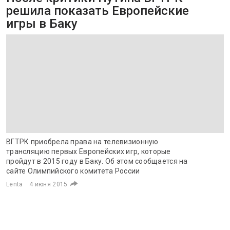
решила показать Европейские
игры в Баку
ВГТРК приобрела права на телевизионную
трансляцию первых Европейских игр, которые
пройдут в 2015 году в Баку. Об этом сообщается на
сайте Олимпийского комитета России
Lenta
4 июня 2015