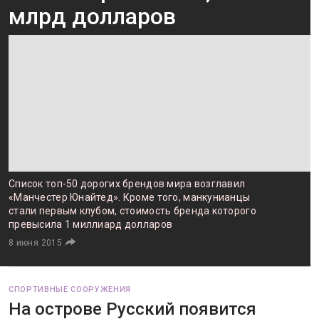
млрд долларов
Список топ-50 дорогих брендов мира возглавил
«Манчестер Юнайтед». Кроме того, манкунианцы
стали первым клубом, стоимость бренда которого
превысила 1 миллиард долларов
8 июня 2015
СПОРТИВНЫЕ СООРУЖЕНИЯ
На острове Русский появится