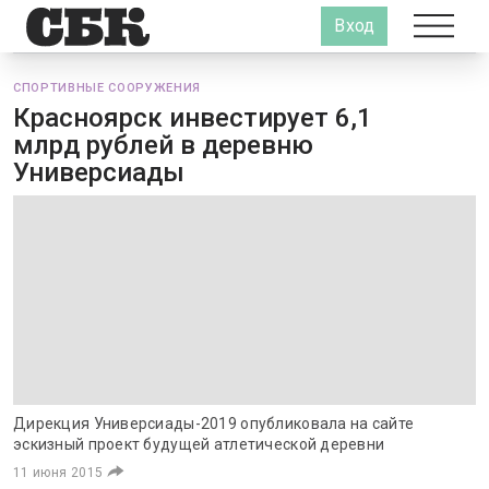
Вход
СПОРТИВНЫЕ СООРУЖЕНИЯ
Красноярск инвестирует 6,1
млрд рублей в деревню
Универсиады
Дирекция Универсиады-2019 опубликовала на сайте
эскизный проект будущей атлетической деревни
11 июня 2015