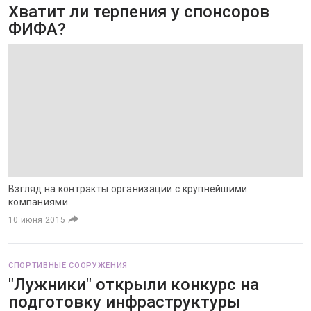
Хватит ли терпения у спонсоров
ФИФА?
Взгляд на контракты организации с крупнейшими
компаниями
10 июня 2015
СПОРТИВНЫЕ СООРУЖЕНИЯ
"Лужники" открыли конкурс на
подготовку инфраструктуры