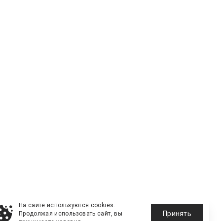
На сайте используются cookies.
Принять
Продолжая использовать сайт, вы