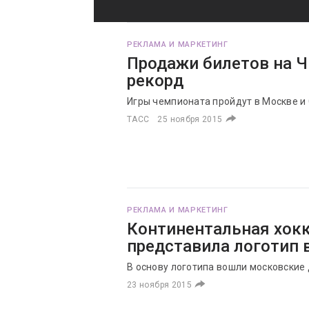
РЕКЛАМА И МАРКЕТИНГ
Продажи билетов на 
рекорд
Игры чемпионата пройдут в Москве и 
ТАСС
25 ноября 2015
РЕКЛАМА И МАРКЕТИНГ
Континентальная хокк
представила логотип 
В основу логотипа вошли московские
23 ноября 2015