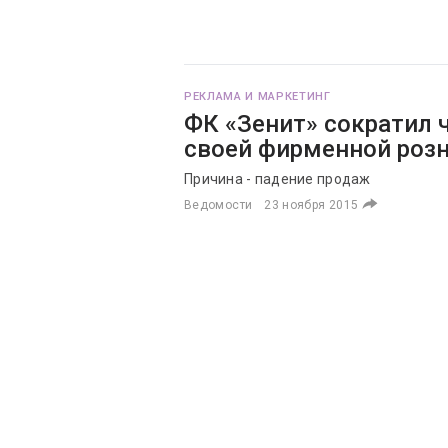
РЕКЛАМА И МАРКЕТИНГ
ФК «Зенит» сократил 
своей фирменной роз
Причина - падение продаж
Ведомости
23 ноября 2015