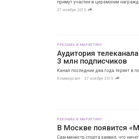
примут участие в церемонии награж
27 ноября 2015
РЕКЛАМА И МАРКЕТИНГ
Аудитория телеканала
3 млн подписчиков
Канал последние два года теряет в п
Коммерсант
27 ноября 2015
РЕКЛАМА И МАРКЕТИНГ
В Москве появится «М
Сам министр спорта заявил, что ниче