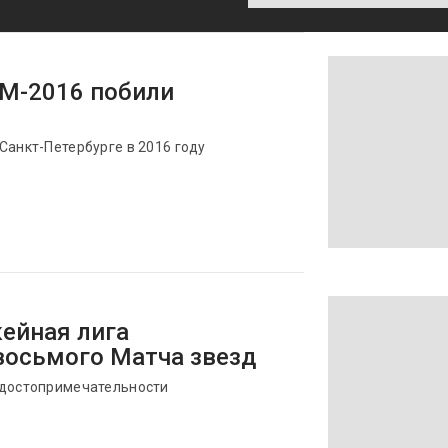
ЧМ-2016 побили
Санкт-Петербурге в 2016 году
ейная лига
восьмого Матча звезд
 достопримечательности