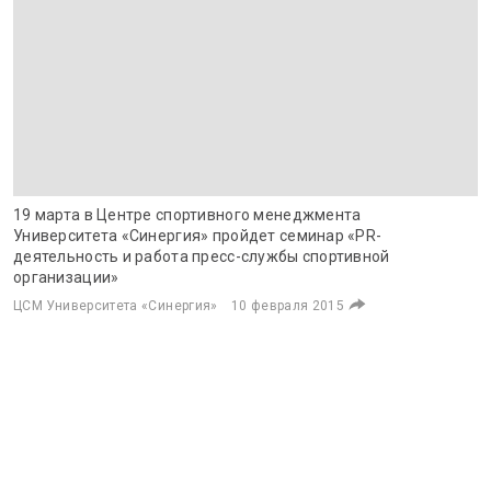
19 марта в Центре спортивного менеджмента
Университета «Синергия» пройдет семинар «PR-
деятельность и работа пресс-службы спортивной
организации»
ЦСМ Университета «Синергия»
10 февраля 2015