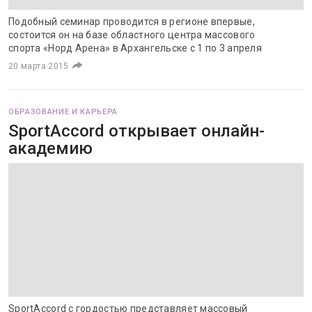
Подобный семинар проводится в регионе впервые,
состоится он на базе областного центра массового
спорта «Норд Арена» в Архангельске с 1 по 3 апреля
20 марта 2015
ОБРАЗОВАНИЕ И КАРЬЕРА
SportAccord открывает онлайн-
академию
SportAccord с гордостью представляет массовый