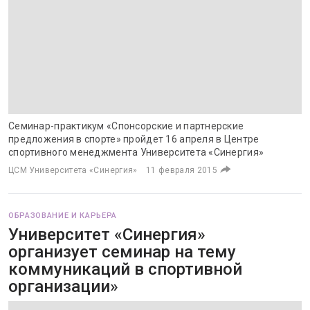
Семинар-практикум «Спонсорские и партнерские
предложения в спорте» пройдет 16 апреля в Центре
спортивного менеджмента Университета «Синергия»
ЦСМ Университета «Синергия»
11 февраля 2015
ОБРАЗОВАНИЕ И КАРЬЕРА
Университет «Синергия»
организует семинар на тему
коммуникаций в спортивной
организации»