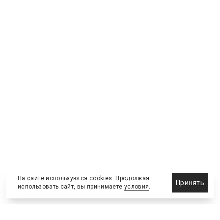
На сайте используются cookies. Продолжая
Принять
использовать сайт, вы принимаете
условия
.