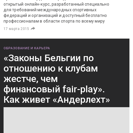
открытый онлайн-курс, разработанный специально
для требований международных спортивных
федераций и организаций и доступный бесплатно
профессионалам в области спорта по всему миру
17 марта 2015
ОБРАЗОВАНИЕ И КАРЬЕРА
«Законы Бельгии по
отношению к клубам
жестче, чем
финансовый fair-play».
Как живет «Андерлехт»