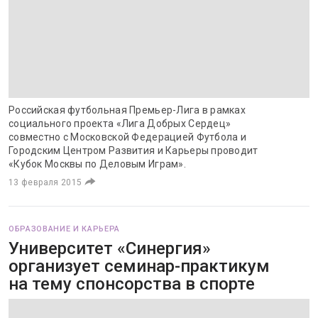
Российская футбольная Премьер-Лига в рамках
социального проекта «Лига Добрых Сердец»
совместно с Московской Федерацией Футбола и
Городским Центром Развития и Карьеры проводит
«Кубок Москвы по Деловым Играм».
13 февраля 2015
ОБРАЗОВАНИЕ И КАРЬЕРА
Университет «Синергия»
организует семинар-практикум
на тему спонсорства в спорте