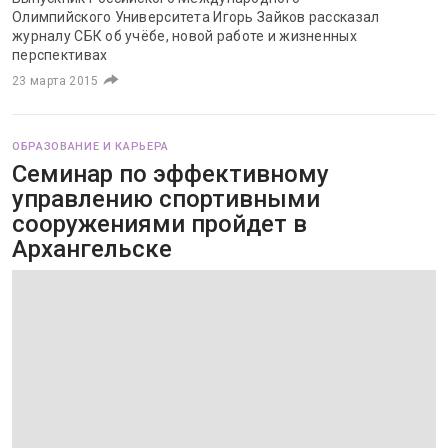
Олимпийского Университета Игорь Зайков рассказал
журналу СБК об учёбе, новой работе и жизненных
перспективах
23 марта 2015
ОБРАЗОВАНИЕ И КАРЬЕРА
Семинар по эффективному
управлению спортивными
сооружениями пройдет в
Архангельске