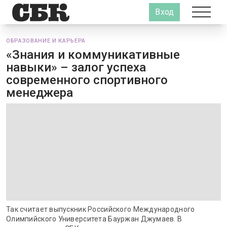
Вход
ОБРАЗОВАНИЕ И КАРЬЕРА
«Знания и коммуникативные
навыки» – залог успеха
современного спортивного
менеджера
Так считает выпускник Российского Международного
Олимпийского Университета Бауржан Джумаев. В