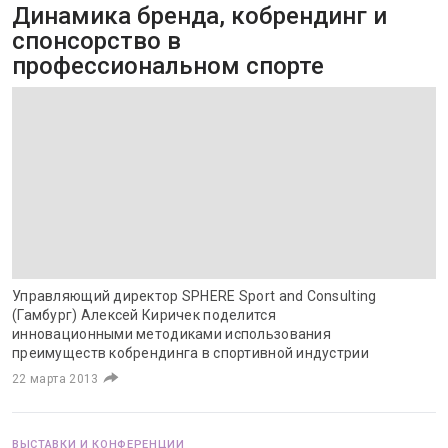
Динамика бренда, кобрендинг и
спонсорство в
профессиональном спорте
Управляющий директор SPHERE Sport and Consulting
(Гамбург) Алексей Киричек поделится
инновационными методиками использования
преимуществ кобрендинга в спортивной индустрии
22 марта 2013
ВЫСТАВКИ И КОНФЕРЕНЦИИ