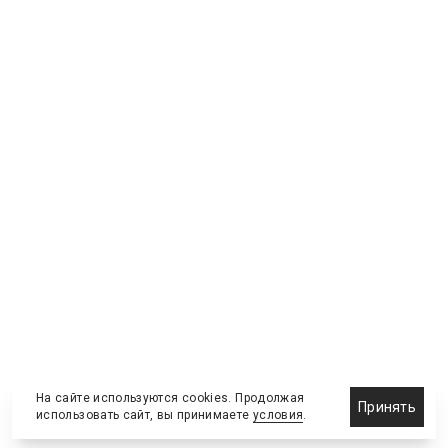
На сайте используются cookies. Продолжая
Принять
использовать сайт, вы принимаете
условия
.