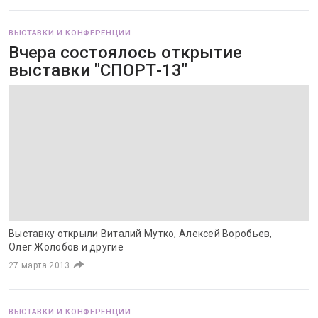
ВЫСТАВКИ И КОНФЕРЕНЦИИ
Вчера состоялось открытие
выставки "СПОРТ-13"
Выставку открыли Виталий Мутко, Алексей Воробьев,
Олег Жолобов и другие
27 марта 2013
ВЫСТАВКИ И КОНФЕРЕНЦИИ