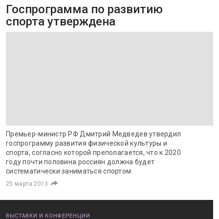
Госпрограмма по развитию
спорта утверждена
Премьер-министр РФ Дмитрий Медведев утвердил
госпрограмму развития физической культуры и
спорта, согласно которой преполагается, что к 2020
году почти половина россиян должна будет
систематически заниматься спортом
25 марта 2013
ВЫСТАВКИ И КОНФЕРЕНЦИИ