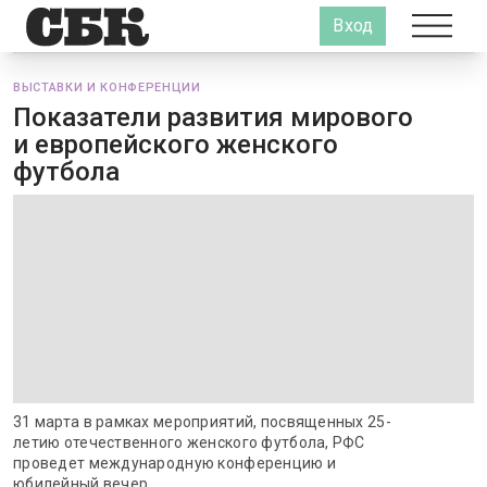
Вход
ВЫСТАВКИ И КОНФЕРЕНЦИИ
Показатели развития мирового
и европейского женского
футбола
31 марта в рамках мероприятий, посвященных 25-
летию отечественного женского футбола, РФС
проведет международную конференцию и
юбилейный вечер