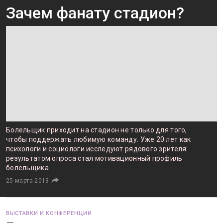
Зачем фанату стадион?
Болельщик приходит на стадион не только для того,
чтобы поддержать любимую команду. Уже 20 лет как
психологи и социологи исследуют рядового зрителя:
результатом опроса стал мотивационный профиль
болельщика
25 марта 2013
ВЫСТАВКИ И КОНФЕРЕНЦИИ