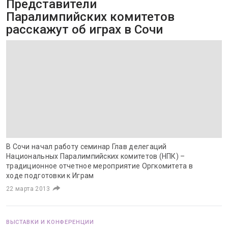
Представители
Паралимпийских комитетов
расскажут об играх в Сочи
В Сочи начал работу семинар Глав делегаций
Национальных Паралимпийских комитетов (НПК) –
традиционное отчетное мероприятие Оргкомитета в
ходе подготовки к Играм
22 марта 2013
ВЫСТАВКИ И КОНФЕРЕНЦИИ