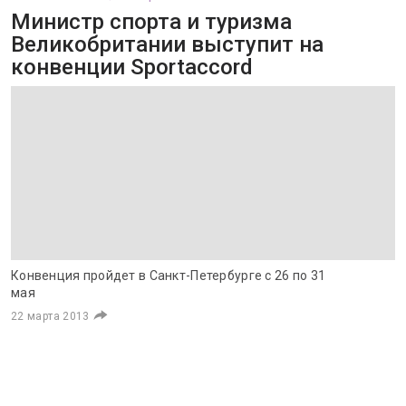
Министр спорта и туризма
Великобритании выступит на
конвенции Sportaccord
Конвенция пройдет в Санкт-Петербурге с 26 по 31
мая
22 марта 2013