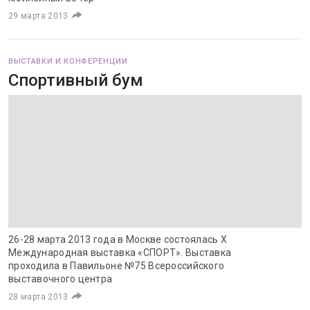
29 марта 2013
ВЫСТАВКИ И КОНФЕРЕНЦИИ
Спортивный бум
26-28 марта 2013 года в Москве состоялась Х
Международная выставка «СПОРТ». Выставка
проходила в Павильоне №75 Всероссийского
выставочного центра
28 марта 2013