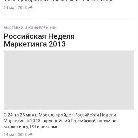
14 мая 2013
ВЫСТАВКИ И КОНФЕРЕНЦИИ
Российская Неделя
Маркетинга 2013
С 24 по 26 мая в Москве пройдет Российская Неделя
Маркетинга 2013 - крупнейший Российский форум по
маркетингу, PR и рекламе
14 мая 2013