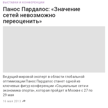
ВЫСТАВКИ И КОНФЕРЕНЦИИ
Панос Пардалос: «Значение
сетей невозможно
переоценить»
Ведущий мировой эксперт в области глобальной
оптимизации Панос Пардалос станет одной из
ключевых фигур конференции «Социальные сети и
экономика спорта», которая пройдет в Москве с 27 по
29 мая
16 мая 2013