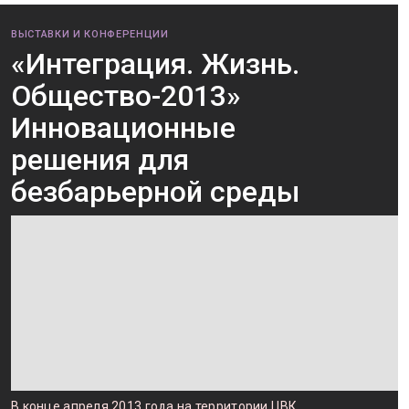
ВЫСТАВКИ И КОНФЕРЕНЦИИ
«Интеграция. Жизнь.
Общество-2013»
Инновационные
решения для
безбарьерной среды
В конце апреля 2013 года на территории ЦВК