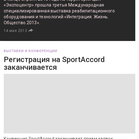
«Экспоцентр» прошла третья Международная
специализированная выставка реабилитационного
оборудования и технологий «Интеграция. Жизнь.
Общество.2013».
14 мая 2013
ВЫСТАВКИ И КОНФЕРЕНЦИИ
Регистрация на SportAccord
заканчивается
Конвенция SportAccord заканчивает прием заявок