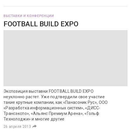
ВЫСТАВКИ И КОНФЕРЕНЦИИ
FOOTBALL BUILD EXPO
Экспозиция выставки FOOTBALL BUILD EXPO
неуклонно растет. Уже подтвердили свое участие
такие крупные компании, как «Панасоник Рус», ООО
«Разработка информационных систем», «ДИСС-
Трансэкспо», «Альянс Премиум Арена», «Гольф
Технолоджи» и многие другие
26 апреля 2013