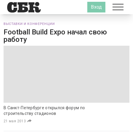
Вход
ВЫСТАВКИ И КОНФЕРЕНЦИИ
Football Build Expo начал свою
работу
В Санкт-Петербурге открылся форум по
строительству стадионов
21 мая 2013