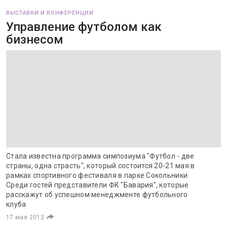
ВЫСТАВКИ И КОНФЕРЕНЦИИ
Управление футболом как
бизнесом
Стала известна программа симпозиума "Футбол - две
страны, одна страсть", который состоится 20-21 мая в
рамках спортивного фестиваля в парке Сокольники.
Среди гостей представители ФК "Бавария", которые
расскажут об успешном менеджменте футбольного
клуба
17 мая 2013