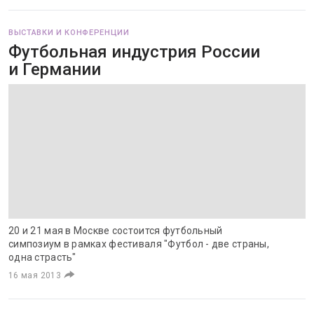
ВЫСТАВКИ И КОНФЕРЕНЦИИ
Футбольная индустрия России
и Германии
20 и 21 мая в Москве состоится футбольный
симпозиум в рамках фестиваля "Футбол - две страны,
одна страсть"
16 мая 2013