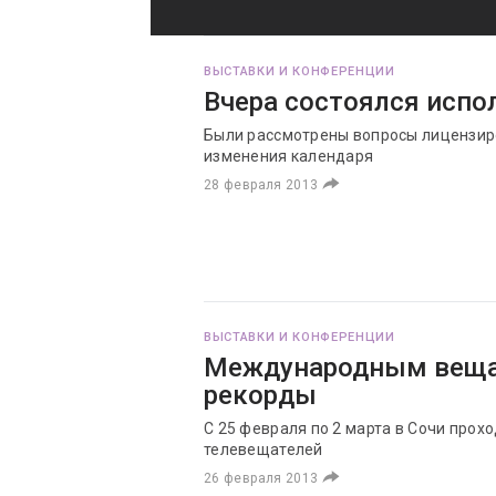
ВЫСТАВКИ И КОНФЕРЕНЦИИ
Вчера состоялся исп
Были рассмотрены вопросы лицензир
изменения календаря
28 февраля 2013
ВЫСТАВКИ И КОНФЕРЕНЦИИ
Международным вещ
рекорды
С 25 февраля по 2 марта в Сочи про
телевещателей
26 февраля 2013