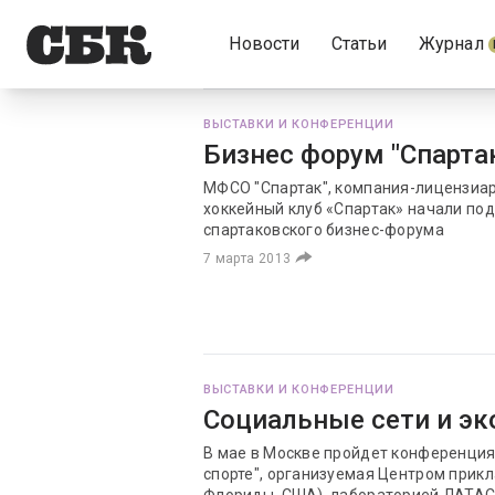
Новости
Статьи
Журнал
ВЫСТАВКИ И КОНФЕРЕНЦИИ
Бизнес форум "Спарта
МФСО "Спартак", компания-лицензиар
хоккейный клуб «Спартак» начали по
спартаковского бизнес-форума
7 марта 2013
ВЫСТАВКИ И КОНФЕРЕНЦИИ
Социальные сети и эк
В мае в Москве пройдет конференция
спорте", организуемая Центром прик