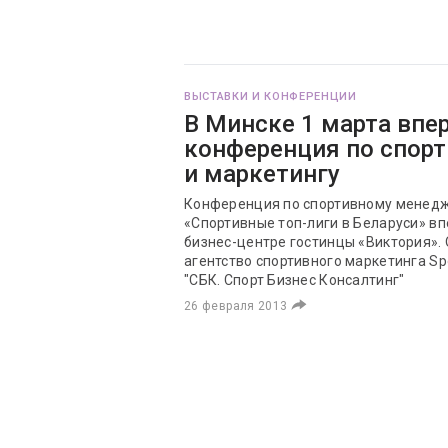
ВЫСТАВКИ И КОНФЕРЕНЦИИ
В Минске 1 марта впе
конференция по спор
и маркетингу
Конференция по спортивному менедж
«Спортивные топ-лиги в Беларуси» вп
бизнес-центре гостинцы «Виктория».
агентство спортивного маркетинга S
"СБК. Спорт Бизнес Консалтинг"
26 февраля 2013