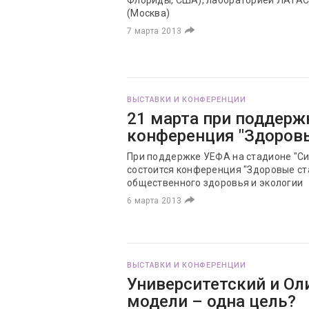
Флориды, США), лабораторией ЛАТАС
(Москва)
7 марта 2013
ВЫСТАВКИ И КОНФЕРЕНЦИИ
21 марта при поддерж
конференция "Здоров
При поддержке УЕФА на стадионе "Си
состоится конференция "Здоровые с
общественного здоровья и экологии
6 марта 2013
ВЫСТАВКИ И КОНФЕРЕНЦИИ
Университетский и Ол
модели – одна цель?