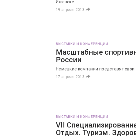
Ижевске
19 апреля 2013
ВЫСТАВКИ И КОНФЕРЕНЦИИ
Масштабные спортивн
России
Немецкие компании представят свои 
17 апреля 2013
ВЫСТАВКИ И КОНФЕРЕНЦИИ
VII Специализированн
Отдых. Туризм. Здоро