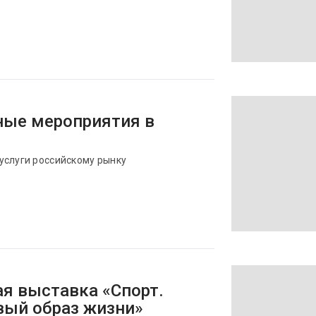
ые мероприятия в
услуги российскому рынку
ая выставка «Спорт.
вый образ жизни»