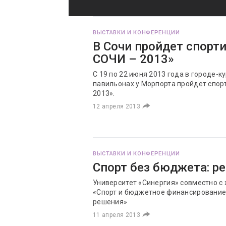
ВЫСТАВКИ И КОНФЕРЕНЦИИ
В Сочи пройдет спорт
СОЧИ – 2013»
С 19 по 22 июня 2013 года в городе-к
павильонах у Морпорта пройдет спор
2013».
12 апреля 2013
ВЫСТАВКИ И КОНФЕРЕНЦИИ
Спорт без бюджета: ре
Университет «Синергия» совместно 
«Спорт и бюджетное финансирование
решения»
11 апреля 2013