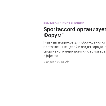
ВЫСТАВКИ И КОНФЕРЕНЦИИ
Sportaccord организуе
Форум"
Главным вопросов для обсуждения с
поставленных целей и задач города-о
спортивного мероприятия с точки зр
эффекта
9 апреля 2013