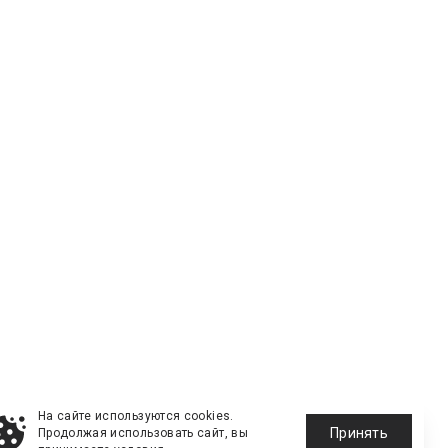
На сайте используются cookies.
Принять
Продолжая использовать сайт, вы