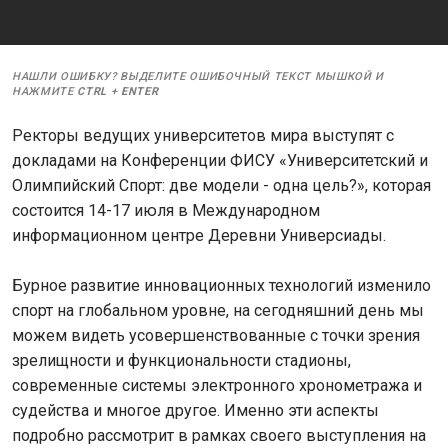
НАШЛИ ОШИБКУ? ВЫДЕЛИТЕ ОШИБОЧНЫЙ ТЕКСТ МЫШКОЙ И
НАЖМИТЕ
CTRL
+
ENTER
Ректоры ведущих университетов мира выступят с
докладами на Конференции ФИСУ «Университетский и
Олимпийский Спорт: две модели - одна цель?», которая
состоится 14-17 июля в Международном
информационном центре Деревни Универсиады.
Бурное развитие инновационных технологий изменило
спорт на глобальном уровне, на сегодняшний день мы
можем видеть усовершенствованные с точки зрения
зрелищности и функциональности стадионы,
современные системы электронного хронометража и
судейства и многое другое. Именно эти аспекты
подробно рассмотрит в рамках своего выступления на