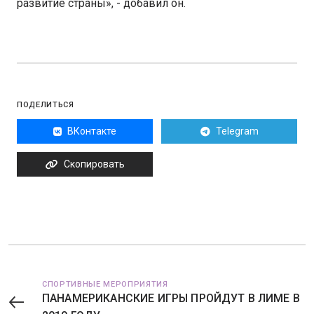
развитие страны», - добавил он.
ПОДЕЛИТЬСЯ
ВКонтакте
Telegram
Скопировать
СПОРТИВНЫЕ МЕРОПРИЯТИЯ
ПАНАМЕРИКАНСКИЕ ИГРЫ ПРОЙДУТ В ЛИМЕ В