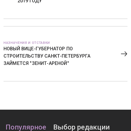
2019 ГОДУ
НАЗНАЧЕНИЯ И ОТСТАВКИ
НОВЫЙ ВИЦЕ-ГУБЕРНАТОР ПО
СТРОИТЕЛЬСТВУ САНКТ-ПЕТЕРБУРГА
ЗАЙМЕТСЯ "ЗЕНИТ-АРЕНОЙ"
Популярное
Выбор редакции