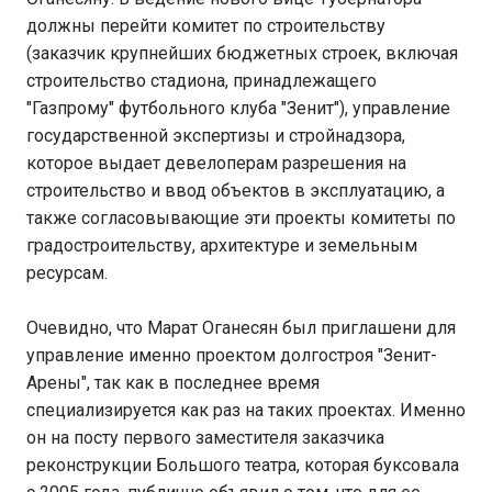
должны перейти комитет по строительству
(заказчик крупнейших бюджетных строек, включая
строительство стадиона, принадлежащего
"Газпрому" футбольного клуба "Зенит"), управление
государственной экспертизы и стройнадзора,
которое выдает девелоперам разрешения на
строительство и ввод объектов в эксплуатацию, а
также согласовывающие эти проекты комитеты по
градостроительству, архитектуре и земельным
ресурсам.
Очевидно, что Марат Оганесян был приглашени для
управление именно проектом долгостроя "Зенит-
Арены", так как в последнее время
специализируется как раз на таких проектах. Именно
он на посту первого заместителя заказчика
реконструкции Большого театра, которая буксовала