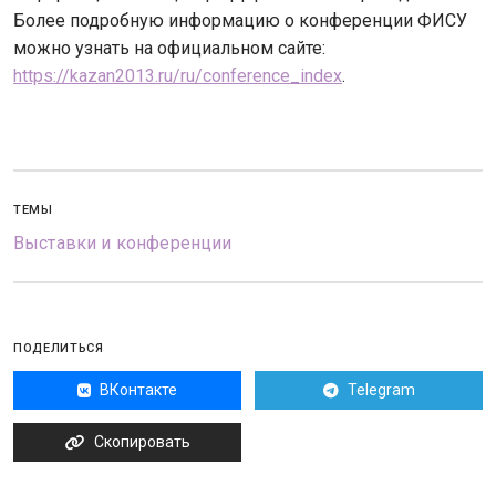
Более подробную информацию о конференции ФИСУ
можно узнать на официальном сайте:
https://kazan2013.ru/ru/conference_index
.
ТЕМЫ
Выставки и конференции
ПОДЕЛИТЬСЯ
ВКонтакте
Telegram
Скопировать