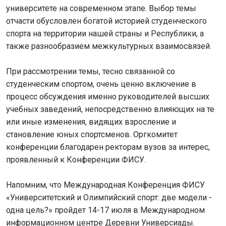
университете на современном этапе. Выбор темы
отчасти обусловлен богатой историей студенческого
спорта на территории нашей страны и Республики, а
также разнообразием межкультурных взаимосвязей.
При рассмотрении темы, тесно связанной со
студенческим спортом, очень ценно включение в
процесс обсуждения именно руководителей высших
учебных заведений, непосредственно влияющих на те
или иные изменения, видящих взросление и
становление юных спортсменов. Оргкомитет
конференции благодарен ректорам вузов за интерес,
проявленный к Конференции ФИСУ.
Напомним, что Международная Конференция ФИСУ
«Университетский и Олимпийский спорт: две модели -
одна цель?» пройдет 14-17 июля в Международном
информационном центре Деревни Универсиады.