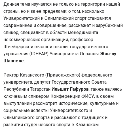
Данная тема изучается не только на территории нашей
страны, но и за ее пределами: о том, насколько
Университетский и Олимпийский спорт становится
современнее и совершеннее, расскажет и зарубежный
спикер, специалист в области менеджмента
некоммерческих организаций, профессор
Швейцарской высшей школы государственного
управления (IDHEAP) Университета Лозанны
Жан-лу
Шаппеле.
Ректор Казанского (Приволжского) федерального
университета, депутат Государственного Совета
Республики Татарстан
Ильшат Гафуров
, также являясь
ключевым спикером Конференции ФИСУ, в своем
выступлении рассмотрит исторические, культурные и
социальные аспекты Университетского и
Олимпийского спорта и расскажет о традициях и
развитии студенческого спорта в Казанском