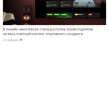
В онлайн-кинотеатре стала доступна опция подписки
на весь платный контент спортивного холдинга
20 января