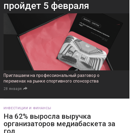
пройдет 5 февраля
Приглашаем на профессиональный разговор о
переменах на рынке спортивного спонсорства
28 января
ИНВЕСТИЦИИ И ФИНАНСЫ
На 62% выросла выручка
организаторов медиабаскета за
год