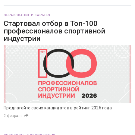
ОБРАЗОВАНИЕ И КАРЬЕРА
Стартовал отбор в Топ-100
профессионалов спортивной
индустрии
Предлагайте своих кандидатов в рейтинг 2026 года
2 февраля