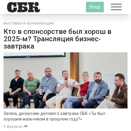
Вход
ВЫСТАВКИ И КОНФЕРЕНЦИИ
Кто в спонсорстве был хорош в
2025-м? Трансляция бизнес-
завтрака
Запись дискуссии делового завтрака СБК «Ты был
хорошим мальчиком в прошлом году?»
5 февраля