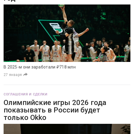
В 2025-м они заработали ₽718 млн
27 января
СОГЛАШЕНИЯ И СДЕЛКИ
Олимпийские игры 2026 года
показывать в России будет
только Okko