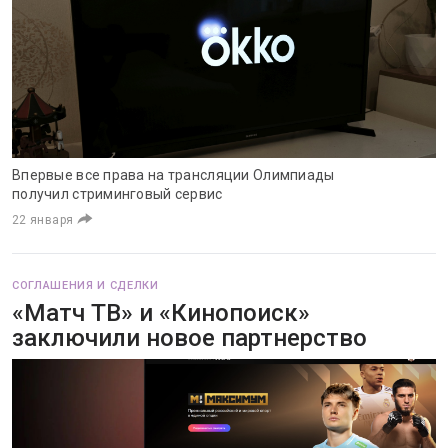
Впервые все права на трансляции Олимпиады
получил стриминговый сервис
22 января
СОГЛАШЕНИЯ И СДЕЛКИ
«Матч ТВ» и «Кинопоиск»
заключили новое партнерство