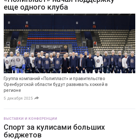
еще одного клуба
Группа компаний «Полипласт» и правительство
Оренбургской области будут развивать хоккей в
регионе
5 декабря 2025
ВЫСТАВКИ И КОНФЕРЕНЦИИ
Спорт за кулисами больших
бюджетов