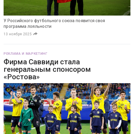
У Российского футбольного союза появится своя
программа лояльности
13 ноября 2025
РЕКЛАМА И МАРКЕТИНГ
Фирма Саввиди стала
генеральным спонсором
«Ростова»