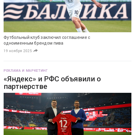
Футбольный клуб заключил соглашение с
одноименным брендом пива
19 ноября 2025
РЕКЛАМА И МАРКЕТИНГ
«Яндекс» и РФС объявили о
партнерстве