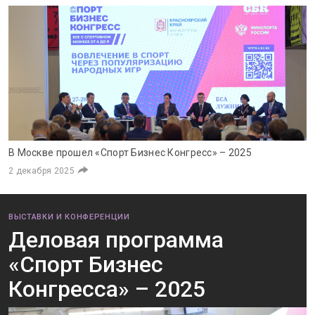
В Москве прошел «Спорт Бизнес Конгресс» – 2025
2 декабря 2025
ВЫСТАВКИ И КОНФЕРЕНЦИИ
Деловая программа
«Спорт Бизнес
Конгресса» – 2025