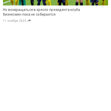
Но возвращаться в кресло президента клуба
бизнесмен пока не собирается
11 ноября 2025