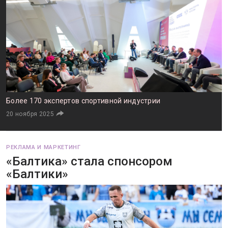
Более 170 экспертов спортивной индустрии
20 ноября 2025
РЕКЛАМА И МАРКЕТИНГ
«Балтика» стала спонсором
«Балтики»