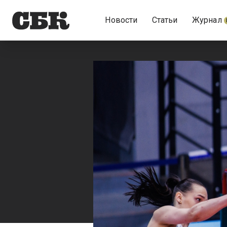
Новости
Статьи
Журнал