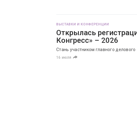
ВЫСТАВКИ И КОНФЕРЕНЦИИ
Открылась регистраци
Конгресс» – 2026
Стань участником главного делового
16 июля