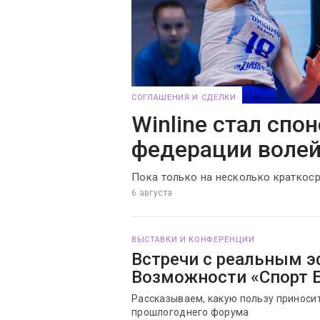
СОГЛАШЕНИЯ И СДЕЛКИ
Winline стал спо
федерации воле
Пока только на несколько краткос
6 августа
ВЫСТАВКИ И КОНФЕРЕНЦИИ
Встречи с реальным 
Возможности «Спорт Б
Рассказываем, какую пользу приносит
прошлогоднего форума