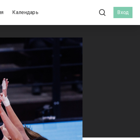
ия
Календарь
Вход