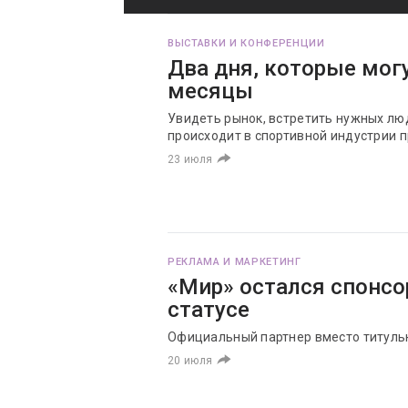
ВЫСТАВКИ И КОНФЕРЕНЦИИ
Два дня, которые мог
месяцы
Увидеть рынок, встретить нужных люд
происходит в спортивной индустрии 
23 июля
РЕКЛАМА И МАРКЕТИНГ
«Мир» остался спонс
статусе
Официальный партнер вместо титуль
20 июля