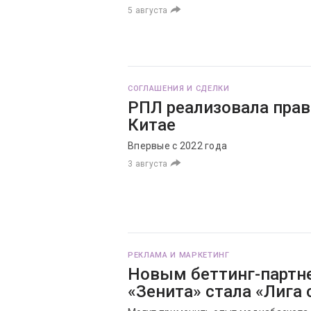
5 августа
СОГЛАШЕНИЯ И СДЕЛКИ
РПЛ реализовала прав
Китае
Впервые с 2022 года
3 августа
РЕКЛАМА И МАРКЕТИНГ
Новым беттинг-партн
«Зенита» стала «Лига 