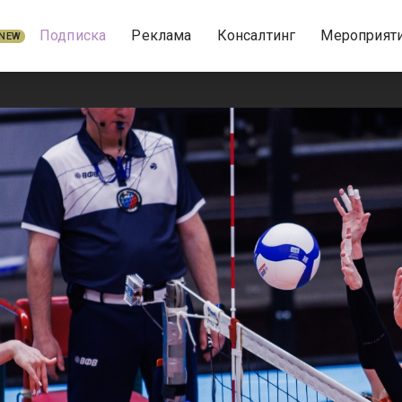
Подписка
Реклама
Консалтинг
Мероприят
NEW