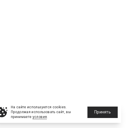
На сайте используются cookies.
Принять
Продолжая использовать сайт, вы
принимаете
условия
.