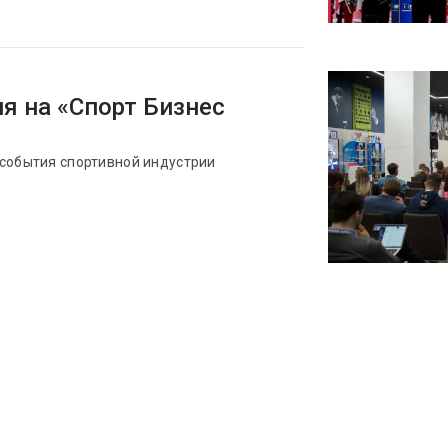
я на «Спорт Бизнес
 события спортивной индустрии