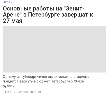
ПРАВО
Основные работы на "Зенит-
Арене" в Петербурге завершат к
27 мая
Одному из субподрячиков строительства стадиона
придется вернуть в бюджет Петербурга 570 млн
рублей
ТАСС
26 апреля 2016