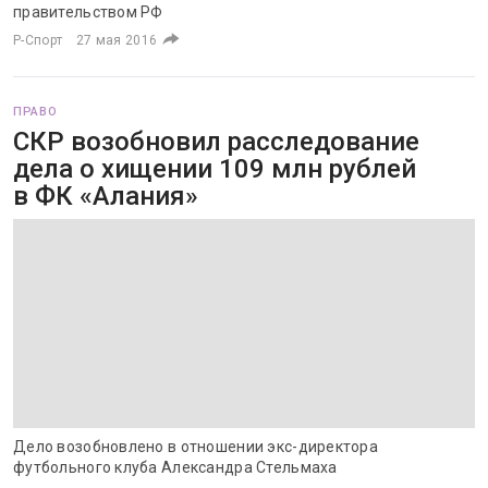
правительством РФ
Р-Спорт
27 мая 2016
ПРАВО
СКР возобновил расследование
дела о хищении 109 млн рублей
в ФК «Алания»
Дело возобновлено в отношении экс-директора
футбольного клуба Александра Стельмаха