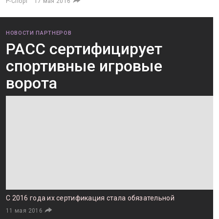
Р-Спорт
17 мая 2016
НОВОСТИ ПАРТНЕРОВ
РАСС сертифицирует
спортивные игровые
ворота
С 2016 года их сертификация стала обязательной
11 мая 2016