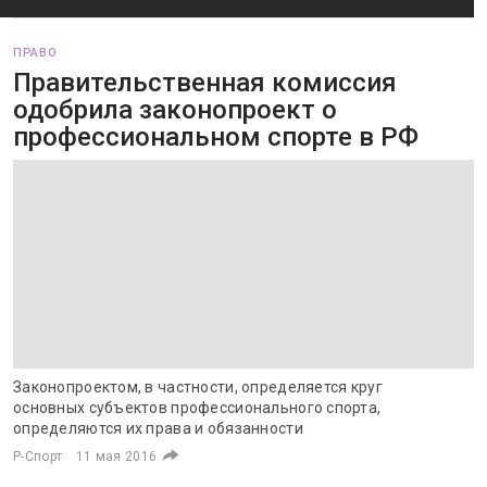
ПРАВО
Правительственная комиссия
одобрила законопроект о
профессиональном спорте в РФ
Законопроектом, в частности, определяется круг
основных субъектов профессионального спорта,
определяются их права и обязанности
Р-Спорт
11 мая 2016