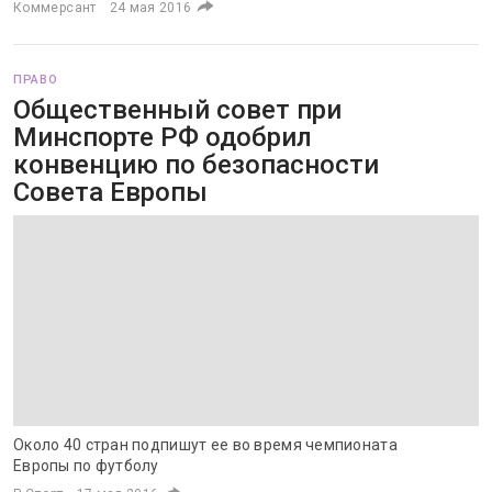
Коммерсант
24 мая 2016
ПРАВО
Общественный совет при
Минспорте РФ одобрил
конвенцию по безопасности
Совета Европы
Около 40 стран подпишут ее во время чемпионата
Европы по футболу