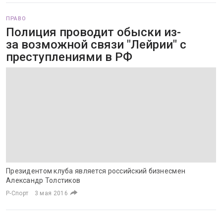
ПРАВО
Полиция проводит обыски из-
за возможной связи "Лейрии" с
преступлениями в РФ
Президентом клуба является российский бизнесмен
Александр Толстиков
Р-Спорт
3 мая 2016