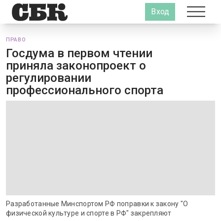
Вход
ПРАВО
Госдума в первом чтении
приняла законопроект о
регулировании
профессионального спорта
Разработанные Минспортом РФ поправки к закону "О
физической культуре и спорте в РФ" закрепляют