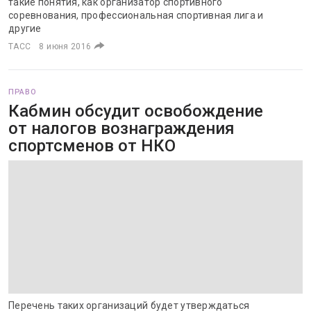
такие понятия, как организатор спортивного
соревнования, профессиональная спортивная лига и
другие
ТАСС
8 июня 2016
ПРАВО
Кабмин обсудит освобождение
от налогов вознаграждения
спортсменов от НКО
Перечень таких организаций будет утверждаться