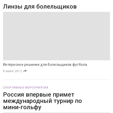
Линзы для болельщиков
Интересное решение для болельщиков футбола
8 июня 2012
СПОРТИВНЫЕ МЕРОПРИЯТИЯ
Россия впервые примет
международный турнир по
мини-гольфу