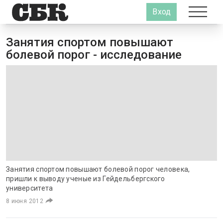
Вход
Занятия спортом повышают
болевой порог - исследование
Занятия спортом повышают болевой порог человека,
пришли к выводу ученые из Гейдельбергского
университета
8 июня 2012