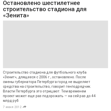
Остановлено шестилетнее
строительство стадиона для
«Зенита»
Строительство стадиона для футбольного клуба
«Зенит», длящееся с 2006 г., остановлено. После
смены губернатора Петербурга город не выделяет
средства на строительство, говорит генподрядчик.
Власти Петербурга это отрицают. Тем временем
проект может еще раз подорожать — на сей раз до 44
млрд руб
7 июня 2012