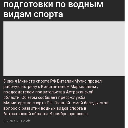
подготовки по водным
видам спорта
5 июня Министр спорта РФ Виталий Мутко провел
рабочую встречу с Константином Маркеловым ,
председателем правительства Астраханской
области. Об этом сообщает пресс-служба
Министерства спорта РФ. Главной темой беседы стал
вопрос о развитии водных видов спорта в
Астраханской области. В ноябре прошлого
8 июня 2012