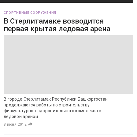
СПОРТИВНЫЕ СООРУЖЕНИЯ
В Стерлитамаке возводится
первая крытая ледовая арена
В городе Стерлитамак Республики Башкортостан
продолжаются работы по строительству
физкультурно-оздоровительного комплекса с
ледовой ареной.
8 июня 2012