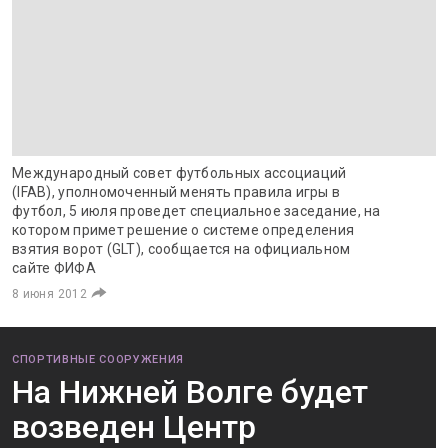
Международный совет футбольных ассоциаций
(IFAB), уполномоченный менять правила игры в
футбол, 5 июля проведет специальное заседание, на
котором примет решение о системе определения
взятия ворот (GLT), сообщается на официальном
сайте ФИФА
8 июня 2012
СПОРТИВНЫЕ СООРУЖЕНИЯ
На Нижней Волге будет
возведен Центр