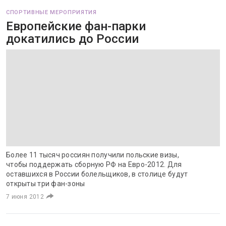
СПОРТИВНЫЕ МЕРОПРИЯТИЯ
Европейские фан-парки
докатились до России
Более 11 тысяч россиян получили польские визы,
чтобы поддержать сборную РФ на Евро-2012. Для
оставшихся в России болельщиков, в столице будут
открыты три фан-зоны
7 июня 2012