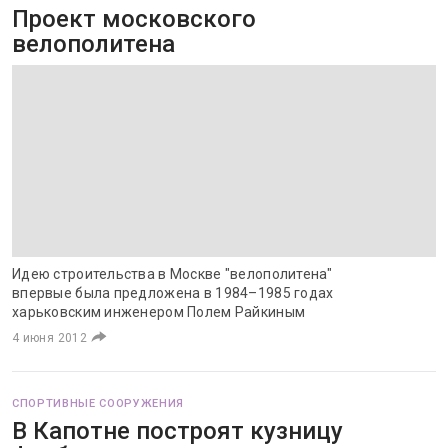
Проект московского
велополитена
Идею строительства в Москве "велополитена"
впервые была предложена в 1984–1985 годах
харьковским инженером Полем Райкиным
4 июня 2012
СПОРТИВНЫЕ СООРУЖЕНИЯ
В Капотне построят кузницу