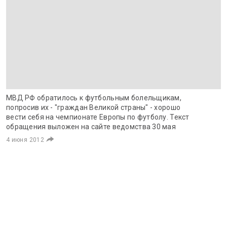
МВД РФ обратилось к футбольным болельщикам,
попросив их - "граждан Великой страны" - хорошо
вести себя на чемпионате Европы по футболу. Текст
обращения выложен на сайте ведомства 30 мая
4 июня 2012