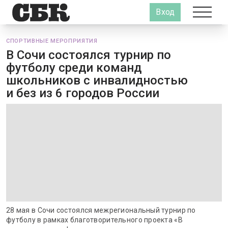
Вход
СПОРТИВНЫЕ МЕРОПРИЯТИЯ
В Сочи состоялся турнир по
футболу среди команд
школьников с инвалидностью
и без из 6 городов России
28 мая в Сочи состоялся межрегиональный турнир по
футболу в рамках благотворительного проекта «В