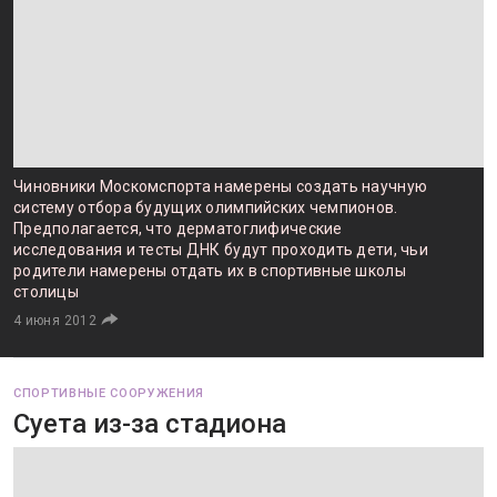
Чиновники Москомспорта намерены создать научную
систему отбора будущих олимпийских чемпионов.
Предполагается, что дерматоглифические
исследования и тесты ДНК будут проходить дети, чьи
родители намерены отдать их в спортивные школы
столицы
4 июня 2012
СПОРТИВНЫЕ СООРУЖЕНИЯ
Суета из-за стадиона