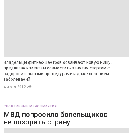
Владельцы фитнес-центров осваивают новую нишу,
предлагая клиентам совместить занятия спортом с
оздоровительными процедурами и даже лечением
заболеваний
4 июня 2012
СПОРТИВНЫЕ МЕРОПРИЯТИЯ
МВД попросило болельщиков
не позорить страну