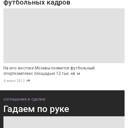
футбольных кадров
На юго-востоке Москвы появится футбольный
спорткомплекс площадью 12 тыс. кв. м
4 июня 2012
СОГЛАШЕНИЯ И СДЕЛКИ
Гадаем по руке