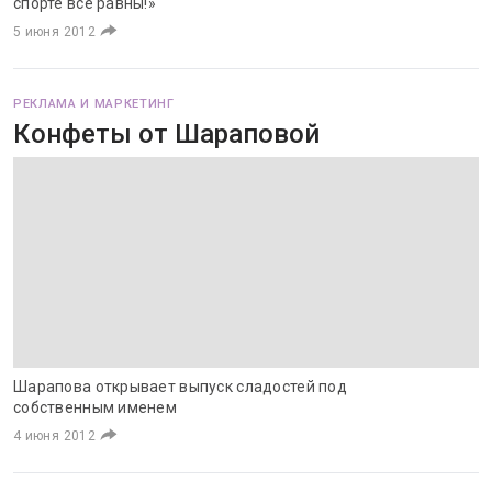
спорте все равны!»
5 июня 2012
РЕКЛАМА И МАРКЕТИНГ
Конфеты от Шараповой
Шарапова открывает выпуск сладостей под
собственным именем
4 июня 2012