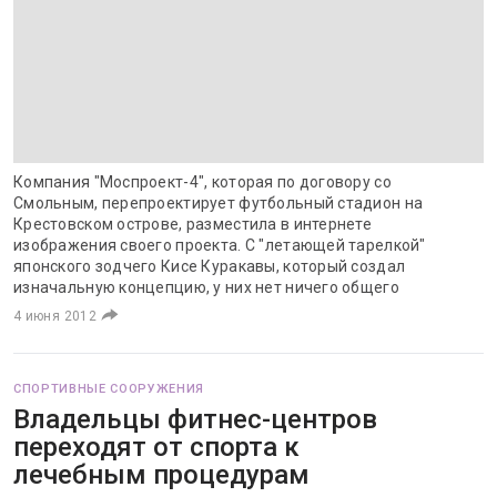
Компания "Моспроект-4", которая по договору со
Смольным, перепроектирует футбольный стадион на
Крестовском острове, разместила в интернете
изображения своего проекта. С "летающей тарелкой"
японского зодчего Кисе Куракавы, который создал
изначальную концепцию, у них нет ничего общего
4 июня 2012
СПОРТИВНЫЕ СООРУЖЕНИЯ
Владельцы фитнес-центров
переходят от спорта к
лечебным процедурам