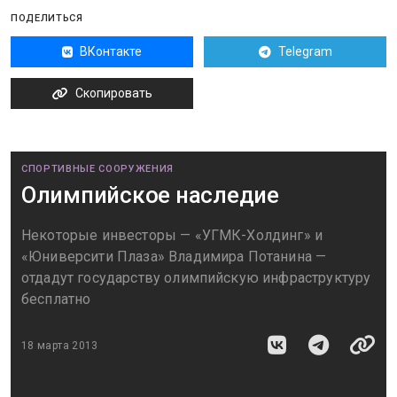
ПОДЕЛИТЬСЯ
ВКонтакте
Telegram
Скопировать
СПОРТИВНЫЕ СООРУЖЕНИЯ
Олимпийское наследие
Некоторые инвесторы — «УГМК-Холдинг» и
«Юниверсити Плаза» Владимира Потанина —
отдадут государству олимпийскую инфраструктуру
бесплатно
18 марта 2013