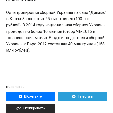
Одна тренировка сборной Украины на базе "Динамо"
в Конча-Заспе стоит 25 тыс. гривен (100 тыс.
рублей). В 2014 году национальная сборная Украины
проведет не более 10 матчей (отбор ЧЕ-2016 и
товарищеские матчи). Бюджет подготовки сборной
Украины к Евро-2012 составлял 40 млн гривен (158
млн рублей).
ПОДЕЛИТЬСЯ
ВКонтакте
Telegram
Скопировать