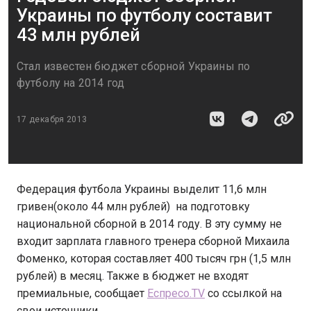
Украины по футболу составит
43 млн рублей
Стал известен бюджет сборной Украины по
футболу на 2014 год
17 декабря 2013
Федерация футбола Украины выделит 11,6 млн
гривен(около 44 млн рублей) на подготовку
национальной сборной в 2014 году. В эту сумму не
входит зарплата главного тренера сборной Михаила
Фоменко, которая составляет 400 тысяч грн (1,5 млн
рублей) в месяц. Также в бюджет не входят
премиальные, сообщает
Еспресо.TV
со ссылкой на
свои источники.