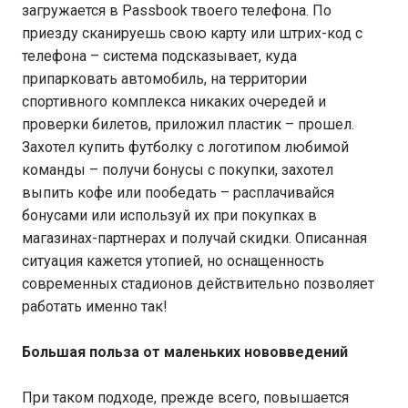
загружается в Passbook твоего телефона. По
приезду сканируешь свою карту или штрих-код с
телефона – система подсказывает, куда
припарковать автомобиль, на территории
спортивного комплекса никаких очередей и
проверки билетов, приложил пластик – прошел.
Захотел купить футболку с логотипом любимой
команды – получи бонусы с покупки, захотел
выпить кофе или пообедать – расплачивайся
бонусами или используй их при покупках в
магазинах-партнерах и получай скидки. Описанная
ситуация кажется утопией, но оснащенность
современных стадионов действительно позволяет
работать именно так!
Большая польза от маленьких нововведений
При таком подходе, прежде всего, повышается