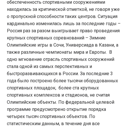
обеспеченность спортивными сооружениями
находилась за критической отметкой, не говоря уже
о пропускной способности таких центров. Ситуация
кардинально изменилась лишь за последние годы –
Россия раз за разом выигрывает право проведения
крупных спортивных соревнований – Зимние
Олимпийские игры в Сочи, Универсиада в Казани, а
также различные чемпионаты мира и Европы. В
одно мгновение отрасль спортивных сооружений
стала одной из самых перспективных и
быстроразвивающихся в России. За последние 3
года было построено более тысячи оборудованных
спортивных площадок, более ста крупных
спортивных комплексов и стадионов, не считая
Олимпийские объекты. По федеральной целевой
программе предусмотрено открытие порядка
четырех тысяч спортивных объектов. По
статистическим данным, в течение дня все