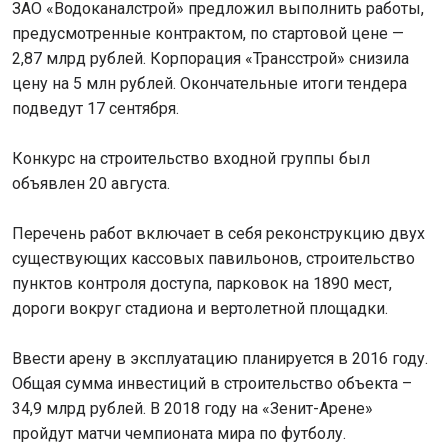
ЗАО «Водоканалстрой» предложил выполнить работы,
предусмотренные контрактом, по стартовой цене —
2,87 млрд рублей. Корпорация «Трансстрой» снизила
цену на 5 млн рублей. Окончательные итоги тендера
подведут 17 сентября.
Конкурс на строительство входной группы был
объявлен 20 августа.
Перечень работ включает в себя реконструкцию двух
существующих кассовых павильонов, строительство
пунктов контроля доступа, парковок на 1890 мест,
дороги вокруг стадиона и вертолетной площадки.
Ввести арену в эксплуатацию планируется в 2016 году.
Общая сумма инвестиций в строительство объекта –
34,9 млрд рублей. В 2018 году на «Зенит-Арене»
пройдут матчи чемпионата мира по футболу.