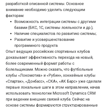
разработкой описанной системы. Основное
внимание необходимо уделить следующим
факторам:
Возможность интеграции системы с другими
базами (БКС, 1С, системы лояльности и др.);
Наличие специалистов по развитию системы;
Развитие и усовершенствование
программного продукта.
Опыт ведущих российских спортивных клубов
доказывает эффективность перехода на новый,
более современный формат работы с
болельщиками. Можно сказать, что футбольные
клубы «Локомотив» и «Рубин», хоккейные клубы
«Спартак», «Донбасс», «СКА», «АК Барс» уже сделали
первые локальные шаги в этом направлении, начав
использовать технологии Microsoft Dynamics CRM
при ведении внешних связей клуба. Сейчас на
основе системы формируются структурированные