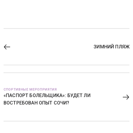
ЗИМНИЙ ПЛЯЖ
СПОРТИВНЫЕ МЕРОПРИЯТИЯ
«ПАСПОРТ БОЛЕЛЬЩИКА»: БУДЕТ ЛИ
ВОСТРЕБОВАН ОПЫТ СОЧИ?