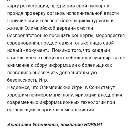
карту регистрации, предъявив свой паспорт и
пройдя проверку органов исполнительной власти.
Получив свой «паспорт болельщика» туристы и
жители Олимпийской деревни смогли
беспрепятственно посещать концерты, мероприятия,
соревнования, предоставляя только лишь свой
новый «документ». Помимо того, что каждый
зритель увез с собой этот небольшой сувенир, такое
внимание к сбору информации о болельщиках
позволило обеспечить дополнительную
безопасность Игр.
Надеемся, что Олимпийские Игры в Сочи станут
хорошим примером для популяризации внедрения
современных информационных технологий при
организации спортивных мероприятий.
Анастасия Устеникова, компания НОРБИТ