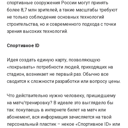
спортивные сооружения России могут принять
более 8,7 млн зрителей, а такие масштабы требуют
не только соблюдение основных технологий
строительства, но и современного подхода с точки
зрения высоких технологий.
Спортивное ID
Идея создать единую карту, позволяющую
«покрывать» потребности людей, приходящих на
стадион, возникает не первый раз. Обычно все
сводится к сложности разработки или вопросу цены.
Что действительно нужно человеку, пришедшему
на матч/тренировку? В идеале это выглядело бы
так: покупаешь в интернете билет на матч или
абонемент, вся информация зачисляется на твой
персональный пластик – некое «Спортивное ID» или