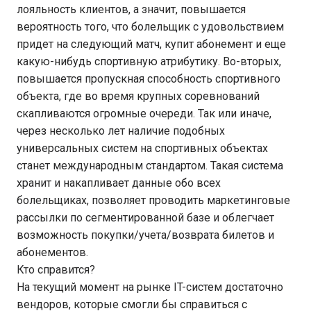
лояльность клиентов, а значит, повышается
вероятность того, что болельщик с удовольствием
придет на следующий матч, купит абонемент и еще
какую-нибудь спортивную атрибутику. Во-вторых,
повышается пропускная способность спортивного
объекта, где во время крупных соревнований
скапливаются огромные очереди. Так или иначе,
через несколько лет наличие подобных
универсальных систем на спортивных объектах
станет международным стандартом. Такая система
хранит и накапливает данные обо всех
болельщиках, позволяет проводить маркетинговые
рассылки по сегментированной базе и облегчает
возможность покупки/учета/возврата билетов и
абонементов.
Кто справится?
На текущий момент на рынке IT-систем достаточно
вендоров, которые смогли бы справиться с