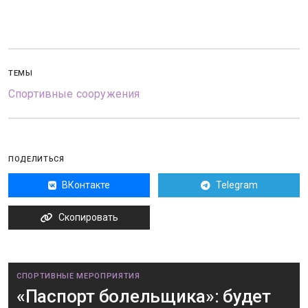
ТЕМЫ
Спортивные сооружения
ПОДЕЛИТЬСЯ
ВКонтакте
Telegram
Скопировать
СПОРТИВНЫЕ МЕРОПРИЯТИЯ
«Паспорт болельщика»: будет