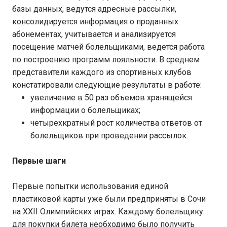
базы данных, ведутся адресные рассылки,
консолидируется информация о проданных
абонементах, учитывается и анализируется
посещение матчей болельщиками, ведется работа
по построению программ лояльности. В среднем
представители каждого из спортивных клубов
констатировали следующие результаты в работе:
увеличение в 50 раз объемов хранящейся
информации о болельщиках;
четырехкратный рост количества ответов от
болельщиков при проведении рассылок.
Первые шаги
Первые попытки использования единой
пластиковой карты уже были предприняты в Сочи
на XXII Олимпийских играх. Каждому болельщику
для покупки билета необходимо было получить