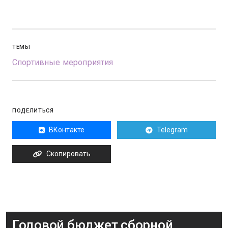
ТЕМЫ
Спортивные мероприятия
ПОДЕЛИТЬСЯ
ВКонтакте
Telegram
Скопировать
Годовой бюджет сборной