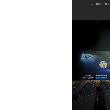
22 ноября 2