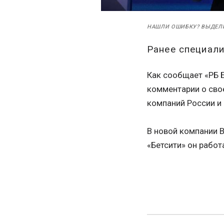
НАШЛИ ОШИБКУ? ВЫДЕЛ
Ранее специали
Как сообщает «РБ Б
комментарии о свое
компаний России и 
В новой компании В
«Бетсити» он работ