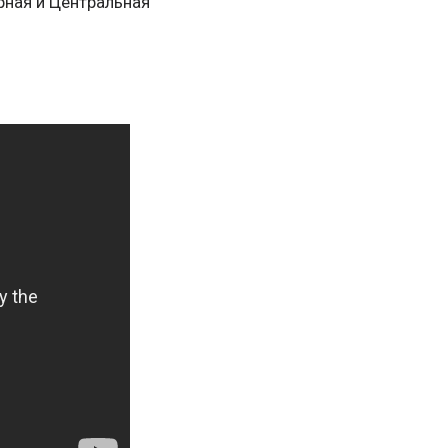
рная и Центральная