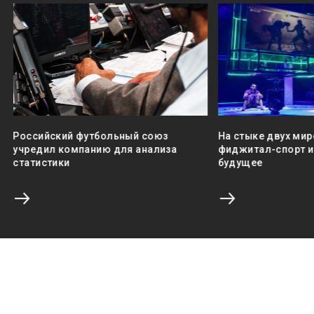
Российский футбольный союз
На стыке двух мир
учредил компанию для анализа
фиджитал-спорт и 
статистики
будущее