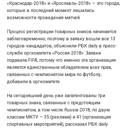
«Краснодар-2018» и «Ярославль-2018» — это города,
которые в последний момент лишились
возможности проведения матчей.
Процесс регистрации товарных знаков начинается
заблаговременно, поэтому в заявку вошли все 13
городов-кандидатов, объяснили РБК daily в пресс-
службе оргкомитета «Россия-2018». Заявки
подавала FIFA, потому что именно эта организация
является единственным обладателем всех прав,
связанных с чемпионатом мира по футболу,
добавили в оргкомитете.
На сегодняшний день уже запатентованы три
товарных знака, связанные с предстоящим
чемпионатом, в том числе Russia-2018, по двум
классам МКТУ — 35 (реклама) и 41 (организация
спортивных мероприятий), рассказал РБК daily