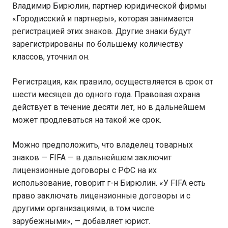
Владимир Бирюлин, партнер юридической фирмы
«Городисский и партнеры», которая занимается
регистрацией этих знаков. Другие знаки будут
зарегистрированы по большему количеству
классов, уточнил он.
Регистрация, как правило, осуществляется в срок от
шести месяцев до одного года. Правовая охрана
действует в течение десяти лет, но в дальнейшем
может продлеваться на такой же срок.
Можно предположить, что владелец товарных
знаков — FIFA — в дальнейшем заключит
лицензионные договоры с РФС на их
использование, говорит г-н Бирюлин. «У FIFA есть
право заключать лицензионные договоры и с
другими организациями, в том числе
зарубежными», — добавляет юрист.