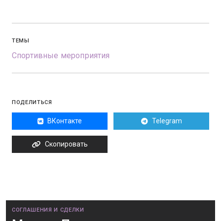
ТЕМЫ
Спортивные мероприятия
ПОДЕЛИТЬСЯ
ВКонтакте
Telegram
Скопировать
СОГЛАШЕНИЯ И СДЕЛКИ