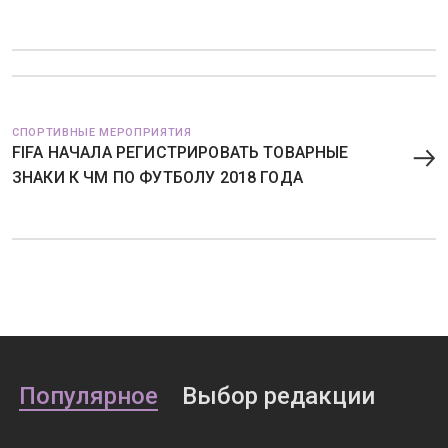
СПОРТИВНЫЕ МЕРОПРИЯТИЯ
FIFA НАЧАЛА РЕГИСТРИРОВАТЬ ТОВАРНЫЕ
ЗНАКИ К ЧМ ПО ФУТБОЛУ 2018 ГОДА
Популярное
Выбор редакции