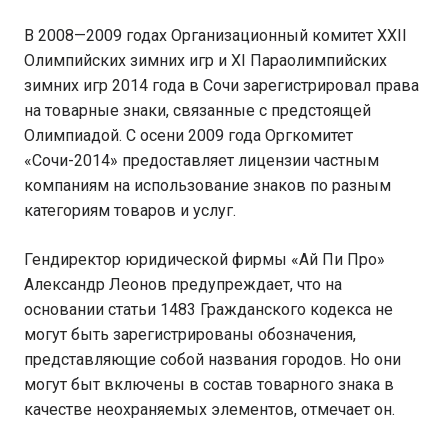
В 2008—2009 годах Организационный комитет XXII
Олимпийских зимних игр и XI Параолимпийских
зимних игр 2014 года в Сочи зарегистрировал права
на товарные знаки, связанные с предстоящей
Олимпиадой. С осени 2009 года Оргкомитет
«Сочи-2014» предоставляет лицензии частным
компаниям на использование знаков по разным
категориям товаров и услуг.
Гендиректор юридической фирмы «Ай Пи Про»
Александр Леонов предупреждает, что на
основании статьи 1483 Гражданского кодекса не
могут быть зарегистрированы обозначения,
представляющие собой названия городов. Но они
могут быт включены в состав товарного знака в
качестве неохраняемых элементов, отмечает он.