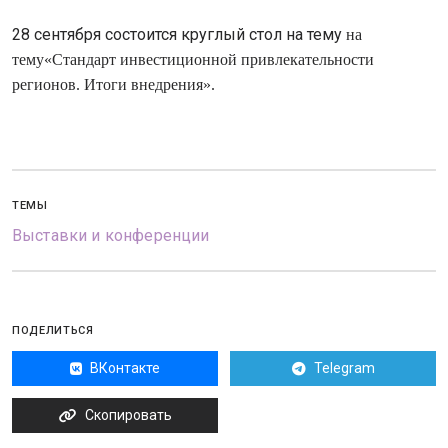
28 сентября состоится круглый стол на тему
на
тему«Стандарт инвестиционной привлекательности
регионов. Итоги внедрения».
ТЕМЫ
Выставки и конференции
ПОДЕЛИТЬСЯ
ВКонтакте
Telegram
Скопировать