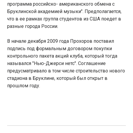
программа российско- американского обмена с
Бруклинской академией музыки". Предполагается,
что в ее рамках группа студентов из США поедет в
разные города России.
В начале декабря 2009 года Прохоров поставил
подпись под формальным договором покупки
контрольного пакета акций клуба, который тогда
назывался "Нью-Джерси нетс". Соглашение
предусматривало в том числе строительство нового
стадиона в Бруклине, который был открыт в
прошлом году.