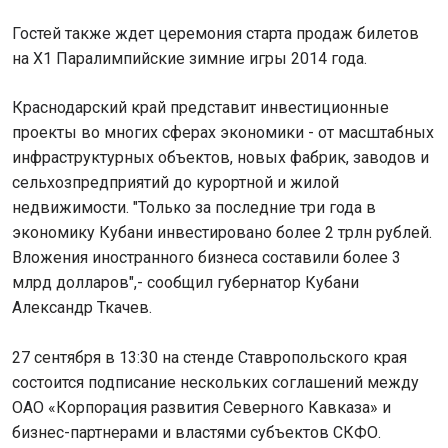
Гостей также ждет церемония старта продаж билетов
на Х1 Паралимпийские зимние игры 2014 года.
Краснодарский край представит инвестиционные
проекты во многих сферах экономики - от масштабных
инфраструктурных объектов, новых фабрик, заводов и
сельхозпредприятий до курортной и жилой
недвижимости. "Только за последние три года в
экономику Кубани инвестировано более 2 трлн рублей.
Вложения иностранного бизнеса составили более 3
млрд долларов",- сообщил губернатор Кубани
Александр Ткачев.
27 сентября в 13:30 на стенде Ставропольского края
состоится подписание нескольких соглашений между
ОАО «Корпорация развития Северного Кавказа» и
бизнес-партнерами и властями субъектов СКФО.