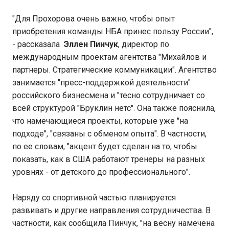
"Для Прохорова очень важно, чтобы опыт
приобретения команды НБА принес пользу России",
- рассказала
Эллен Пинчук
, директор по
международным проектам агентства "Михайлов и
партнеры. Стратегические коммуникации". Агентство
занимается "пресс-поддержкой деятельности"
российского бизнесмена и "тесно сотрудничает со
всей структурой "Бруклин нетс". Она также пояснила,
что намечающиеся проекты, которые уже "на
подходе", "связаны с обменом опыта". В частности,
по ее словам, "акцент будет сделан на то, чтобы
показать, как в США работают тренеры на разных
уровнях - от детского до профессионального".
Наряду со спортивной частью планируется
развивать и другие направления сотрудничества. В
частности, как сообщила Пинчук, "на весну намечена