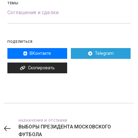
ТЕМЫ
Соглашения и сделки
ПОДЕЛИТЬСЯ
ВКонтакте
Telegram
Скопировать
НАЗНАЧЕНИЯ И ОТСТАВКИ
ВЫБОРЫ ПРЕЗИДЕНТА МОСКОВСКОГО
ФУТБОЛА