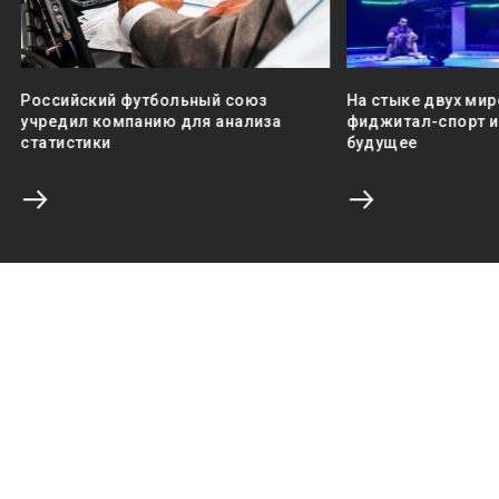
Российский футбольный союз
На стыке двух мир
учредил компанию для анализа
фиджитал-спорт и 
статистики
будущее