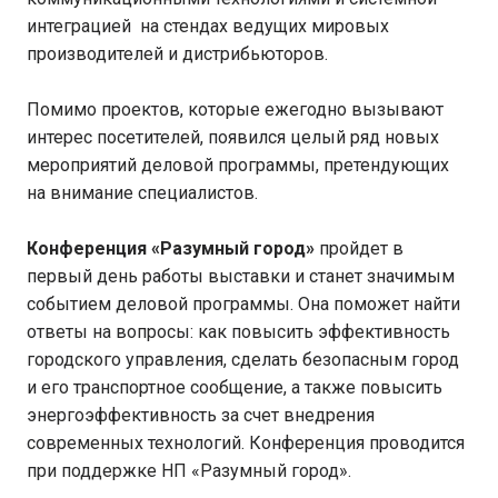
интеграцией на стендах ведущих мировых
производителей и дистрибьюторов.
Помимо проектов, которые ежегодно вызывают
интерес посетителей, появился целый ряд новых
мероприятий деловой программы, претендующих
на внимание специалистов.
Конференция «Разумный город»
пройдет в
первый день работы выставки и станет значимым
событием деловой программы. Она поможет найти
ответы на вопросы: как повысить эффективность
городского управления, сделать безопасным город
и его транспортное сообщение, а также повысить
энергоэффективность за счет внедрения
современных технологий. Конференция проводится
при поддержке НП «Разумный город».