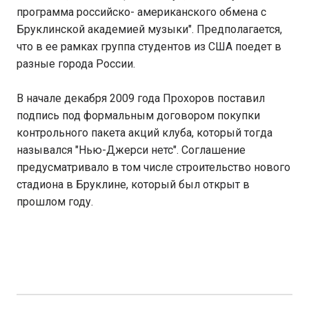
программа российско- американского обмена с
Бруклинской академией музыки". Предполагается,
что в ее рамках группа студентов из США поедет в
разные города России.
В начале декабря 2009 года Прохоров поставил
подпись под формальным договором покупки
контрольного пакета акций клуба, который тогда
назывался "Нью-Джерси нетс". Соглашение
предусматривало в том числе строительство нового
стадиона в Бруклине, который был открыт в
прошлом году.