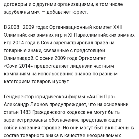
договоры и с другими организациями, в том числе
зарубежными», — добавляет юрист.
В 2008—2009 годах Организационный комитет XXII
Олимпийских зимних игр и XI Параолимпийских зимних
игр 2014 года в Сочи зарегистрировал права на
товарные знаки, связанные с предстоящей
Олимпиадой. С осени 2009 года Оргкомитет
«Сочи-2014» предоставляет лицензии частным
компаниям на использование знаков по разным
категориям товаров и услуг.
Гендиректор юридической фирмы «Ай Пи Про»
Александр Леонов предупреждает, что на основании
статьи 1483 Гражданского кодекса не могут быть
зарегистрированы обозначения, представляющие
собой названия городов. Но они могут быт включены в
состав товарного знака в качестве неохраняемых