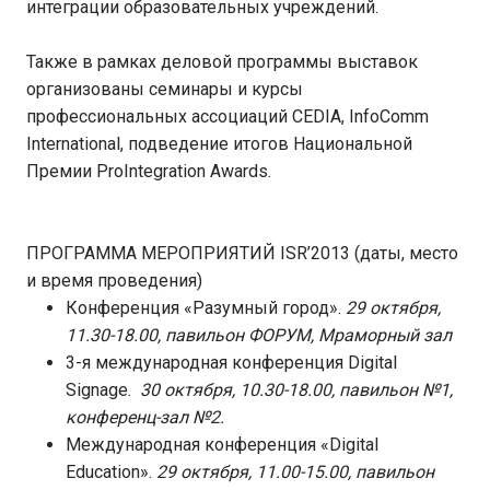
интеграции образовательных учреждений.
Также в рамках деловой программы выставок
организованы семинары и курсы
профессиональных ассоциаций CEDIA, InfoComm
International, подведение итогов Национальной
Премии ProIntegration Awards.
ПРОГРАММА МЕРОПРИЯТИЙ ISR’2013 (даты, место
и время проведения)
Конференция «Разумный город».
29 октября,
11.30-18.00, павильон ФОРУМ, Мраморный зал
3-я международная конференция Digital
Signage.
30 октября, 10.30-18.00, павильон №1,
конференц-зал №2.
Международная конференция «Digital
Education».
29 октября, 11.00-15.00, павильон