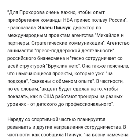
"Для Прохорова очень важно, чтобы опыт
приобретения команды НБА принес пользу России",
- рассказала
Эллен Пинчук
, директор по
международным проектам агентства "Михайлов и
партнеры. Стратегические коммуникации". Агентство
занимается "пресс-поддержкой деятельности"
российского бизнесмена и "тесно сотрудничает со
всей структурой "Бруклин нетс". Она также пояснила,
что намечающиеся проекты, которые уже "на
подходе", "связаны с обменом опыта". В частности,
по ее словам, "акцент будет сделан на то, чтобы
показать, как в США работают тренеры на разных
уровнях - от детского до профессионального".
Наряду со спортивной частью планируется
развивать и другие направления сотрудничества. В
частности, как сообщила Пинчук, "на весну намечена