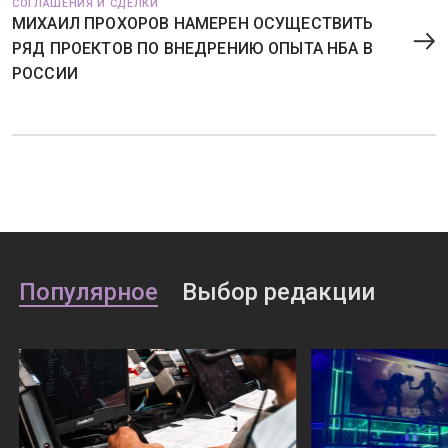
СОГЛАШЕНИЯ И СДЕЛКИ
МИХАИЛ ПРОХОРОВ НАМЕРЕН ОСУЩЕСТВИТЬ
РЯД ПРОЕКТОВ ПО ВНЕДРЕНИЮ ОПЫТА НБА В
РОССИИ
Популярное
Выбор редакции