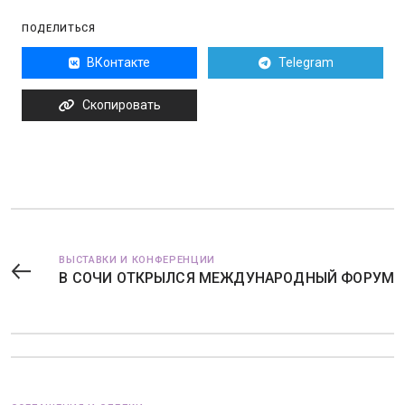
ПОДЕЛИТЬСЯ
ВКонтакте
Telegram
Скопировать
ВЫСТАВКИ И КОНФЕРЕНЦИИ
В СОЧИ ОТКРЫЛСЯ МЕЖДУНАРОДНЫЙ ФОРУМ