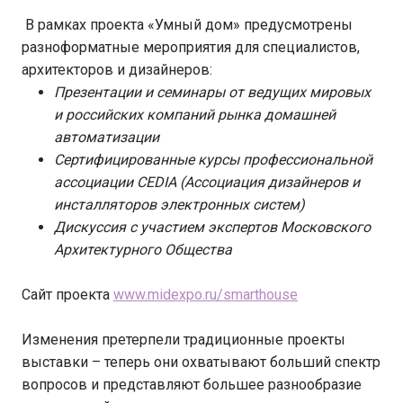
В рамках проекта «Умный дом» предусмотрены
разноформатные мероприятия для специалистов,
архитекторов и дизайнеров:
Презентации и семинары от ведущих мировых
и российских компаний рынка домашней
автоматизации
Сертифицированные курсы профессиональной
ассоциации
CEDIA
(Ассоциация дизайнеров и
инсталляторов электронных систем)
Дискуссия с участием экспертов Московского
Архитектурного Общества
Сайт проекта
www.midexpo.ru/smarthouse
Изменения претерпели традиционные проекты
выставки – теперь они охватывают больший спектр
вопросов и представляют большее разнообразие