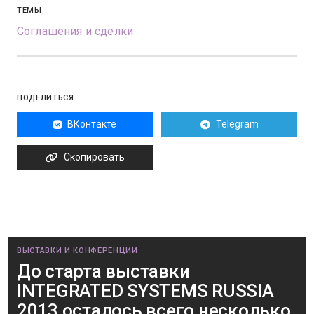
ТЕМЫ
Соглашения и сделки
ПОДЕЛИТЬСЯ
ВКонтакте
Telegram
Скопировать
ВЫСТАВКИ И КОНФЕРЕНЦИИ
До старта выставки
INTEGRATED SYSTEMS RUSSIA
2013 осталось всего несколько