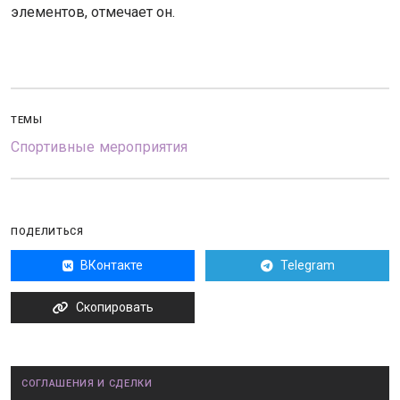
элементов, отмечает он.
ТЕМЫ
Спортивные мероприятия
ПОДЕЛИТЬСЯ
ВКонтакте
Telegram
Скопировать
СОГЛАШЕНИЯ И СДЕЛКИ