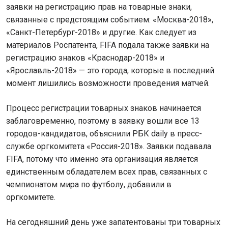
заявки на регистрацию прав на товарные знаки,
связанные с предстоящим событием: «Москва-2018»,
«Санкт-Петербург-2018» и другие. Как следует из
материалов Роспатента, FIFA подала также заявки на
регистрацию знаков «Краснодар-2018» и
«Ярославль-2018» — это города, которые в последний
момент лишились возможности проведения матчей.
Процесс регистрации товарных знаков начинается
заблаговременно, поэтому в заявку вошли все 13
городов-кандидатов, объяснили РБК daily в пресс-
службе оргкомитета «Россия-2018». Заявки подавала
FIFA, потому что именно эта организация является
единственным обладателем всех прав, связанных с
чемпионатом мира по футболу, добавили в
оргкомитете.
На сегодняшний день уже запатентованы три товарных