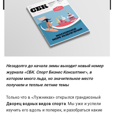
Незадолго до начала зимы выходит новый номер
журнала «СБК. Спорт Бизнес Консалтинг», в
котором много льда, но значительное место
получили и теплые летние темы
Только что в «Лужниках» открылся грандиозный
Дворец водных видов спорта
. Мы уже и успели
изучить его вдоль и поперек, и разобраться какие