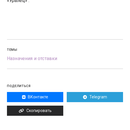
«Уралец» .
ТЕМЫ
Назначения и отставки
ПОДЕЛИТЬСЯ
ВКонтакте
Telegram
Скопировать