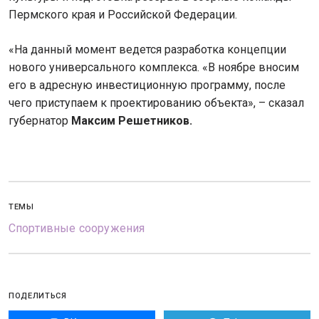
Пермского края и Российской Федерации.
«На данный момент ведется разработка концепции
нового универсального комплекса. «В ноябре вносим
его в адресную инвестиционную программу, после
чего приступаем к проектированию объекта», – сказал
губернатор
Максим Решетников.
ТЕМЫ
Спортивные сооружения
ПОДЕЛИТЬСЯ