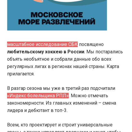
масштабное исследование СБК
посвящено
любительскому хоккею в России
. Мы постарались
объять необъятное и собрали данные обо всех
регулярных лигах в регионах нашей страны. Карта
прилагается.
В разгар сезона мы уже в третий раз подсчитали
«Индекс болельщика РПЛ»
. Можно отмечать
закономерности. Из главных изменений – смена
лидера и дебютант в топ-3.
Всем, кто проектирует и строит универсальные