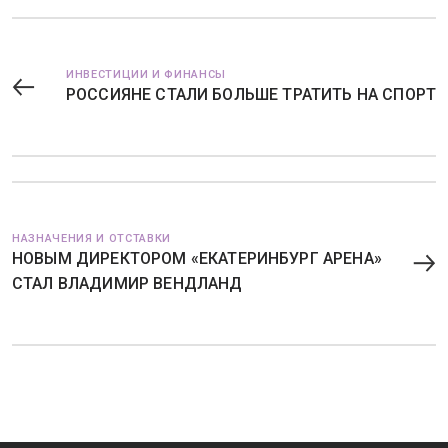
ИНВЕСТИЦИИ И ФИНАНСЫ
РОССИЯНЕ СТАЛИ БОЛЬШЕ ТРАТИТЬ НА СПОРТ
НАЗНАЧЕНИЯ И ОТСТАВКИ
НОВЫМ ДИРЕКТОРОМ «ЕКАТЕРИНБУРГ АРЕНА»
СТАЛ ВЛАДИМИР ВЕНДЛАНД