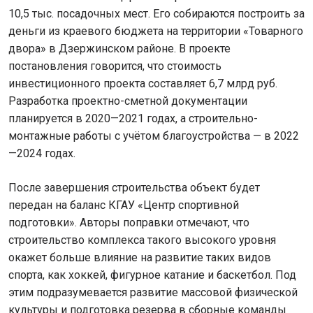
10,5 тыс. посадочных мест. Его собираются построить за
деньги из краевого бюджета на территории «Товарного
двора» в Дзержинском районе. В проекте
постановления говорится, что стоимость
инвестиционного проекта составляет 6,7 млрд руб.
Разработка проектно-сметной документации
планируется в 2020—2021 годах, а строительно-
монтажные работы с учётом благоустройства — в 2022
—2024 годах.
После завершения строительства объект будет
передан на баланс КГАУ «Центр спортивной
подготовки». Авторы поправки отмечают, что
строительство комплекса такого высокого уровня
окажет больше влияние на развитие таких видов
спорта, как хоккей, фигурное катание и баскетбол. Под
этим подразумевается развитие массовой физической
культуры и подготовка резерва в сборные команды