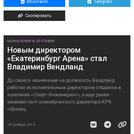
ВКонтакте
Telegram
Скопировать
НАЗНАЧЕНИЯ И ОТСТАВКИ
Новым директором
«Екатеринбург Арена» стал
Владимир Вендланд
До своего назначения на должность Вендланд
работал исполнительным директором стадиона в
компании «Спорт-Инжиниринг», а еще ранее -
занимал пост коммерческого директора КРК
«Уралец
18 ноября 2019