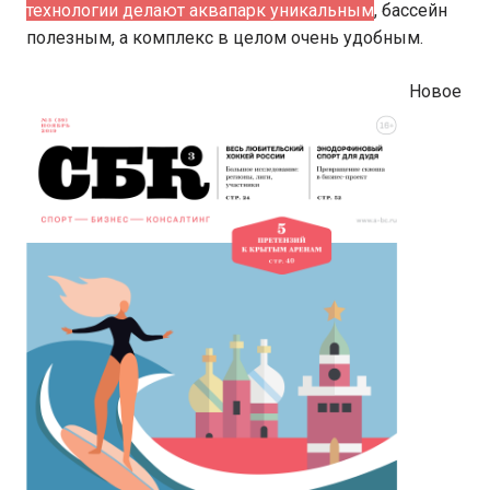
технологии делают аквапарк уникальным
, бассейн
полезным, а комплекс в целом очень удобным.
Новое