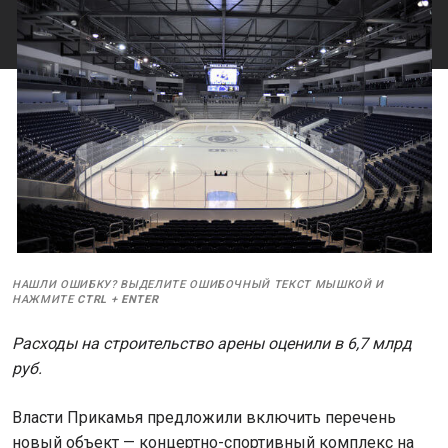
НАШЛИ ОШИБКУ? ВЫДЕЛИТЕ ОШИБОЧНЫЙ ТЕКСТ МЫШКОЙ И
НАЖМИТЕ
CTRL
+
ENTER
Расходы на строительство арены оценили в 6,7 млрд
руб.
Власти Прикамья предложили включить перечень
новый объект — концертно-спортивный комплекс на