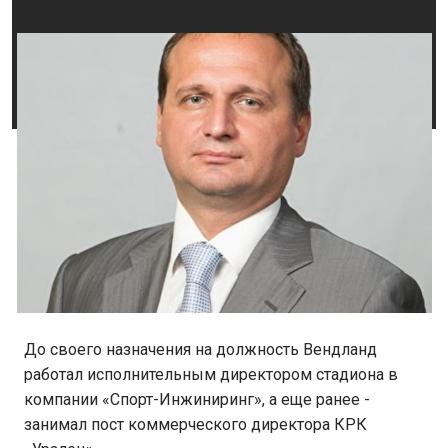
До своего назначения на должность Вендланд
работал исполнительным директором стадиона в
компании «Спорт-Инжиниринг», а еще ранее -
занимал пост коммерческого директора КРК