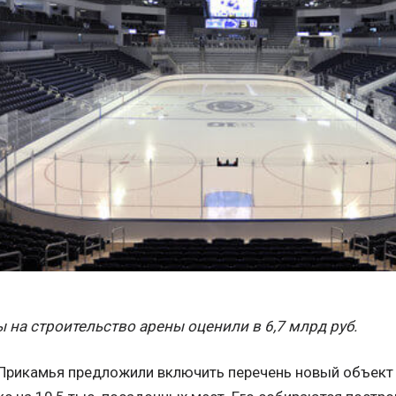
 на строительство арены оценили в 6,7 млрд руб.
 Прикамья предложили включить перечень новый объект