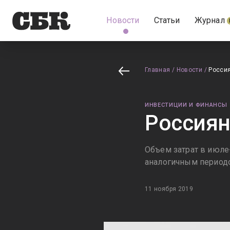
Новости
Статьи
Журнал
Главная
/
Новости
/
Россия
ИНВЕСТИЦИИ И ФИНАНСЫ
Россиян
Объем затрат в июле
аналогичным период
11 ноября 2019