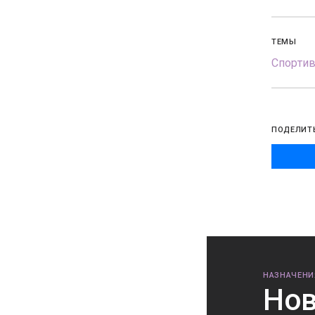
ТЕМЫ
Спорти
ПОДЕЛИТ
НАЗНАЧЕНИ
Нов