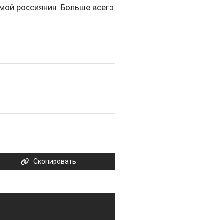
мой россиянин. Больше всего
Скопировать