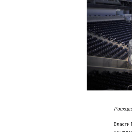
Расходы
Власти