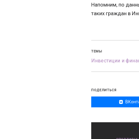
Напомним, по данн
таких граждан в Ин
ТЕМЫ
Инвестиции и фина
ПОДЕЛИТЬСЯ
ВКонт