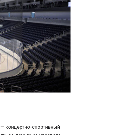
 — концертно-спортивный