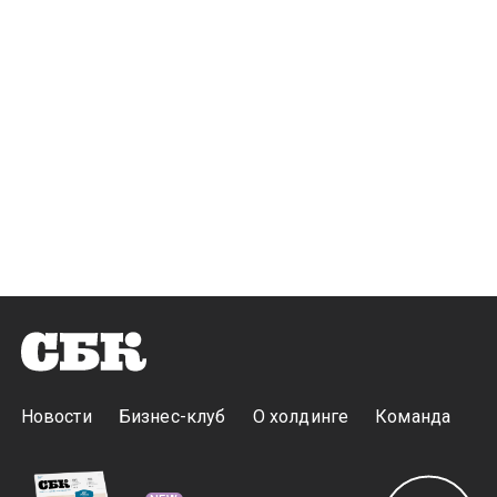
Новости
Бизнес-клуб
О холдинге
Команда