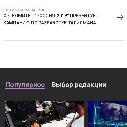
РЕКЛАМА И МАРКЕТИНГ
ОРГКОМИТЕТ "РОССИЯ-2018" ПРЕЗЕНТУЕТ
КАМПАНИЮ ПО РАЗРАБОТКЕ ТАЛИСМАНА
Популярное
Выбор редакции