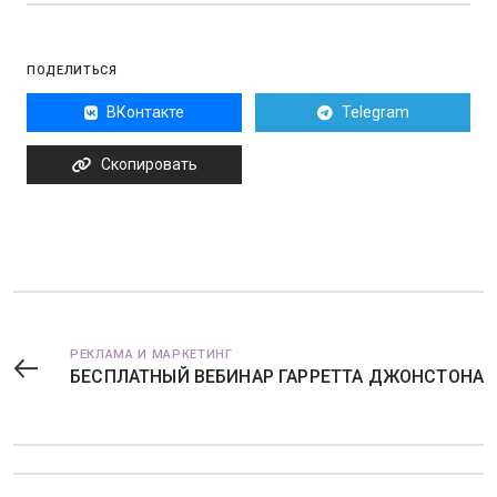
ПОДЕЛИТЬСЯ
ВКонтакте
Telegram
Скопировать
РЕКЛАМА И МАРКЕТИНГ
БЕСПЛАТНЫЙ ВЕБИНАР ГАРРЕТТА ДЖОНСТОНА