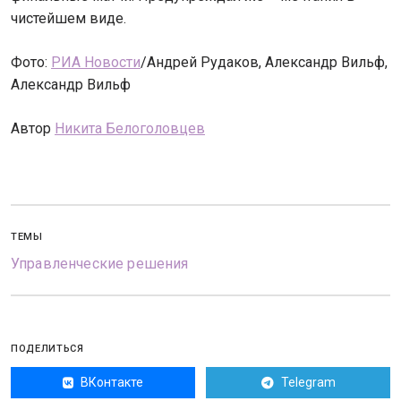
чистейшем виде.
Фото:
РИА Новости
/Андрей Рудаков, Александр Вильф,
Александр Вильф
Автор
Никита Белоголовцев
ТЕМЫ
Управленческие решения
ПОДЕЛИТЬСЯ
ВКонтакте
Telegram