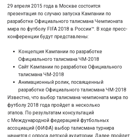
29 апреля 2015 года в Москве состоится
презентация по случаю запуска Кампании по
разработке Официального талисмана Чемпионата
мира по футболу FIFA 2018 в России™. В ходе пресс-
конференции будут представлены:
Концепция Кампании по разработке
Официального талисмана ЧМ-2018
Сайт Кампании по разработке Официального
талисмана ЧМ-2018
Анимационный ролик, посвященный
разработке Официального талисмана ЧМ-2018
Известно, что выбор талисмана чемпионата мира по
футболу 2018 года пройдет в несколько
этапов. По результатам консультаций
с Международной федерацией футбольных
ассоциаций (ФИФА) выбор талисмана турнира
начнется с опроса детской аудитории. Далее пройдет