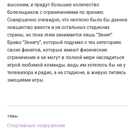
высоким, и придут большее количество
болельщиков с ограничениями по зрению.
Совершенно очевидно, что неплохо было бы данное
новшество ввести и на остальных стадионах
страны, но пока этим занимается лишь "Зенит".
Браво "Зениту", который подумал о тех категориях
своих фанатов, которые имеют физические
ограничения и не могут в полной мере насладиться
игрой любимой команды, ведь им хотелось бы не у
телевизора и радио, а на стадионе, в живую питаясь
эмоциями игры.
ТЕМЫ
Спортивные сооружения