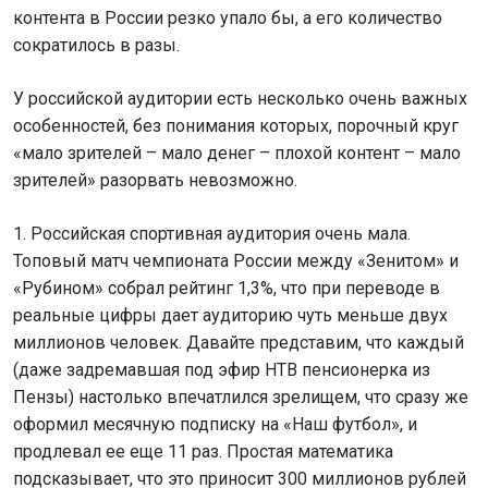
контента в России резко упало бы, а его количество
сократилось в разы.
У российской аудитории есть несколько очень важных
особенностей, без понимания которых, порочный круг
«мало зрителей – мало денег – плохой контент – мало
зрителей» разорвать невозможно.
1. Российская спортивная аудитория очень мала.
Топовый матч чемпионата России между «Зенитом» и
«Рубином» собрал рейтинг 1,3%, что при переводе в
реальные цифры дает аудиторию чуть меньше двух
миллионов человек. Давайте представим, что каждый
(даже задремавшая под эфир НТВ пенсионерка из
Пензы) настолько впечатлился зрелищем, что сразу же
оформил месячную подписку на «Наш футбол», и
продлевал ее еще 11 раз. Простая математика
подсказывает, что это приносит 300 миллионов рублей