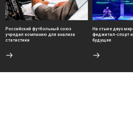
Российский футбольный союз
На стыке двух мир
учредил компанию для анализа
фиджитал-спорт и 
статистики
будущее