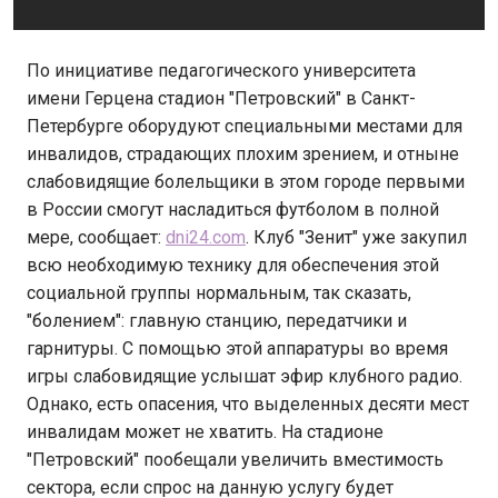
По инициативе педагогического университета
имени Герцена стадион "Петровский" в Санкт-
Петербурге оборудуют специальными местами для
инвалидов, страдающих плохим зрением, и отныне
слабовидящие болельщики в этом городе первыми
в России смогут насладиться футболом в полной
мере, сообщает:
dni24.com
. Клуб "Зенит" уже закупил
всю необходимую технику для обеспечения этой
социальной группы нормальным, так сказать,
"болением": главную станцию, передатчики и
гарнитуры. С помощью этой аппаратуры во время
игры слабовидящие услышат эфир клубного радио.
Однако, есть опасения, что выделенных десяти мест
инвалидам может не хватить. На стадионе
"Петровский" пообещали увеличить вместимость
сектора, если спрос на данную услугу будет