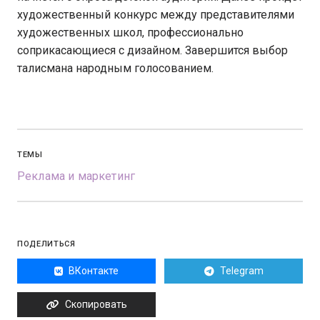
художественный конкурс между представителями
художественных школ, профессионально
соприкасающиеся с дизайном. Завершится выбор
талисмана народным голосованием.
ТЕМЫ
Реклама и маркетинг
ПОДЕЛИТЬСЯ
ВКонтакте
Telegram
Скопировать