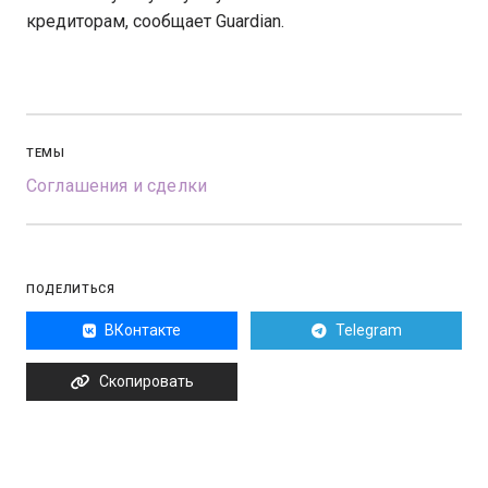
кредиторам, сообщает Guardian.
ТЕМЫ
Соглашения и сделки
ПОДЕЛИТЬСЯ
ВКонтакте
Telegram
Скопировать