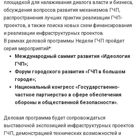
площадкой для налаживания диалога власти и бизнеса,
обсуждения вопросов развития механизмов ГЧП,
распространения лучших практик реализации ГЧП-
проектов, а также поиска новых схем финансирования
и реализации инфраструктурных проектов.
В рамках деловой программы Недели ГЧП пройдет
серия мероприятий*:
Международный саммит развития «Идеология
ГЧП»;
Форум городского развития «ГЧП в большом
городе»;
Национальный конгресс «Государственно-
частное партнерство в сфере обеспечения
обороны и общественной безопасности».
Деловая программа будет сопровождаться
выставочной экспозицией инфраструктурных проектов
ГЧП, демонстрацией технических возможностей и