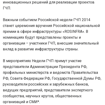
инновационных решений для реализации проектов
ГЧП.
Важным событием Российской недели ГЧП 2014
станет церемония вручения Российской национальной
премии в сфере инфраструктуры «ROSINFRA». В
номинациях будут представлены проекты и
организации – участники ГЧП, внесшие значительный
вклад в развитие инфраструктуры страны.
В мероприятиях Недели ГЧП примут участие
представители Администрации Президента РФ,
профильных министерств и ведомств Правительства
РФ, Совета Федерации РФ, Государственной Думы РФ,
руководители российских и зарубежных банков,
ведущих предприятий, представители экспертного
сообщества, научных кругов, общественных
организаций и СМИ*.