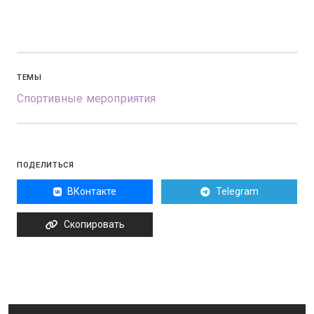
ТЕМЫ
Спортивные мероприятия
ПОДЕЛИТЬСЯ
ВКонтакте
Telegram
Скопировать