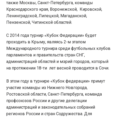
также Москвы, Санкт-Петербурга, команды
Краснодарского края, Воронежской, Кировской,
Ленинградской, Липецкой, Магаданской,
Пензенской, Читинской областей.
С 2014 года турнир «Кубок Федерации» будет
проходить в Крыму, являясь 2-м этапом
Международного турнира среди футбольных клубов
парламентов и правительств стран СНГ,
администраций областей и мэрий городов, который
на протяжении 18-ти лет весной проводится в Сочи.
В этом году в турнире «Кубок федерации» примут
участие команды из Нижнего Новгорода,
Ростовской области, Санкт-Петербурга, команда
профсоюзов России и другие делегации
администраций и законодательных собраний
регионов России и стран Содружества. Для