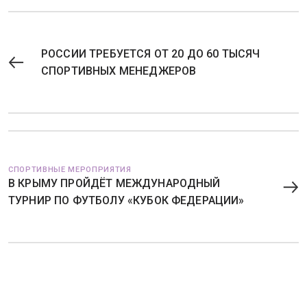
РОССИИ ТРЕБУЕТСЯ ОТ 20 ДО 60 ТЫСЯЧ
СПОРТИВНЫХ МЕНЕДЖЕРОВ
СПОРТИВНЫЕ МЕРОПРИЯТИЯ
В КРЫМУ ПРОЙДЁТ МЕЖДУНАРОДНЫЙ
ТУРНИР ПО ФУТБОЛУ «КУБОК ФЕДЕРАЦИИ»