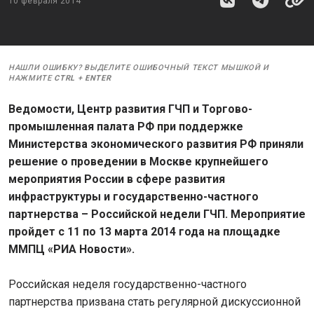
10 февраля 2014
НАШЛИ ОШИБКУ? ВЫДЕЛИТЕ ОШИБОЧНЫЙ ТЕКСТ МЫШКОЙ И
НАЖМИТЕ
CTRL
+
ENTER
Ведомости, Центр развития ГЧП и Торгово-
промышленная палата РФ при поддержке
Министерства экономического развития РФ приняли
решение о проведении в Москве крупнейшего
мероприятия России в сфере развития
инфраструктуры и государственно-частного
партнерства – Российской недели ГЧП. Мероприятие
пройдет с 11 по 13 марта 2014 года на площадке
ММПЦ «РИА Новости».
Российская неделя государственно-частного
партнерства призвана стать регулярной дискуссионной