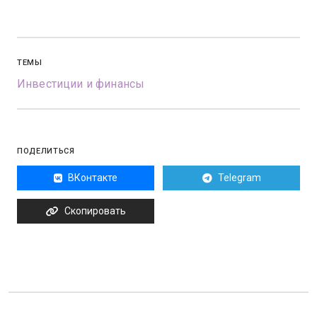
ТЕМЫ
Инвестиции и финансы
ПОДЕЛИТЬСЯ
ВКонтакте
Telegram
Скопировать