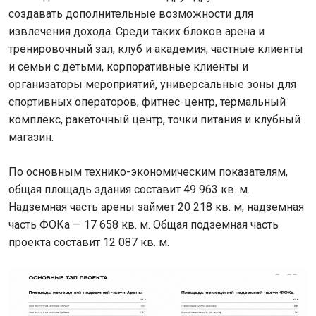
создавать дополнительные возможности для
извлечения дохода. Среди таких блоков арена и
тренировочный зал, клуб и академия, частные клиенты
и семьи с детьми, корпоративные клиенты и
организаторы мероприятий, универсальные зоны для
спортивных операторов, фитнес-центр, термальный
комплекс, ракеточный центр, точки питания и клубный
магазин.
По основным технико-экономическим показателям,
общая площадь здания составит 49 963 кв. м.
Надземная часть арены займет 20 218 кв. м, надземная
часть ФОКа — 17 658 кв. м. Общая подземная часть
проекта составит 12 087 кв. м.