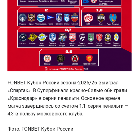
FONBET Кубок России сезона-2025/26 выиграл
«Спартак». В Суперфинале красно-белые обыграли
«Краснодар» в серии пенальти. Основное время
матча завершилось со счетом 1:1, серия пенальти —
4:3 в пользу московского клуба.
Фото: FONBET Кубок России