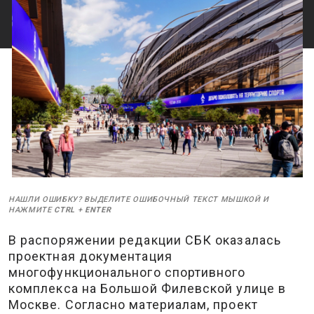
НАШЛИ ОШИБКУ? ВЫДЕЛИТЕ ОШИБОЧНЫЙ ТЕКСТ МЫШКОЙ И
НАЖМИТЕ
CTRL
+
ENTER
В распоряжении редакции СБК оказалась
проектная документация
многофункционального спортивного
комплекса на Большой Филевской улице в
Москве. Согласно материалам, проект