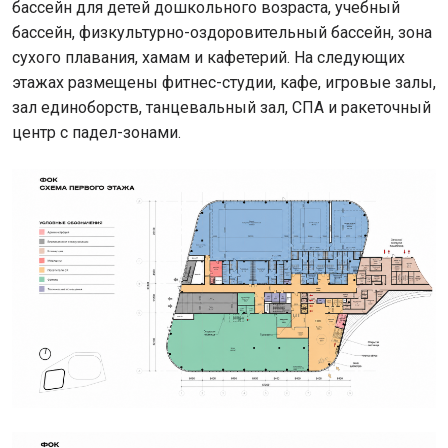
бассейн для детей дошкольного возраста, учебный
бассейн, физкультурно-оздоровительный бассейн, зона
сухого плавания, хамам и кафетерий. На следующих
этажах размещены фитнес-студии, кафе, игровые залы,
зал единоборств, танцевальный зал, СПА и ракеточный
центр с падел-зонами.