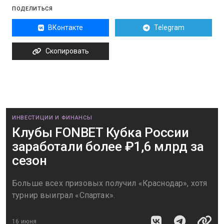
ПОДЕЛИТЬСЯ
ВКонтакте
Telegram
Скопировать
ИНВЕСТИЦИИ И ФИНАНСЫ
Клубы FONBET Кубка России
заработали более ₽1,6 млрд за
сезон
Больше всех призовых получил «Краснодар», хотя
турнир выиграл «Спартак».
16 июня