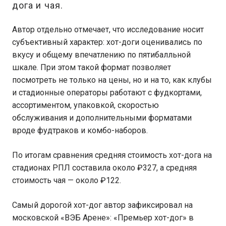
дога и чая.
Автор отдельно отмечает, что исследование носит
субъективный характер: хот-доги оценивались по
вкусу и общему впечатлению по пятибалльной
шкале. При этом такой формат позволяет
посмотреть не только на цены, но и на то, как клубы
и стадионные операторы работают с фудкортами,
ассортиментом, упаковкой, скоростью
обслуживания и дополнительными форматами
вроде фудтраков и комбо-наборов.
По итогам сравнения средняя стоимость хот-дога на
стадионах РПЛ составила около ₽327, а средняя
стоимость чая — около ₽122.
Самый дорогой хот-дог автор зафиксировал на
московской «ВЭБ Арене»: «Премьер хот-дог» в