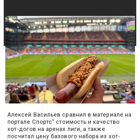
Алексей Васильев сравнил в материале на
портале Спортс″ стоимость и качество
хот-догов на аренах лиги, а также
посчитал цену базового набора из хот-