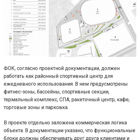
ФОК, согласно проектной документации, должен
работать как районный спортивный центр для
ежедневного использования. В нем предусмотрены
фитнес-зоны, бассейны, спортивные секции,
термальный комплекс, СПА, ракеточный центр, кафе,
торговые зоны и парковка.
В проекте отдельно заложена коммерческая логика
объекта. В документации указано, что функциональные
блоки должны обеспечивать друг друга клиентами и