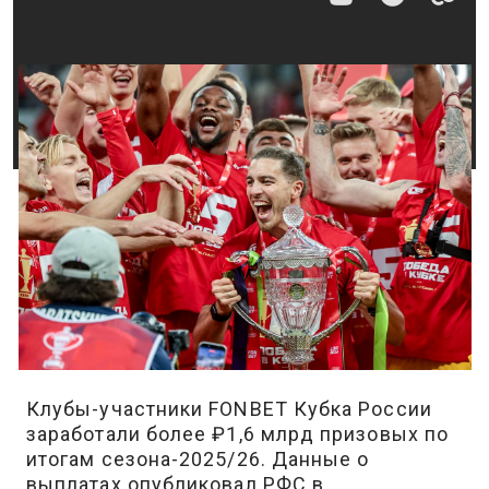
Клубы-участники FONBET Кубка России
заработали более ₽1,6 млрд призовых по
итогам сезона-2025/26. Данные о
выплатах опубликовал РФС в