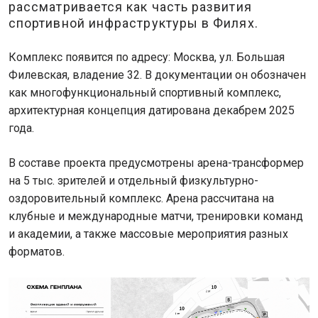
рассматривается как часть развития
спортивной инфраструктуры в Филях.
Комплекс появится по адресу: Москва, ул. Большая
Филевская, владение 32. В документации он обозначен
как многофункциональный спортивный комплекс,
архитектурная концепция датирована декабрем 2025
года.
В составе проекта предусмотрены арена-трансформер
на 5 тыс. зрителей и отдельный физкультурно-
оздоровительный комплекс. Арена рассчитана на
клубные и международные матчи, тренировки команд
и академии, а также массовые мероприятия разных
форматов.