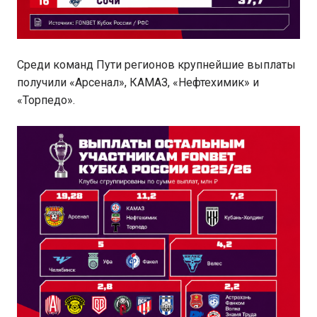
Среди команд Пути регионов крупнейшие выплаты
получили «Арсенал», КАМАЗ, «Нефтехимик» и
«Торпедо».