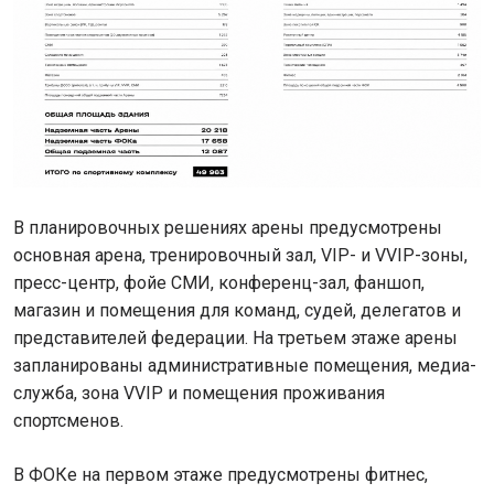
В планировочных решениях арены предусмотрены
основная арена, тренировочный зал, VIP- и VVIP-зоны,
пресс-центр, фойе СМИ, конференц-зал, фаншоп,
магазин и помещения для команд, судей, делегатов и
представителей федерации. На третьем этаже арены
запланированы административные помещения, медиа-
служба, зона VVIP и помещения проживания
спортсменов.
В ФОКе на первом этаже предусмотрены фитнес,