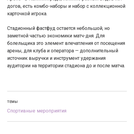
догов, есть комбо-наборы и набор с коллекционной
карточкой игрока.
Стадионный фастфуд остается небольшой, но
заметной частью экономики матч-дня. Для
болельщика это элемент впечатления от посещения
арены, для клуба и оператора — дополнительный
источник выручки и инструмент удержания
аудитории на территории стадиона до и после матча.
ТЕМЫ
Спортивные мероприятия