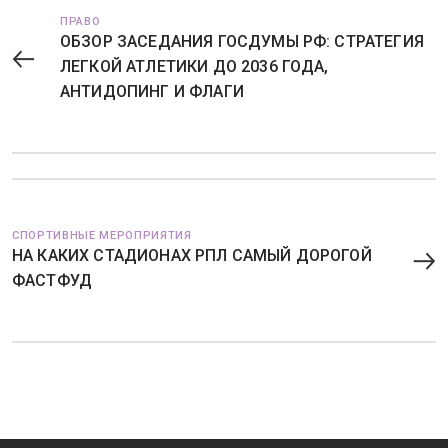
ПРАВО
ОБЗОР ЗАСЕДАНИЯ ГОСДУМЫ РФ: СТРАТЕГИЯ
ЛЕГКОЙ АТЛЕТИКИ ДО 2036 ГОДА,
АНТИДОПИНГ И ФЛАГИ
СПОРТИВНЫЕ МЕРОПРИЯТИЯ
НА КАКИХ СТАДИОНАХ РПЛ САМЫЙ ДОРОГОЙ
ФАСТФУД