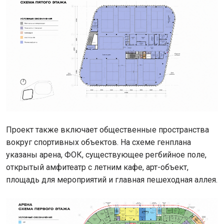
Проект также включает общественные пространства
вокруг спортивных объектов. На схеме генплана
указаны арена, ФОК, существующее регбийное поле,
открытый амфитеатр с летним кафе, арт-объект,
площадь для мероприятий и главная пешеходная аллея.