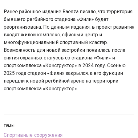
Ранее районное издание Raenza писало, что территория
бывшего регбийного стадиона «Фили» будет
реорганизована. По данным издания, в проект развития
входят жилой комплекс, офисный центр и
многофункциональный спортивный кластер.
Возможность для новой застройки появилась после
снятия охранных статусов со стадиона «Фили» и
спорткомплекса «Конструктор» в 2024 году. Осенью
2025 года стадион «Фили» закрылся, а его функции
перешли к новой регбийной арене на территории
спорткомплекса «Конструктор».
ТЕМЫ
Спортивные сооружения