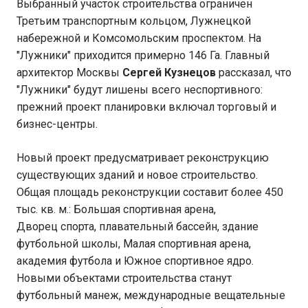
Выбранный участок строительства ограничен
Третьим транспортным кольцом, Лужнецкой
набережной и Комсомольским проспектом. На
"Лужники" приходится примерно 146 Га. Главный
архитектор Москвы
Сергей Кузнецов
рассказал, что
"Лужники" будут лишены всего неспортивного:
прежний проект планировки включал торговый и
бизнес-центры.
Новый проект предусматривает реконструкцию
существующих зданий и новое строительство.
Общая площадь реконструкции составит более 450
тыс. кв. м.: Большая спортивная арена,
Дворец спорта, плавательный бассейн, здание
футбольной школы, Малая спортивная арена,
академия футбола и Южное спортивное ядро.
Новыми объектами строительства станут
футбольный манеж, международные вещательные