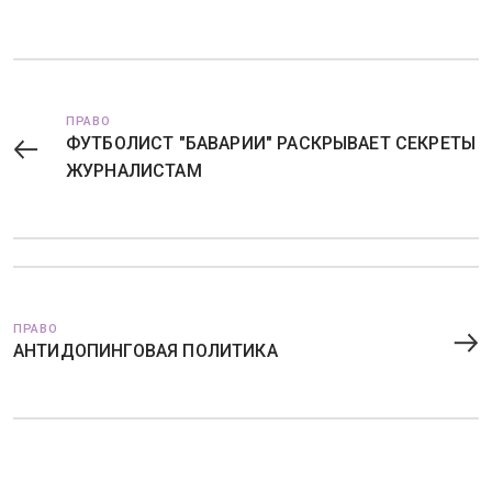
ПРАВО
ФУТБОЛИСТ "БАВАРИИ" РАСКРЫВАЕТ СЕКРЕТЫ
ЖУРНАЛИСТАМ
ПРАВО
АНТИДОПИНГОВАЯ ПОЛИТИКА