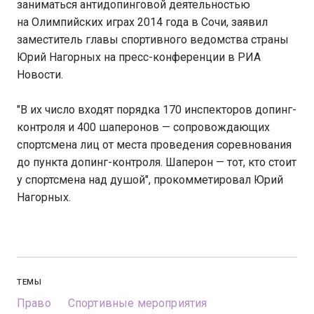
заниматься антидопинговой деятельностью
на Олимпийских играх 2014 года в Сочи, заявил
заместитель главы спортивного ведомства страны
Юрий Нагорных на пресс-конференции в РИА
Новости.
"В их число входят порядка 170 инспекторов допинг-
контроля и 400 шаперонов — сопровождающих
спортсмена лиц от места проведения соревнования
до пункта допинг-контроля. Шаперон — тот, кто стоит
у спортсмена над душой", прокомметировал Юрий
Нагорных.
ТЕМЫ
Право
Спортивные мероприятия