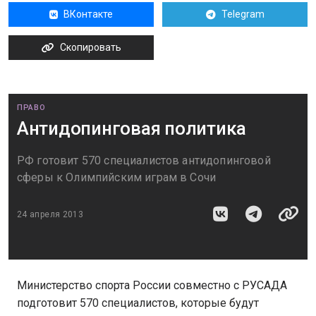
ВКонтакте
Telegram
Скопировать
ПРАВО
Антидопинговая политика
РФ готовит 570 специалистов антидопинговой
сферы к Олимпийским играм в Сочи
24 апреля 2013
Министерство спорта России совместно с РУСАДА
подготовит 570 специалистов, которые будут