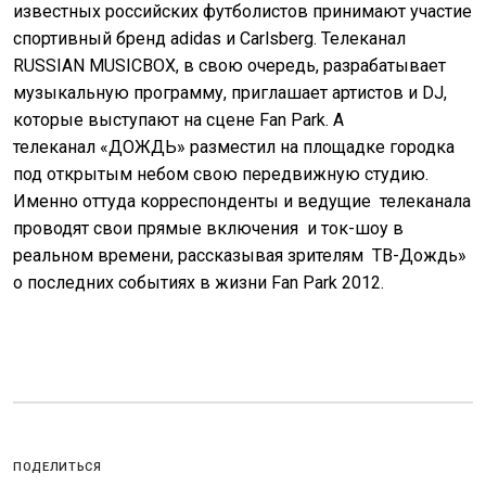
известных российских футболистов принимают участие
спортивный бренд adidas и Carlsberg. Телеканал
RUSSIAN MUSICBOX, в свою очередь, разрабатывает
музыкальную программу, приглашает артистов и DJ,
которые выступают на сцене Fan Park. А
телеканал «ДОЖДЬ» разместил на площадке городка
под открытым небом свою передвижную студию.
Именно оттуда корреспонденты и ведущие телеканала
проводят свои прямые включения и ток-шоу в
реальном времени, рассказывая зрителям ТВ-Дождь»
о последних событиях в жизни Fan Park 2012.
ПОДЕЛИТЬСЯ