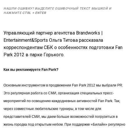
НАШЛИ ОШИБКУ? ВЫДЕЛИТЕ ОШИБОЧНЫЙ ТЕКСТ МЫШКОЙ И
НАЖМИТЕ
CTRL
+
ENTER
Управляющий партнер агентства Brandworks |
Entertainment&Sports Ольга Титова рассказала
корреспондентам СБК о особенностях подготовки Fan
Park 2012 в парке Горького.
Как вы рекламируете
Fan
Park
?
Основным инструментом в продвижении Fan Park 2012 мы выбрали PR.
Это регулярная работа со СМИ, организация специальных пресс-
мероприятий по освещению каждодневных активностей Fan Park. Так,
через совместные любительские турниры, в том числе для
представителей СМИ, мы даем больше возможностей погрузиться в
жизнь городка под открытым небом. При поддержке «Билайн» регулярно