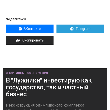
ПОДЕЛИТЬСЯ
ВКонтакте
Telegram
Скопировать
СПОРТИВНЫЕ СООРУЖЕНИЯ
В "Лужники" инвестирую как
государство, так и частный
бизнес
Реконструкция олимпийского комплекса