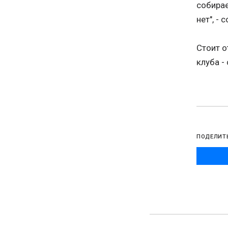
собирае
нет", -
Стоит о
клуба -
ПОДЕЛИТ