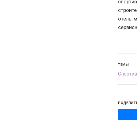
спортив
строите
отель, 
сервис
ТЕМЫ
Спорти
ПОДЕЛИТ