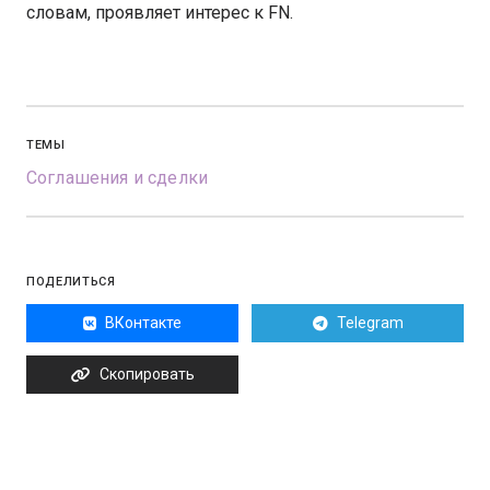
словам, проявляет интерес к FN.
ТЕМЫ
Соглашения и сделки
ПОДЕЛИТЬСЯ
ВКонтакте
Telegram
Скопировать