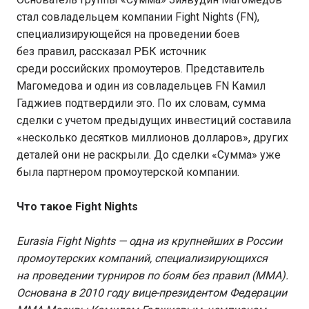
стал совладельцем компании Fight Nights (FN),
специализирующейся на проведении боев
без правил, рассказал РБК источник
среди российских промоутеров. Представитель
Магомедова и один из совладельцев FN Камил
Гаджиев подтвердили это. По их словам, сумма
сделки с учетом предыдущих инвестиций составила
«несколько десятков миллионов долларов», других
деталей они не раскрыли. До сделки «Сумма» уже
была партнером промоутерской компании.
Что такое Fight Nights
Eurasia Fight Nights — одна из крупнейших в России
промоутерских компаний, специализирующихся
на проведении турниров по боям без правил (ММА).
Основана в 2010 году вице-президентом Федерации