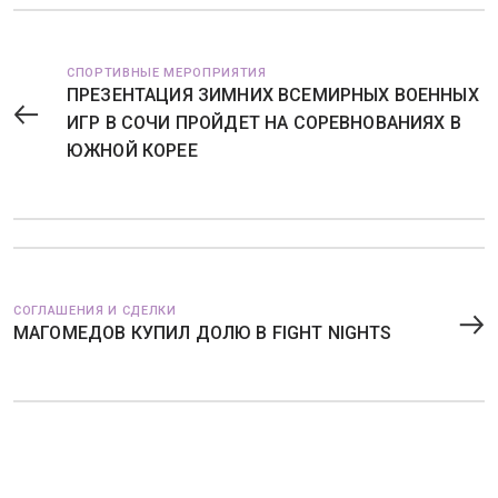
СПОРТИВНЫЕ МЕРОПРИЯТИЯ
ПРЕЗЕНТАЦИЯ ЗИМНИХ ВСЕМИРНЫХ ВОЕННЫХ
ИГР В СОЧИ ПРОЙДЕТ НА СОРЕВНОВАНИЯХ В
ЮЖНОЙ КОРЕЕ
СОГЛАШЕНИЯ И СДЕЛКИ
МАГОМЕДОВ КУПИЛ ДОЛЮ В FIGHT NIGHTS