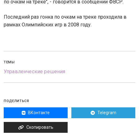
по очкам на треке", - говорится в сообщении ФВСР.
Последний раз гонка по очкам на треке проходила в
рамках Олимпийских игр в 2008 году.
ТЕМЫ
Управленческие решения
ПОДЕЛИТЬСЯ
ВКонтакте
Telegram
Скопировать