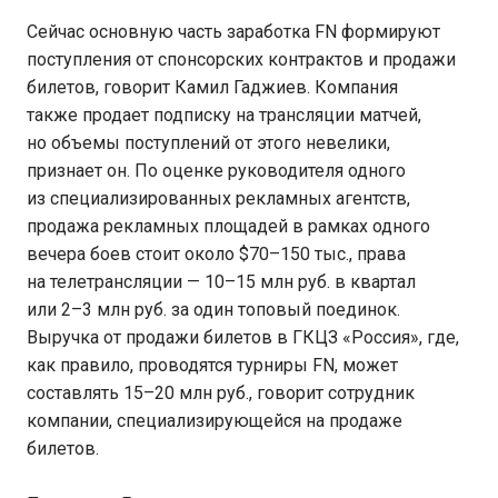
Сейчас основную часть заработка FN формируют
поступления от спонсорских контрактов и продажи
билетов, говорит Камил Гаджиев. Компания
также продает подписку на трансляции матчей,
но объемы поступлений от этого невелики,
признает он. По оценке руководителя одного
из специализированных рекламных агентств,
продажа рекламных площадей в рамках одного
вечера боев стоит около $70–150 тыс., права
на телетрансляции — 10–15 млн руб. в квартал
или 2–3 млн руб. за один топовый поединок.
Выручка от продажи билетов в ГКЦЗ «Россия», где,
как правило, проводятся турниры FN, может
составлять 15–20 млн руб., говорит сотрудник
компании, специализирующейся на продаже
билетов.