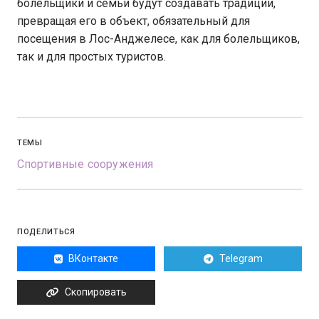
болельщики и семьи будут создавать традиции,
превращая его в объект, обязательный для
посещения в Лос-Анджелесе, как для болельщиков,
так и для простых туристов.
ТЕМЫ
Спортивные сооружения
ПОДЕЛИТЬСЯ
ВКонтакте
Telegram
Скопировать