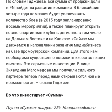
По словам Гаджиева, вся сумма от продажи доли
в FN пойдет на развитие компании. В ближайшие
четыре года компания будет увеличивать
количество боев (в 2015 году запланировано
восемь мероприятий), а также планирует открыть
новые спортивные клубы в регионах, в том числе
на Дальнем Востоке и на Кавказе. «Сейчас мы
движемся в направлении развития медиабизнеса
на базе промоутерской компании. Для этого нам
необходимо существенно повысить качество наших
ивентов. Это серьезные инвестиции. В лице
Зиявудина Магомедова мы получили сильного
партнера, теперь перед нами открываются новые
возможности», — сказал Гаджиев.
Во что инвестирует «Сумма»
Группа «Сумма» владеет 25% Новороссийского