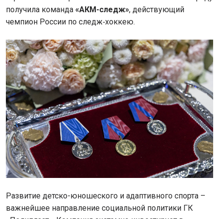
получила команда
«АКМ-следж»
, действующий
чемпион России по следж‑хоккею.
Развитие детско-юношеского и адаптивного спорта –
важнейшее направление социальной политики ГК