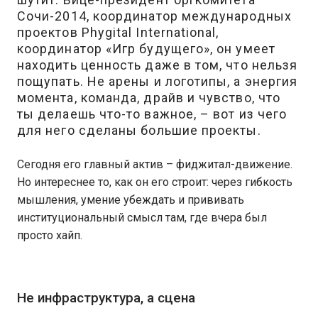
Сочи-2014, координатор международных
проектов Phygital International,
координатор «Игр будущего», он умеет
находить ценность даже в том, что нельзя
пощупать. Не арены и логотипы, а энергия
момента, команда, драйв и чувство, что
ты делаешь что-то важное, – вот из чего
для него сделаны большие проекты.
Сегодня его главный актив – фиджитал-движение.
Но интереснее то, как он его строит: через гибкость
мышления, умение убеждать и прививать
институциональный смысл там, где вчера был
просто хайп.
Не инфраструктура, а сцена