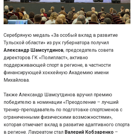
Серебряную медаль «За особый вклад в развитие
Тульской области» из рук губернатора получил
Александр Шамсутдинов
, председатель совета
директоров ГК «Полипласт», активно
поддерживающей спорт в регионе, в частности
финансирующей хоккейную Академию имени
Михайлова.
Также Александр Шамсутдинов вручил премию
победителю в номинации «Преодоление – лучший
тренер-преподаватель по подготовке спортсменов с
ограниченными физическими возможностями»,
которая отмечает вклад в развитие адаптивного спорта
в регионе. Лауреатом стал
Валерий Кобзаренко
–