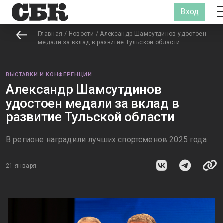
Вход
Главная
/
Новости
/
Александр Шамсутдинов удостоен
медали за вклад в развитие Тульской области
ВЫСТАВКИ И КОНФЕРЕНЦИИ
Александр Шамсутдинов
удостоен медали за вклад в
развитие Тульской области
В регионе наградили лучших спортсменов 2025 года
21 января