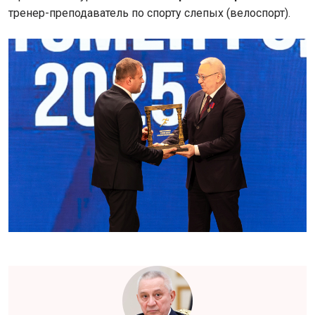
тренер-преподаватель по спорту слепых (велоспорт).