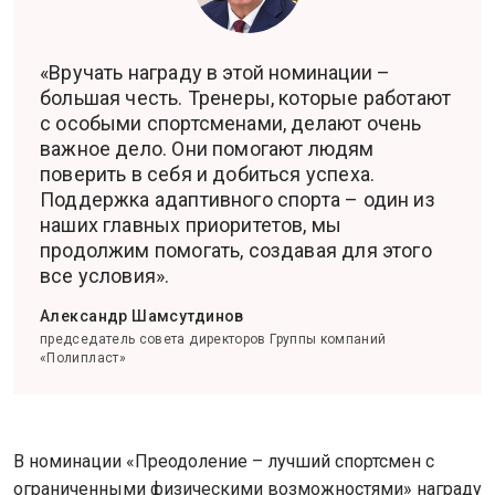
«Вручать награду в этой номинации –
большая честь. Тренеры, которые работают
с особыми спортсменами, делают очень
важное дело. Они помогают людям
поверить в себя и добиться успеха.
Поддержка адаптивного спорта – один из
наших главных приоритетов, мы
продолжим помогать, создавая для этого
все условия».
Александр Шамсутдинов
председатель совета директоров Группы компаний
«Полипласт»
В номинации «Преодоление – лучший спортсмен с
ограниченными физическими возможностями» награду