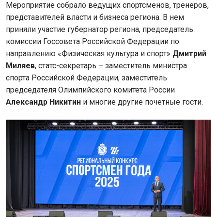
Мероприятие собрало ведущих спортсменов, тренеров,
представителей власти и бизнеса региона. В нем
приняли участие губернатор региона, председатель
комиссии Госсовета Российской Федерации по
направлению «Физическая культура и спорт»
Дмитрий
Миляев
, статс-секретарь – заместитель министра
спорта Российской Федерации, заместитель
председателя Олимпийского комитета России
Александр Никитин
и многие другие почетные гости.