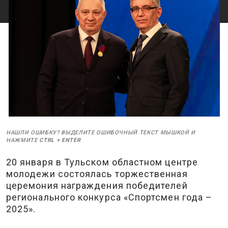
НАШЛИ ОШИБКУ? ВЫДЕЛИТЕ ОШИБОЧНЫЙ ТЕКСТ МЫШКОЙ И
НАЖМИТЕ
CTRL
+
ENTER
20 января в Тульском областном центре
молодежи состоялась торжественная
церемония награждения победителей
регионального конкурса «Спортсмен года –
2025».