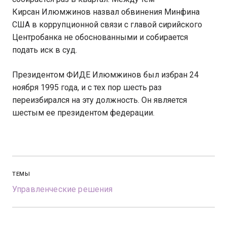
Кирсан Илюмжинов назвал обвинения Минфина
США в коррупционной связи с главой сирийского
Центробанка не обоснованными и собирается
подать иск в суд.
Президентом ФИДЕ Илюмжинов был избран 24
ноября 1995 года, и с тех пор шесть раз
переизбирался на эту должность. Он является
шестым ее президентом федерации.
ТЕМЫ
Управленческие решения