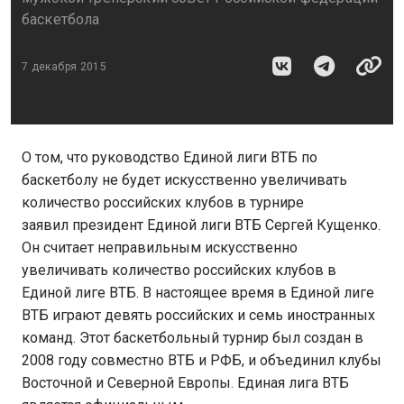
баскетбола
7 декабря 2015
О том, что руководство Единой лиги ВТБ по
баскетболу не будет искусственно увеличивать
количество российских клубов в турнире
заявил президент Единой лиги ВТБ Сергей Кущенко.
Он считает неправильным искусственно
увеличивать количество российских клубов в
Единой лиге ВТБ. В настоящее время в Единой лиге
ВТБ играют девять российских и семь иностранных
команд. Этот баскетбольный турнир был создан в
2008 году совместно ВТБ и РФБ, и объединил клубы
Восточной и Северной Европы. Единая лига ВТБ