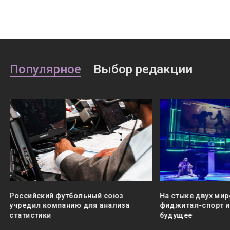
Популярное
Выбор редакции
Российский футбольный союз
На стыке двух мир
учредил компанию для анализа
фиджитал-спорт и 
статистики
будущее