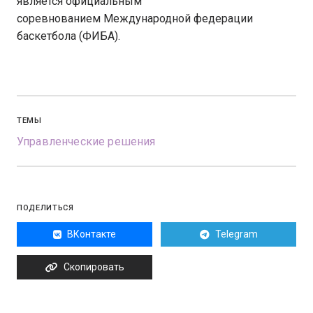
является официальным
соревнованием Международной федерации
баскетбола (ФИБА).
ТЕМЫ
Управленческие решения
ПОДЕЛИТЬСЯ
ВКонтакте
Telegram
Скопировать