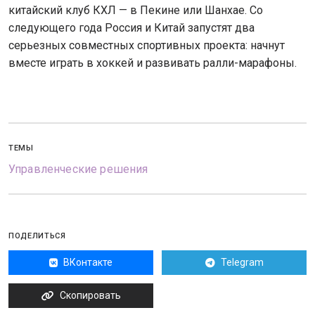
китайский клуб КХЛ — в Пекине или Шанхае. Со
следующего года Россия и Китай запустят два
серьезных совместных спортивных проекта: начнут
вместе играть в хоккей и развивать ралли-марафоны.
ТЕМЫ
Управленческие решения
ПОДЕЛИТЬСЯ
ВКонтакте
Telegram
Скопировать