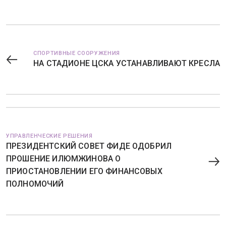
СПОРТИВНЫЕ СООРУЖЕНИЯ
НА СТАДИОНЕ ЦСКА УСТАНАВЛИВАЮТ КРЕСЛА
УПРАВЛЕНЧЕСКИЕ РЕШЕНИЯ
ПРЕЗИДЕНТСКИЙ СОВЕТ ФИДЕ ОДОБРИЛ
ПРОШЕНИЕ ИЛЮМЖИНОВА О
ПРИОСТАНОВЛЕНИИ ЕГО ФИНАНСОВЫХ
ПОЛНОМОЧИЙ