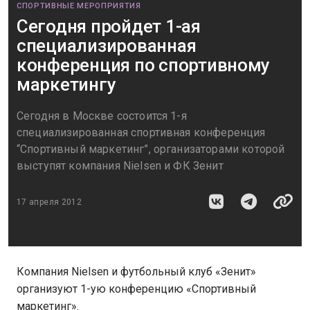
СПОРТИВНЫЕ МЕРОПРИЯТИЯ
Сегодня пройдет 1-ая
специализированная
конференция по спортивному
маркетингу
Сегодня в Москве состоится 1-я
специализированная спортивная конференция
“Спортивный маркетинг”, организаторами которой
выступят компания Nielsen и ФК Зенит
17 апреля 2012
Компания Nielsen и футбольный клуб «Зенит»
организуют 1-ую конференцию «Спортивный
маркетинг».