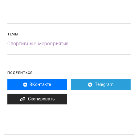
ТЕМЫ
Спортивные мероприятия
ПОДЕЛИТЬСЯ
ВКонтакте
Telegram
Скопировать