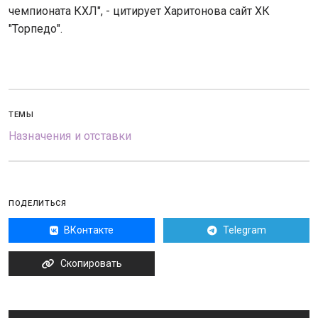
чемпионата КХЛ", - цитирует Харитонова сайт ХК
"Торпедо".
ТЕМЫ
Назначения и отставки
ПОДЕЛИТЬСЯ
ВКонтакте
Telegram
Скопировать