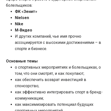
болельщиков:
ФК «Зенит»
Nielsen
Nike
M-Видео
И других компаний, чье имя прочно
ассоциируется с высокими достижениями – в
спорте и бизнесе.
Основные темы
о спортивных мероприятиях и болельщиках, о
том, что они смотрят, и как покупают;
как обеспечить возврат инвестиций в
спонсорство;
как эффективно интегрировать спорт в бренд-
коммуникации;
как максимизировать потенциал будущих
спортивных мероприятий