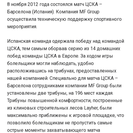
8 ноября 2012 года состоялся матч ЦСКА –
Барселона (Испания). Компания MF Group
осуществила техническую поддержку спортивного
мероприятия.
Испанская команда одержала победу над командой
ЦСКА, тем самым оборвав серию из 14 домашних
побед команды ЦСКА в Европе. За ходом игры
болельщики могли наблюдать, удобно
расположившись на трибунах, предоставленных
нашей компанией. Специально для матча ЦСКА –
Барселона сотрудниками компании MF Group были
установлены две трибуны, на 196 мест каждая.
Трибуны повышенной комфортности, построенные
из клиновых строительных лесов Layher, были
максимально приближены к игровой площадке, что
позволило болельщикам не пропустить самые
острые моменты захватывающего матча