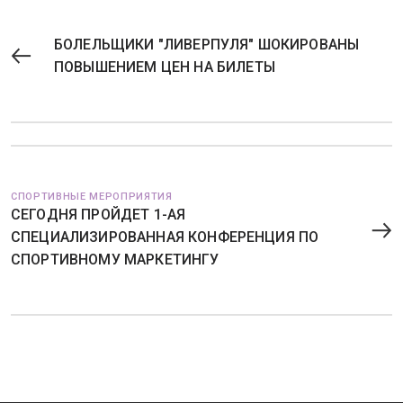
БОЛЕЛЬЩИКИ "ЛИВЕРПУЛЯ" ШОКИРОВАНЫ
ПОВЫШЕНИЕМ ЦЕН НА БИЛЕТЫ
СПОРТИВНЫЕ МЕРОПРИЯТИЯ
СЕГОДНЯ ПРОЙДЕТ 1-АЯ
СПЕЦИАЛИЗИРОВАННАЯ КОНФЕРЕНЦИЯ ПО
СПОРТИВНОМУ МАРКЕТИНГУ