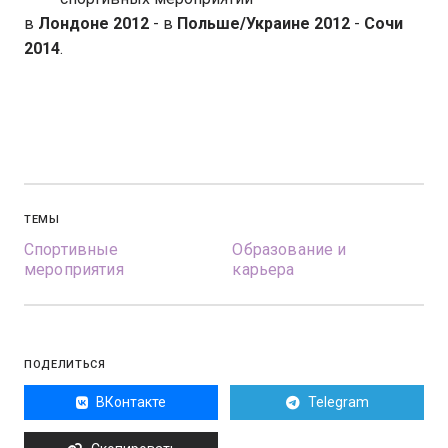
в
Лондоне 2012
- в
Польше/Украине 2012
-
Сочи
2014
.
ТЕМЫ
Спортивные
Образование и
мероприятия
карьера
ПОДЕЛИТЬСЯ
ВКонтакте
Telegram