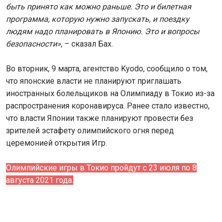
быть принято как можно раньше. Это и билетная
программа, которую нужно запускать, и поездку
людям надо планировать в Японию. Это и вопросы
безопасности»
, – сказал Бах.
Во вторник, 9 марта, агентство Kyodo, сообщило о том,
что японские власти не планируют приглашать
иностранных болельщиков на Олимпиаду в Токио из-за
распространения коронавируса. Ранее стало известно,
что власти Японии также планируют провести без
зрителей эстафету олимпийского огня перед
церемонией открытия Игр.
Олимпийские игры в Токио пройдут с 23 июля по 8
августа 2021 года.