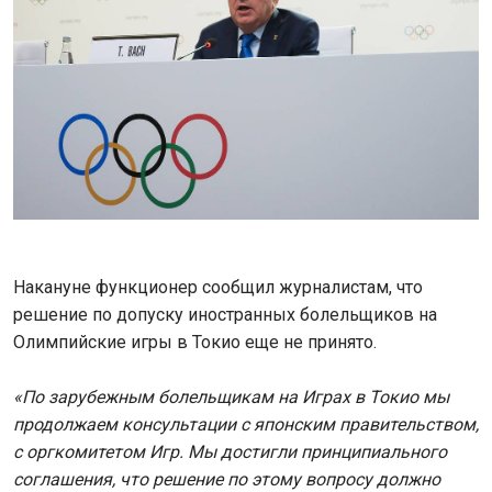
Накануне функционер сообщил журналистам, что
решение по допуску иностранных болельщиков на
Олимпийские игры в Токио еще не принято.
«По зарубежным болельщикам на Играх в Токио мы
продолжаем консультации с японским правительством,
с оргкомитетом Игр. Мы достигли принципиального
соглашения, что решение по этому вопросу должно