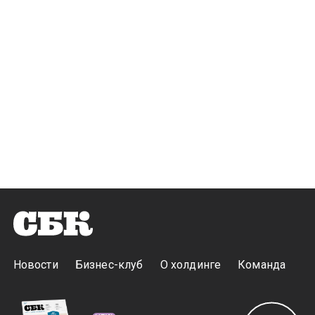
Новости
Бизнес-клуб
О холдинге
Команда