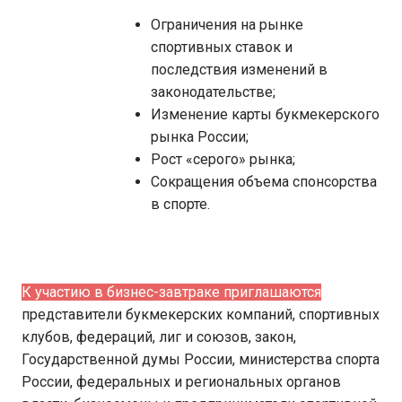
Ограничения на рынке
спортивных ставок и
последствия изменений в
законодательстве;
Изменение карты букмекерского
рынка России;
Рост «серого» рынка;
Сокращения объема спонсорства
в спорте.
К участию в бизнес-завтраке приглашаются
представители букмекерских компаний, спортивных
клубов, федераций, лиг и союзов, закон,
Государственной думы России, министерства спорта
России, федеральных и региональных органов