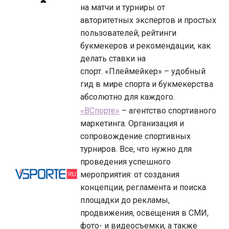
на матчи и турниры от
авторитетных экспертов и простых
пользователей, рейтинги
букмекеров и рекомендации, как
делать ставки на
спорт. «Плеймейкер» – удобный
гид в мире спорта и букмекерства
абсолютно для каждого.
«ВСпорте»
– агентство спортивного
маркетинга. Организация и
сопровождение спортивных
турниров. Все, что нужно для
проведения успешного
мероприятия: от создания
концепции, регламента и поиска
площадки до рекламы,
продвижения, освещения в СМИ,
фото- и видеосъемки, а также