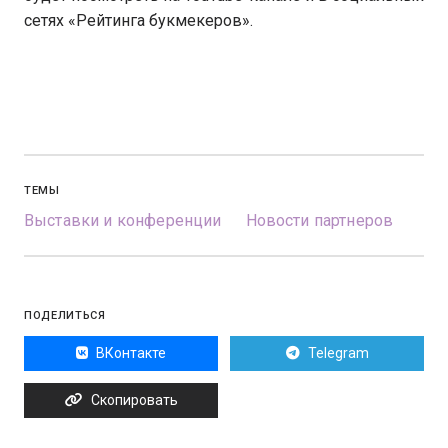
сетях «Рейтинга букмекеров».
ТЕМЫ
Выставки и конференции
Новости партнеров
ПОДЕЛИТЬСЯ
ВКонтакте
Telegram
Скопировать