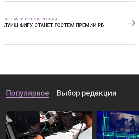
ВЫСТАВКИ И КОНФЕРЕНЦИИ
ЛУИШ ФИГУ СТАНЕТ ГОСТЕМ ПРЕМИИ РБ
Популярное
Выбор редакции