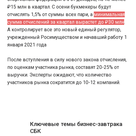
₽15 млн в квартал. С осени букмекеры будут
отчислять 1,5% от суммы всех пари, а
минимальная
сумма отчислений за квартал вырастет до ₽30 млн
.
А контролирует все это новый единый регулятор,
учрежденный Росимуществом и начавший работу 1
января 2021 года
После вступления в силу нового закона отчисления,
по оценкам участника рынка, составят 20-25% от
выручки. Эксперты ожидают, что количество
участников рынка сократится до 10-12 компаний.
Ключевые темы бизнес-завтрака
СБК