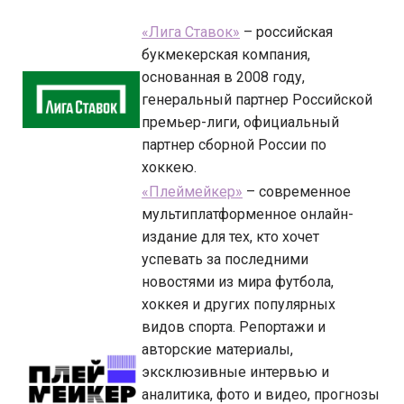
«Лига Ставок»
– российская
букмекерская компания,
основанная в 2008 году,
генеральный партнер Российской
премьер-лиги, официальный
партнер сборной России по
хоккею.
«Плеймейкер»
– современное
мультиплатформенное онлайн-
издание для тех, кто хочет
успевать за последними
новостями из мира футбола,
хоккея и других популярных
видов спорта. Репортажи и
авторские материалы,
эксклюзивные интервью и
аналитика, фото и видео, прогнозы