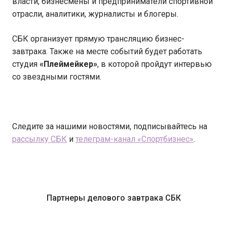
власти, бизнесмены и предприниматели спортивной
отрасли, аналитики, журналисты и блогеры.
СБК организует прямую трансляцию бизнес-
завтрака. Также на месте событий будет работать
студия
«Плеймейкер»
, в которой пройдут интервью
со звездными гостями.
Следите за нашими новостями, подписывайтесь на
рассылку СБК
и
телеграм-канал «Спортбизнес»
.
Партнеры делового завтрака СБК