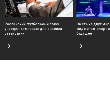
Российский футбольный союз
На стыке двух мир
учредил компанию для анализа
фиджитал-спорт и 
статистики
будущее