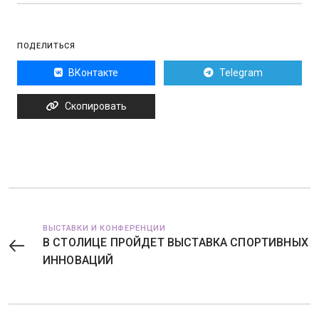
ПОДЕЛИТЬСЯ
ВКонтакте
Telegram
Скопировать
ВЫСТАВКИ И КОНФЕРЕНЦИИ
В СТОЛИЦЕ ПРОЙДЕТ ВЫСТАВКА СПОРТИВНЫХ
ИННОВАЦИЙ