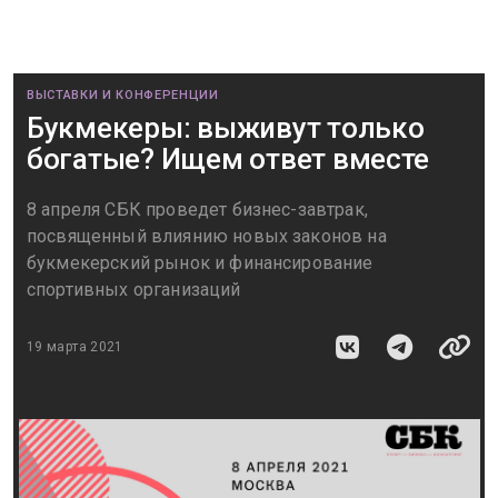
ВЫСТАВКИ И КОНФЕРЕНЦИИ
Букмекеры: выживут только
богатые? Ищем ответ вместе
8 апреля СБК проведет бизнес-завтрак,
посвященный влиянию новых законов на
букмекерский рынок и финансирование
спортивных организаций
19 марта 2021