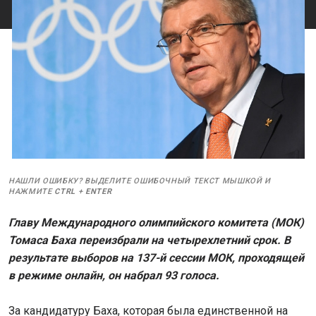
НАШЛИ ОШИБКУ? ВЫДЕЛИТЕ ОШИБОЧНЫЙ ТЕКСТ МЫШКОЙ И
НАЖМИТЕ
CTRL
+
ENTER
Главу Международного олимпийского комитета (МОК)
Томаса Баха переизбрали на четырехлетний срок. В
результате выборов на 137-й сессии МОК, проходящей
в режиме онлайн, он набрал 93 голоса.
За кандидатуру Баха, которая была единственной на