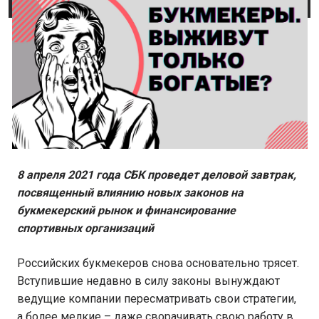
8 апреля 2021 года СБК проведет деловой завтрак,
посвященный влиянию новых законов на
букмекерский рынок и финансирование
спортивных организаций
Российских букмекеров снова основательно трясет.
Вступившие недавно в силу законы вынуждают
ведущие компании пересматривать свои стратегии,
а более мелкие – даже сворачивать свою работу в