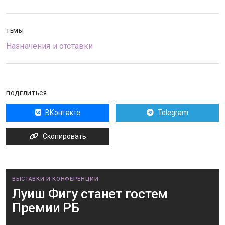
ТЕМЫ
Назначения и отставки
ПОДЕЛИТЬСЯ
ВКонтакте
Telegram
Скопировать
ВЫСТАВКИ И КОНФЕРЕНЦИИ
Луиш Фигу станет гостем
Премии РБ