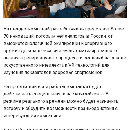
На стендах компаний-разработчиков представят более
70 инноваций, которым нет аналогов в России: от
высокотехнологичной экипировки и спортивного
оружия до комплекса систем автоматизированного
анализа тренировочного процесса и решений на основе
искусственного интеллекта и VR-технологий для
изучения показателей здоровья спортсменов.
На протяжении всей работы выставки будет
действовать специальная зона матчмейкинга. В
режиме реального времени можно будет назначить
встречу и обсудить возможности взаимодействия с
интересующей компанией.
Каждый участник мероприятия получит возможность