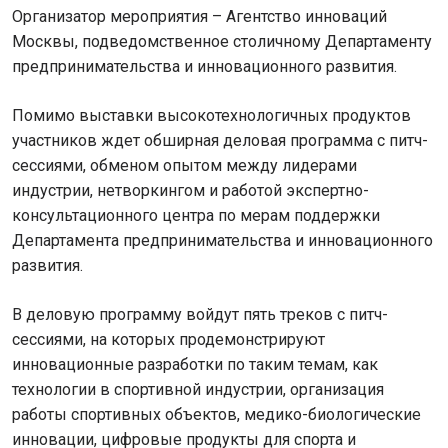
Организатор мероприятия – Агентство инноваций
Москвы, подведомственное столичному Департаменту
предпринимательства и инновационного развития.
Помимо выставки высокотехнологичных продуктов
участников ждет обширная деловая программа с питч-
сессиями, обменом опытом между лидерами
индустрии, нетворкингом и работой экспертно-
консультационного центра по мерам поддержки
Департамента предпринимательства и инновационного
развития.
В деловую программу войдут пять треков с питч-
сессиями, на которых продемонстрируют
инновационные разработки по таким темам, как
технологии в спортивной индустрии, организация
работы спортивных объектов, медико-биологические
инновации, цифровые продукты для спорта и