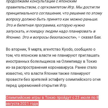
продолжаем консультации с японским
правительством, с оргкомитетом Игр. Мы достигли
принципиального соглашения, что решение по этому
вопросу должно быть принято как можно раньше.
Это и билетная программа, которую нужно
запускать, и поездку людям надо планировать в
Японию. Это и вопросы безопасности»
, – сказал Бах.
Во вторник, 9 марта, агентство Kyodo, сообщило о
том, что японские власти не планируют приглашать
иностранных болельщиков на Олимпиаду в Токио
из-за распространения коронавируса. Ранее стало
известно, что власти Японии также планируют
провести без зрителей эстафету олимпийского огня
перед церемонией открытия Игр.
Олимпийские игры в Токио пройдут с 23 июля по 8
августа 2021 года.