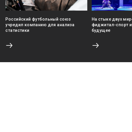
Российский футбольный союз
На стыке двух мир
учредил компанию для анализа
фиджитал-спорт и 
статистики
будущее