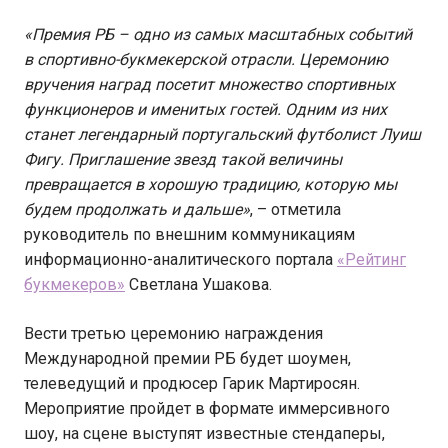
«Премия РБ – одно из самых масштабных событий
в спортивно-букмекерской отрасли. Церемонию
вручения наград посетит множество спортивных
функционеров и именитых гостей. Одним из них
станет легендарный португальский футболист Луиш
Фигу. Приглашение звезд такой величины
превращается в хорошую традицию, которую мы
будем продолжать и дальше»
, – отметила
руководитель по внешним коммуникациям
информационно-аналитического портала
«Рейтинг
букмекеров»
Светлана Ушакова.
Вести третью церемонию награждения
Международной премии РБ будет шоумен,
телеведущий и продюсер Гарик Мартиросян.
Мероприятие пройдет в формате иммерсивного
шоу, на сцене выступят известные стендаперы,