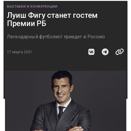
ВЫСТАВКИ И КОНФЕРЕНЦИИ
Луиш Фигу станет гостем
Премии РБ
Легендарный футболист приедет в Россию
17 марта 2021