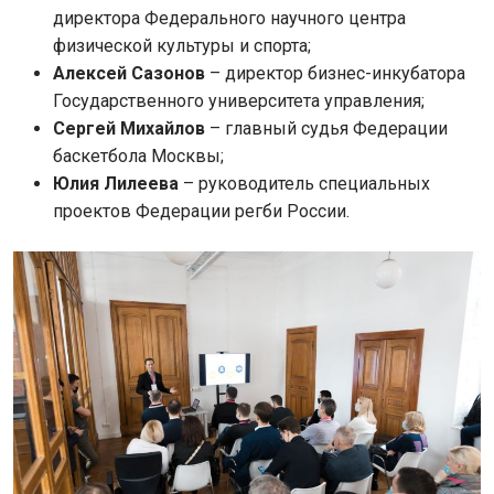
директора Федерального научного центра
физической культуры и спорта;
Алексей Сазонов
– директор бизнес-инкубатора
Государственного университета управления;
Сергей Михайлов
– главный судья Федерации
баскетбола Москвы;
Юлия Лилеева
– руководитель специальных
проектов Федерации регби России.