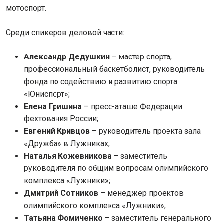
мотоспорт.
Среди спикеров деловой части:
Александр Дедушкин
– мастер спорта,
профессиональный баскетболист, руководитель
фонда по содействию и развитию спорта
«Юниспорт»;
Елена Гришина
– пресс-аташе Федерации
фехтования России;
Евгений Кривцов
– руководитель проекта зала
«Дружба» в Лужниках;
Наталья Кожевникова
– заместитель
руководителя по общим вопросам олимпийского
комплекса «Лужники»;
Дмитрий Сотников
– менеджер проектов
олимпийского комплекса «Лужники»,
Татьяна Фомиченко
– заместитель генерального