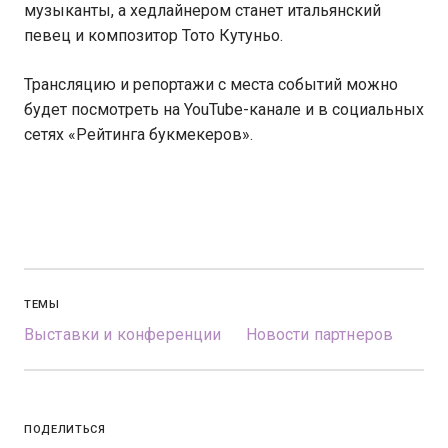
музыканты, а хедлайнером станет итальянский
певец и композитор Тото Кутуньо.
Трансляцию и репортажи с места событий можно
будет посмотреть на YouTube-канале и в социальных
сетях «Рейтинга букмекеров».
ТЕМЫ
Выставки и конференции
Новости партнеров
ПОДЕЛИТЬСЯ