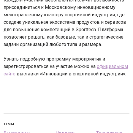
присоединиться к Московскому инновационному
межотраслевому кластеру спортивной индустрии, где
создана уникальная экосистема продуктов и сервисов
для повышения компетенций в Sporttech. Платформа
позволяет решать, как базовые, так и стратегические
задачи организаций любого типа и размера.
Узнать подробную программу мероприятия и
зарегистрироваться на участие можно на
официальном
сайте
выставки «Инновации в спортивной индустрии».
ТЕМЫ