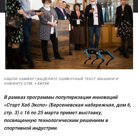
НАШЛИ ОШИБКУ? ВЫДЕЛИТЕ ОШИБОЧНЫЙ ТЕКСТ МЫШКОЙ И
НАЖМИТЕ
CTRL
+
ENTER
В рамках программы популяризации инноваций
«Старт Хаб Экспо» (Берсеневская набережная, дом 6,
стр. 3) с 16 по 25 марта примет выставку,
посвященную технологическим решениям в
спортивной индустрии.