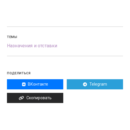
ТЕМЫ
Назначения и отставки
ПОДЕЛИТЬСЯ
ВКонтакте
Telegram
Скопировать