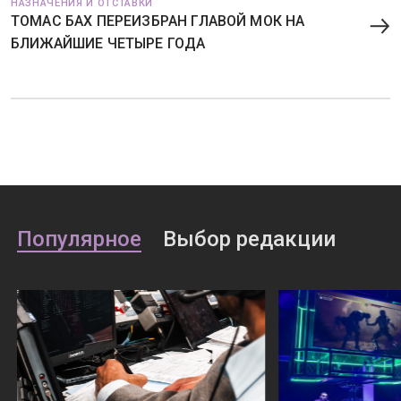
НАЗНАЧЕНИЯ И ОТСТАВКИ
ТОМАС БАХ ПЕРЕИЗБРАН ГЛАВОЙ МОК НА
БЛИЖАЙШИЕ ЧЕТЫРЕ ГОДА
Популярное
Выбор редакции