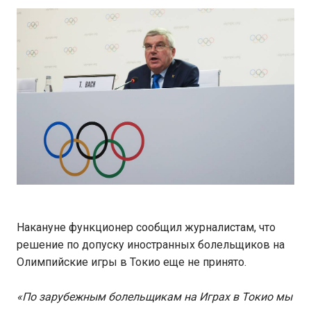
Накануне функционер сообщил журналистам, что
решение по допуску иностранных болельщиков на
Олимпийские игры в Токио еще не принято.
«По зарубежным болельщикам на Играх в Токио мы