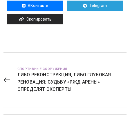
ВКонтакте
Telegram
Скопировать
СПОРТИВНЫЕ СООРУЖЕНИЯ
ЛИБО РЕКОНСТРУКЦИЯ, ЛИБО ГЛУБОКАЯ
РЕНОВАЦИЯ: СУДЬБУ «РЖД АРЕНЫ»
ОПРЕДЕЛЯТ ЭКСПЕРТЫ