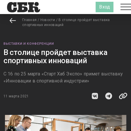
Вход
Главная
/
Новости
/
В столице пройдет выставка
спортивных инноваций
ВЫСТАВКИ И КОНФЕРЕНЦИИ
В столице пройдет выставка
спортивных инноваций
С 16 по 25 марта «Старт Хаб Экспо» примет выставку
«Инновации в спортивной индустрии»
11 марта 2021