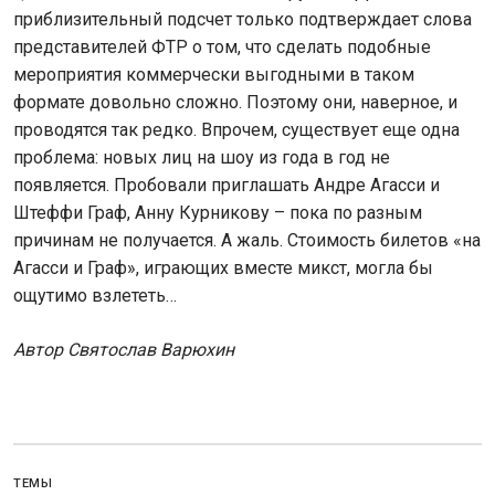
приблизительный подсчет только подтверждает слова
представителей ФТР о том, что сделать подобные
мероприятия коммерчески выгодными в таком
формате довольно сложно. Поэтому они, наверное, и
проводятся так редко. Впрочем, существует еще одна
проблема: новых лиц на шоу из года в год не
появляется. Пробовали приглашать Андре Агасси и
Штеффи Граф, Анну Курникову – пока по разным
причинам не получается. А жаль. Стоимость билетов «на
Агасси и Граф», играющих вместе микст, могла бы
ощутимо взлететь…
Автор Святослав Варюхин
ТЕМЫ