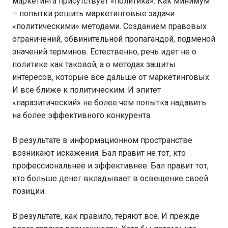
маркетинга присутствует «политика». Как минимум
– попытки решить маркетинговые задачи
«политическими» методами. Созданием правовых
ограничений, обвинительной пропагандой, подменой
значений терминов. Естественно, речь идет не о
политике как таковой, а о методах защиты
интересов, которые все дальше от маркетинговых.
И все ближе к политическим. И эпитет
«паразитический» не более чем попытка надавить
на более эффективного конкурента.
В результате в информационном пространстве
возникают искажения. Бал правит не тот, кто
профессиональнее и эффективнее. Бал правит тот,
кто больше денег вкладывает в освещение своей
позиции.
В результате, как правило, теряют все. И прежде