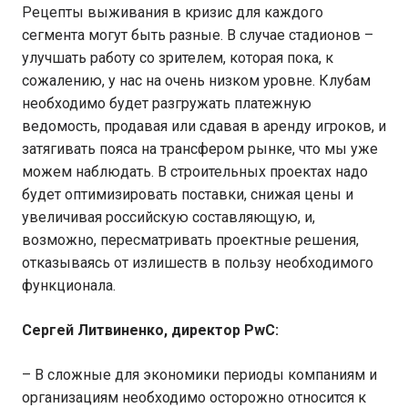
Рецепты выживания в кризис для каждого
сегмента могут быть разные. В случае стадионов –
улучшать работу со зрителем, которая пока, к
сожалению, у нас на очень низком уровне. Клубам
необходимо будет разгружать платежную
ведомость, продавая или сдавая в аренду игроков, и
затягивать пояса на трансфером рынке, что мы уже
можем наблюдать. В строительных проектах надо
будет оптимизировать поставки, снижая цены и
увеличивая российскую составляющую, и,
возможно, пересматривать проектные решения,
отказываясь от излишеств в пользу необходимого
функционала.
Сергей Литвиненко, директор PwC:
– В сложные для экономики периоды компаниям и
организациям необходимо осторожно относится к