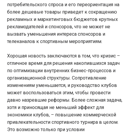
потребительского спроса и его переориентация на
более дешевые товары приведет к сокращению
рекламных и маркетинговых бюджетов крупных
рекламодателей и спонсоров, что не может не
вызвать уменьшения интереса спонсоров и
телеканалов к спортивным мероприятиям.
Хорошая новость заключаются в том, что кризис –
отличное время для решения накопившихся задач
по оптимизации внутренних бизнес-процессов и
организационной структуры. Сопротивление
изменениям уменьшается, и руководство клубов
может воспользоваться этим, чтобы провести
давно назревшие реформы. Более сложная задача,
хотя и приносящая не меньший эффект для
экономики клубов, – повышение коммерческой
привлекательности спортивного турнира в целом.
Это возможно только при условии