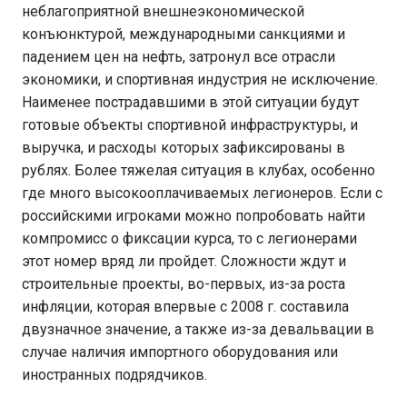
неблагоприятной внешнеэкономической
конъюнктурой, международными санкциями и
падением цен на нефть, затронул все отрасли
экономики, и спортивная индустрия не исключение.
Наименее пострадавшими в этой ситуации будут
готовые объекты спортивной инфраструктуры, и
выручка, и расходы которых зафиксированы в
рублях. Более тяжелая ситуация в клубах, особенно
где много высокооплачиваемых легионеров. Если с
российскими игроками можно попробовать найти
компромисс о фиксации курса, то с легионерами
этот номер вряд ли пройдет. Сложности ждут и
строительные проекты, во-первых, из-за роста
инфляции, которая впервые с 2008 г. составила
двузначное значение, а также из-за девальвации в
случае наличия импортного оборудования или
иностранных подрядчиков.