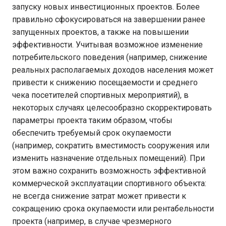
запуску новых инвестиционных проектов. Более
правильно сфокусироваться на завершении ранее
запущенных проектов, а также на повышении
эффективности. Учитывая возможное изменение
потребительского поведения (например, снижение
реальных располагаемых доходов населения может
привести к снижению посещаемости и среднего
чека посетителей спортивных мероприятий), в
некоторых случаях целесообразно скорректировать
параметры проекта таким образом, чтобы
обеспечить требуемый срок окупаемости
(например, сократить вместимость сооружения или
изменить назначение отдельных помещений). При
этом важно сохранить возможность эффективной
коммерческой эксплуатации спортивного объекта:
не всегда снижение затрат может привести к
сокращению срока окупаемости или рентабельности
проекта (например, в случае чрезмерного