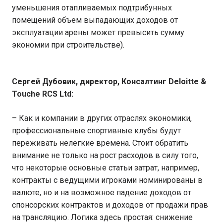
уменьшения отапливаемых подтрибунных
помещений объем выпадающих доходов от
эксплуатации арены может превысить сумму
экономии при строительстве).
Сергей Дубовик, директор, Консалтинг
Deloitte
&
Touche
RCS
Ltd
:
– Как и компании в других отраслях экономики,
профессиональные спортивные клубы будут
переживать нелегкие времена. Стоит обратить
внимание не только на рост расходов в силу того,
что некоторые основные статьи затрат, например,
контракты с ведущими игроками номинированы в
валюте, но и на возможное падение доходов от
спонсорских контрактов и доходов от продажи прав
на трансляцию. Логика здесь простая: снижение