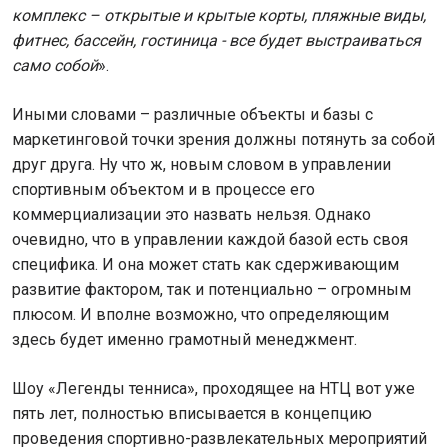
комплекс – открытые и крытые корты, пляжные виды,
фитнес, бассейн, гостиница - все будет выстраиваться
само собой
».
Иными словами – различные объекты и базы с
маркетинговой точки зрения должны потянуть за собой
друг друга. Ну что ж, новым словом в управлении
спортивным объектом и в процессе его
коммерциализации это назвать нельзя. Однако
очевидно, что в управлении каждой базой есть своя
специфика. И она может стать как сдерживающим
развитие фактором, так и потенциально – огромным
плюсом. И вполне возможно, что определяющим
здесь будет именно грамотный менеджмент.
Шоу «Легенды тенниса», проходящее на НТЦ вот уже
пять лет, полностью вписывается в концепцию
проведения спортивно-развлекательных мероприятий