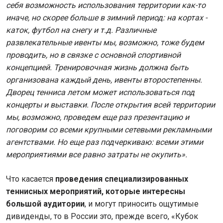
себя возможность использования территории как-то
иначе, но скорее больше в зимний период: на кортах -
каток, футбол на снегу и т.д. Различные
развлекательные ивенты мы, возможно, тоже будем
проводить, но в связке с основной спортивной
концепцией. Тренировочная жизнь должна быть
организована каждый день, ивенты второстепенны.
Дворец тенниса летом может использоваться под
концерты и выставки. После открытия всей территории
мы, возможно, проведем еще раз презентацию и
поговорим со всеми крупными сетевыми рекламными
агентствами. Но еще раз подчеркиваю: всеми этими
мероприятиями все равно затраты не окупить».
Что касается
проведения специализированных
теннисных мероприятий, которые интересны
большой аудитории
, и могут приносить ощутимые
дивиденды, то в России это, прежде всего, «Кубок