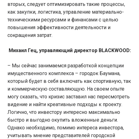
вторых, следует оптимизировать такие процессы,
как закупки, логистика, управление материально-
техническими ресурсами и финансами с целью
повышения эффективности деятельности и
сокращения затрат.
Михаил Гец, управляющий директор
BLACKWOOD
:
– Мы сейчас занимаемся разработкой концепции
имущественного комплекса – городок Баумана,
который будет в себя включать как спортивную, так
и коммерческую составляющую. На своем опыте
могу сказать, что кризис заставил нас пересмотреть
видение и найти креативные подходы к проекту.
Логично, что инвестору интересно максимально
быстро и выгодно окупить вложенные деньги.
Однако необходимо, помимо интереса инвестора,
учитывать мнение представителей городской