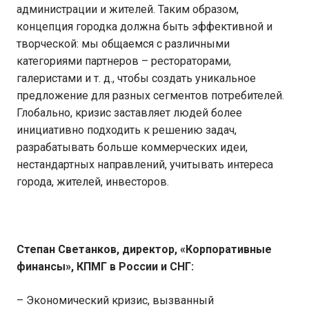
администрации и жителей. Таким образом,
концепция городка должна быть эффективной и
творческой: мы общаемся с различными
категориями партнеров – рестораторами,
галеристами и т. д., чтобы создать уникальное
предложение для разных сегментов потребителей.
Глобально, кризис заставляет людей более
инициативно подходить к решению задач,
разрабатывать больше коммерческих идеи,
нестандартных направлений, учитывать интереса
города, жителей, инвесторов.
Степан Светанков, директор, «Корпоративные
финансы», КПМГ в России и СНГ:
– Экономический кризис, вызванный