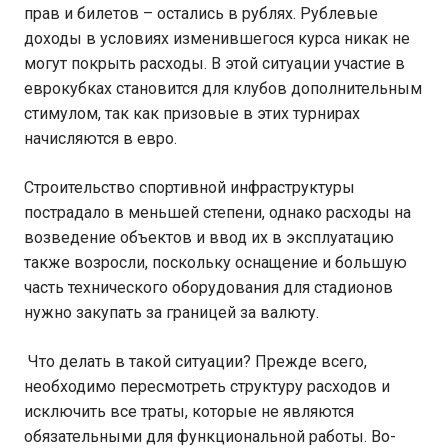
прав и билетов – остались в рублях. Рублевые
доходы в условиях изменившегося курса никак не
могут покрыть расходы. В этой ситуации участие в
еврокубках становится для клубов дополнительным
стимулом, так как призовые в этих турнирах
начисляются в евро.
Строительство спортивной инфраструктуры
пострадало в меньшей степени, однако расходы на
возведение объектов и ввод их в эксплуатацию
также возросли, поскольку оснащение и большую
часть технического оборудования для стадионов
нужно закупать за границей за валюту.
Что делать в такой ситуации? Прежде всего,
необходимо пересмотреть структуру расходов и
исключить все траты, которые не являются
обязательными для функциональной работы. Во-