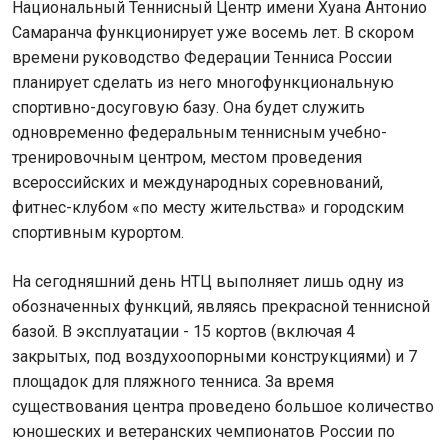
Национальный Теннисный Центр имени Хуана Антонио
Самаранча функционирует уже восемь лет. В скором
времени руководство Федерации Тенниса России
планирует сделать из него многофункциональную
спортивно-досуговую базу. Она будет служить
одновременно федеральным теннисным учебно-
тренировочным центром, местом проведения
всероссийских и международных соревнований,
фитнес-клубом «по месту жительства» и городским
спортивным курортом.
На сегодняшний день НТЦ выполняет лишь одну из
обозначенных функций, являясь прекрасной теннисной
базой. В эксплуатации - 15 кортов (включая 4
закрытых, под воздухоопорными конструкциями) и 7
площадок для пляжного тенниса. За время
существования центра проведено большое количество
юношеских и ветеранских чемпионатов России по