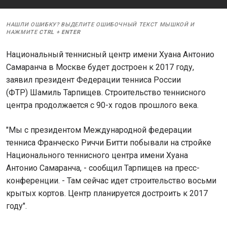
НАШЛИ ОШИБКУ? ВЫДЕЛИТЕ ОШИБОЧНЫЙ ТЕКСТ МЫШКОЙ И
НАЖМИТЕ
CTRL
+
ENTER
Национальный теннисный центр имени Хуана Антонио
Самаранча в Москве будет достроен к 2017 году,
заявил президент Федерации тенниса России
(ФТР) Шамиль Тарпищев. Строительство теннисного
центра продолжается с 90-х годов прошлого века.
"Мы с президентом Международной федерации
тенниса Франческо Риччи Битти побывали на стройке
Национального теннисного центра имени Хуана
Антонио Самаранча, - сообщил Тарпищев на пресс-
конференции. - Там сейчас идет строительство восьми
крытых кортов. Центр планируется достроить к 2017
году".