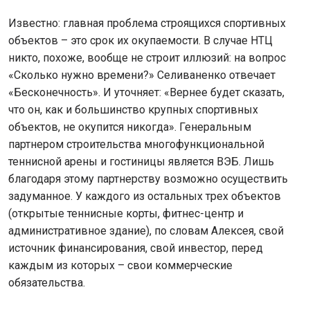
Известно: главная проблема строящихся спортивных
объектов – это срок их окупаемости. В случае НТЦ
никто, похоже, вообще не строит иллюзий: на вопрос
«Сколько нужно времени?» Селиваненко отвечает
«Бесконечность». И уточняет: «Вернее будет сказать,
что он, как и большинство крупных спортивных
объектов, не окупится никогда». Генеральным
партнером строительства многофункциональной
теннисной арены и гостиницы является ВЭБ. Лишь
благодаря этому партнерству возможно осуществить
задуманное. У каждого из остальных трех объектов
(открытые теннисные корты, фитнес-центр и
административное здание), по словам Алексея, свой
источник финансирования, свой инвестор, перед
каждым из которых – свои коммерческие
обязательства.