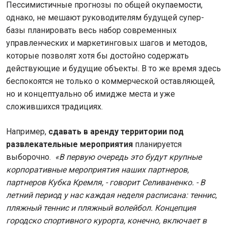
Пессимистичные прогнозы по общей окупаемости,
однако, не мешают руководителям будущей супер-
базы планировать весь набор современных
управленческих и маркетинговых шагов и методов,
которые позволят хотя бы достойно содержать
действующие и будущие объекты. В то же время здесь
беспокоятся не только о коммерческой оставляющей,
но и концептуально об имидже места и уже
сложившихся традициях.
Например,
сдавать в аренду территории под
развлекательные мероприятия
планируется
выборочно.
«В первую очередь это будут крупные
корпоративные мероприятия наших партнеров,
партнеров Кубка Кремля, - говорит Селиваненко. - В
летний период у нас каждая неделя расписана: теннис,
пляжный теннис и пляжный волейбол. Концепция
городско спортивного курорта, конечно, включает в