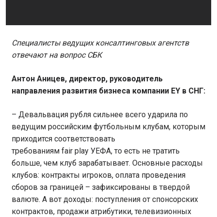
Специалисты ведущих консалтинговых агентств
отвечают на вопрос СБК
Антон Аницев, директор, руководитель
направления развития бизнеса компании EY в СНГ:
– Девальвация рубля сильнее всего ударила по
ведущим российским футбольным клубам, которым
приходится соответствовать
требованиям fair play УЕФА, то есть не тратить
больше, чем клуб зарабатывает. Основные расходы
клубов: контракты игроков, оплата проведения
сборов за границей – зафиксированы в твердой
валюте. А вот доходы: поступления от спонсорских
контрактов, продажи атрибутики, телевизионных