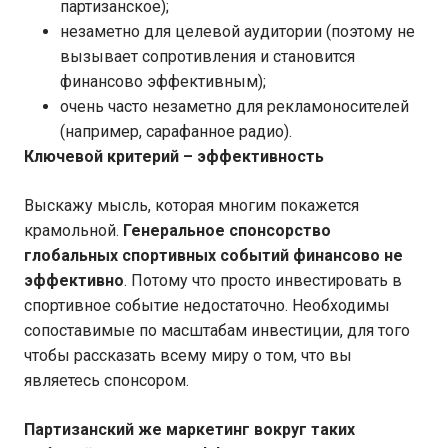
партизанское);
незаметно для целевой аудитории (поэтому не
вызывает сопротивления и становится
финансово эффективным);
очень часто незаметно для рекламоносителей
(например, сарафанное радио).
Ключевой критерий – эффективность
Выскажу мысль, которая многим покажется
крамольной.
Генеральное спонсорство
глобальных спортивных событий финансово не
эффективно
. Потому что просто инвестировать в
спортивное событие недостаточно. Необходимы
сопоставимые по масштабам инвестиции, для того
чтобы рассказать всему миру о том, что вы
являетесь спонсором.
Партизанский же маркетинг вокруг таких