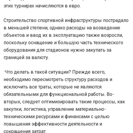
этих турнирах начисляются в евро.
Строительство спортивной инфраструктуры пострадало
в меньшей степени, однако расходы на возведение
объектов и ввод их в эксплуатацию также возросли,
поскольку оснащение и большую часть технического
оборудования для стадионов нужно закупать за
границей за валюту.
Что делать в такой ситуации? Прежде всего,
необходимо пересмотреть структуру расходов и
исключить все траты, которые не являются
обязательными для функциональной работы. Во-
вторых, следует оптимизировать такие процессы, как
закупки, логистика, управление материально-
техническими ресурсами и финансами с целью
повышения эффективности деятельности и
сокращения затрат.