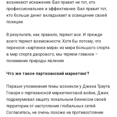
возникают искажения. Бал правит не тот, кто
профессиональнее и эффективнее. Бал правит тот,
кто больше денег вкладывает в освещение своей
позиции.
В результате, как правило, теряют все. И прежде
всего теряют возможности. Хотя бы потому, что
перенося «картинки мира» из мира большого спорта
в мир спорта дворового, мы теряем главное –
понимание природы явления.
Что же такое партизанский маркетинг?
Первые упоминания темы возникли у Джека Траута.
Говоря о партизанской маркетинговой войне, Джек
подразумевал защиту локальным бизнесом своей
территории от наступления глобальных сетей.
Согласитесь, не очень похоже на противостояние