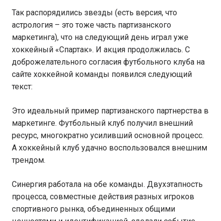
Так распорядились звезды (есть версия, что
астрология – это тоже часть партизанского
маркетинга), что на следующий день играл уже
хоккейный «Спартак». И акция продолжилась. С
доброжелательного согласия футбольного клуба на
сайте хоккейной команды появился следующий
текст:
Это идеальный пример партизанского партнерства в
маркетинге. Футбольный клуб получил внешний
ресурс, многократно усиливший основной процесс.
А хоккейный клуб удачно воспользовался внешним
трендом.
Синергия работала на обе команды. Двухэтапность
процесса, совместные действия разных игроков
спортивного рынка, объединенных общими