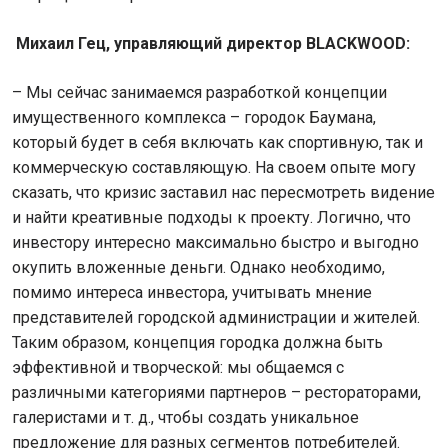
Михаил Гец, управляющий директор
BLACKWOOD
:
– Мы сейчас занимаемся разработкой концепции
имущественного комплекса – городок Баумана,
который будет в себя включать как спортивную, так и
коммерческую составляющую. На своем опыте могу
сказать, что кризис заставил нас пересмотреть видение
и найти креативные подходы к проекту. Логично, что
инвестору интересно максимально быстро и выгодно
окупить вложенные деньги. Однако необходимо,
помимо интереса инвестора, учитывать мнение
представителей городской администрации и жителей.
Таким образом, концепция городка должна быть
эффективной и творческой: мы общаемся с
различными категориями партнеров – рестораторами,
галеристами и т. д., чтобы создать уникальное
предложение для разных сегментов потребителей.