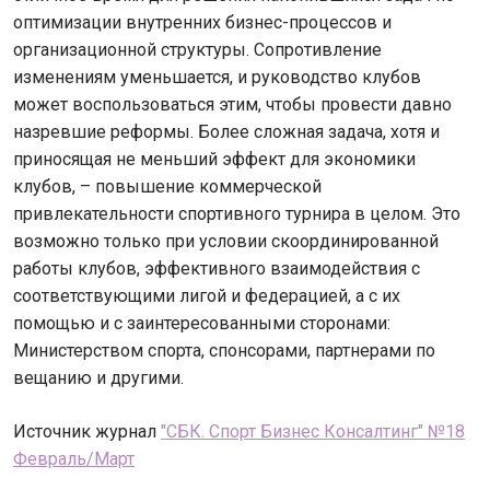
оптимизации внутренних бизнес-процессов и
организационной структуры. Сопротивление
изменениям уменьшается, и руководство клубов
может воспользоваться этим, чтобы провести давно
назревшие реформы. Более сложная задача, хотя и
приносящая не меньший эффект для экономики
клубов, – повышение коммерческой
привлекательности спортивного турнира в целом. Это
возможно только при условии скоординированной
работы клубов, эффективного взаимодействия с
соответствующими лигой и федерацией, а с их
помощью и с заинтересованными сторонами:
Министерством спорта, спонсорами, партнерами по
вещанию и другими.
Источник журнал
"СБК. Спорт Бизнес Консалтинг" №18
Февраль/Март