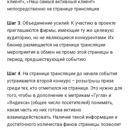
клиент», «Наш самый активный клиент»
непосредственно на странице трансляции.
Шаг 3.
Объединение усилий. К участию в проекте
приглашаются фирмы, имеющие ту же целевую
аудиторию, но не являющиеся конкурентами. Их
баннер размещается на странице трансляции
мероприятия в обмен на промо этой страницы в
период, предшествующий событию.
Шаг 4.
На странице трансляции до начала события
устраивается второй конкурс – розыгрыш приза
среди тех, кто отметился на странице. Это нужно для
того, чтобы в дополнение к метрикам «Гугла» и
«Яндекса» (общее число посетителей) понимать,
какая часть из них готова активно
взаимодействовать. Наличие такой информации и
достаточного количества фанов страницы позволит