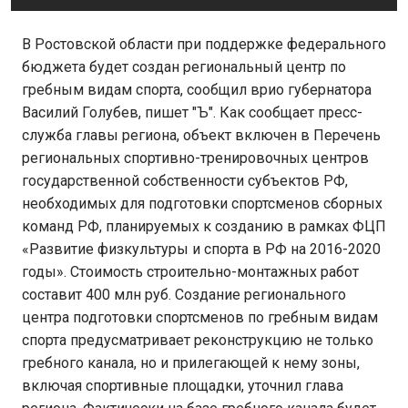
В Ростовской области при поддержке федерального
бюджета будет создан региональный центр по
гребным видам спорта, сообщил врио губернатора
Василий Голубев, пишет "Ъ". Как сообщает пресс-
служба главы региона, объект включен в Перечень
региональных спортивно-тренировочных центров
государственной собственности субъектов РФ,
необходимых для подготовки спортсменов сборных
команд РФ, планируемых к созданию в рамках ФЦП
«Развитие физкультуры и спорта в РФ на 2016-2020
годы». Стоимость строительно-монтажных работ
составит 400 млн руб. Создание регионального
центра подготовки спортсменов по гребным видам
спорта предусматривает реконструкцию не только
гребного канала, но и прилегающей к нему зоны,
включая спортивные площадки, уточнил глава