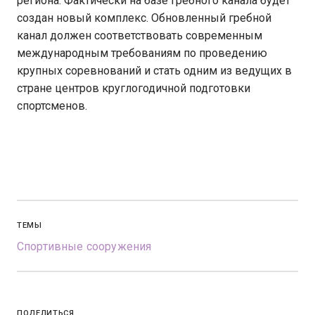
региона. Фактически на базе гребного канала будет
создан новый комплекс. Обновленный гребной
канал должен соответствовать современным
международным требованиям по проведению
крупных соревнований и стать одним из ведущих в
стране центров круглогодичной подготовки
спортсменов.
ТЕМЫ
Спортивные сооружения
ПОДЕЛИТЬСЯ