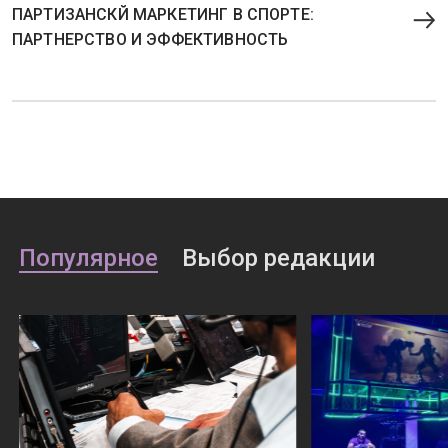
ПАРТИЗАНСКЙ МАРКЕТИНГ В СПОРТЕ:
ПАРТНЕРСТВО И ЭФФЕКТИВНОСТЬ
Популярное
Выбор редакции