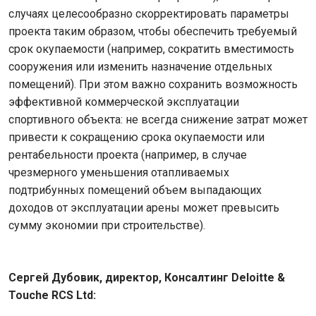
случаях целесообразно скорректировать параметры
проекта таким образом, чтобы обеспечить требуемый
срок окупаемости (например, сократить вместимость
сооружения или изменить назначение отдельных
помещений). При этом важно сохранить возможность
эффективной коммерческой эксплуатации
спортивного объекта: не всегда снижение затрат может
привести к сокращению срока окупаемости или
рентабельности проекта (например, в случае
чрезмерного уменьшения отапливаемых
подтрибунных помещений объем выпадающих
доходов от эксплуатации арены может превысить
сумму экономии при строительстве).
Сергей Дубовик, директор, Консалтинг
Deloitte
&
Touche
RCS
Ltd
: