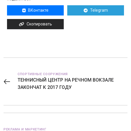
ВКонтакте
Telegram
Скопировать
СПОРТИВНЫЕ СООРУЖЕНИЯ
ТЕННИСНЫЙ ЦЕНТР НА РЕЧНОМ ВОКЗАЛЕ
ЗАКОНЧАТ К 2017 ГОДУ
РЕКЛАМА И МАРКЕТИНГ