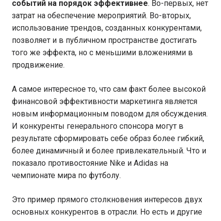
событий на порядок эффективнее
. Во-первых, нет
затрат на обеспечение мероприятий. Во-вторых,
использование трендов, созданных конкурентами,
позволяет и в публичном пространстве достигать
того же эффекта, но с меньшими вложениями в
продвижение.
А самое интересное то, что сам факт более высокой
финансовой эффективности маркетинга является
новым информационным поводом для обсуждения.
И конкуренты генерального спонсора могут в
результате сформировать себе образ более гибкий,
более динамичный и более привлекательный. Что и
показало противостояние Nike и Adidas на
чемпионате мира по футболу.
Это пример прямого столкновения интересов двух
основных конкурентов в отрасли. Но есть и другие