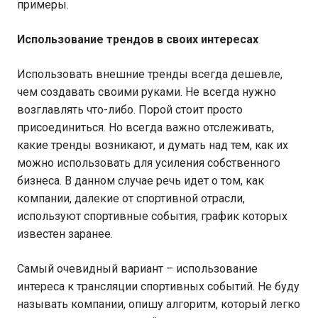
примеры.
Использование трендов в своих интересах
Использовать внешние тренды всегда дешевле,
чем создавать своими руками. Не всегда нужно
возглавлять что-либо. Порой стоит просто
присоединиться. Но всегда важно отслеживать,
какие тренды возникают, и думать над тем, как их
можно использовать для усиления собственного
бизнеса. В данном случае речь идет о том, как
компании, далекие от спортивной отрасли,
используют спортивные события, график которых
известен заранее.
Самый очевидный вариант – использование
интереса к трансляции спортивных событий. Не буду
называть компании, опишу алгоритм, который легко