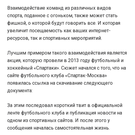
Взаимодействие команд из различных видов
спорта, поданное с огоньком, также может стать
фишкой, о которой будут говорить все. И которая
увеличит посещаемость как ваших интернет-
ресурсов, так и спортивных мероприятий.
Лучшим примером такого взаимодействия является
акция, которую провели в 2013 году футбольный и
хоккейный «Спартаки». Сюжет начался с того, что на
сайте футбольного клуба «Спартак-Москва»
появилась ссылка на скачивание следующего
документа:
За этим последовал короткий твит в официальной
ленте футбольного клуба и публикация новости на
одном из спортивных сайтов. И после этого у
сообщения началась самостоятельная жизнь.