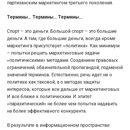
партизанским маркетингом третьего поколения.
Термины… Термины… Термины…
Спорт – это деньги. Большой спорт – это большие
деньги. А там, где большие деньги, всегда кроме
маркетинга присутствует «политика». Как минимум
– попытки решить маркетинговые задачи
«политическими» методами. Созданием правовых
ограничений, обвинительной пропагандой, подменой
значений терминов. Естественно, речь идет не о
политике как таковой, а о методах защиты
интересов, которые все дальше от маркетинговых.
И все ближе к политическим. И эпитет
«паразитический» не более чем попытка надавить
на более эффективного конкурента.
В результате в информационном пространстве