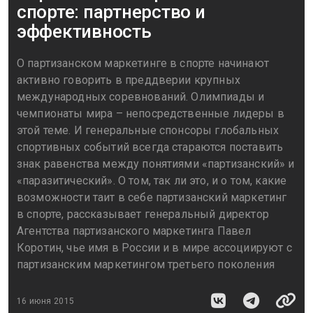
спорте: партнерство и
эффективность
О партизанском маркетинге в спорте начинают
активно говорить в преддверии крупных
международных соревнований. Олимпиады и
чемпионаты мира – непосредственные лидеры в
этой теме. И генеральные спонсоры глобальных
спортивных событий всегда стараются поставить
знак равенства между понятиями «партизанский» и
«паразитический». О том, так ли это, и о том, какие
возможности таит в себе партизанский маркетинг
в спорте, рассказывает генеральный директор
Агентства партизанского маркетинга Павел
Коротин, чье имя в России и в мире ассоциируют с
партизанским маркетингом третьего поколения
16 июня 2015