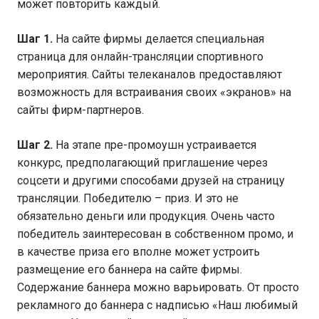
может повторить каждый.
Шаг 1.
На сайте фирмы делается специальная
страница для онлайн-трансляции спортивного
мероприятия. Сайты телеканалов предоставляют
возможность для встраивания своих «экранов» на
сайты фирм-партнеров.
Шаг 2.
На этапе пре-промоушн устраивается
конкурс, предполагающий приглашение через
соцсети и другими способами друзей на страницу
трансляции. Победителю – приз. И это не
обязательно деньги или продукция. Очень часто
победитель заинтересован в собственном промо, и
в качестве приза его вполне может устроить
размещение его баннера на сайте фирмы.
Содержание баннера можно варьировать. От просто
рекламного до баннера с надписью «Наш любимый