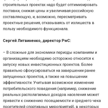
строительных проектах надо будет оптимизировать
поставки, снижая цены и увеличивая российскую
составляющую, и, возможно, пересматривать
проектные решения, отказываясь от излишеств в
пользу необходимого функционала.
Сергей Литвиненко, директор PwC:
– В сложные для экономики периоды компаниям и
организациям необходимо осторожно относится к
запуску новых инвестиционных проектов. Более
правильно сфокусироваться на завершении ранее
запущенных проектов, а также на повышении
эффективности. Учитывая возможное изменение
потребительского поведения (например, снижение
реальных располагаемых доходов населения может
привести к снижению посещаемости и среднего чека
посетителей спортивных мероприятий), в некоторых