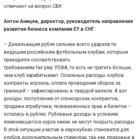
отвечают на вопрос СБК
Антон Аницев, директор, руководитель направления
развития бизнеса компании EY в СНГ:
– Девальвация рубля сильнее всего ударила по
ведущим российским футбольным клубам, которым
приходится соответствовать
требованиям fair play УЕФА, то есть не тратить больше,
чем клуб зарабатывает. Основные расходы клубов:
контракты игроков, оплата проведения сборов за
границей – зафиксированы в твердой валюте. А вот
доходы: поступления от спонсорских контрактов,
продажи атрибутики, телевизионных прав и билетов –
остались в рублях. Рублевые доходы в условиях
изменившегося курса никак не могут покрыть расходы.
В этой ситуации участие в еврокубках становится для
клубов дополнительным стимулом, так как призовые в