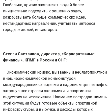
Глобально, кризис заставляет людей более
инициативно подходить к решению задач,
разрабатывать больше коммерческих идеи,
нестандартных направлений, учитывать интереса
города, жителей, инвесторов.
Степан Светанков, директор, «Корпоративные
финансы», КПМГ в России и СНГ:
– Экономический кризис, вызванный неблагоприятной
внешнеэкономической конъюнктурой,
международными санкциями и падением цен на нефть,
затронул все отрасли экономики, и спортивная
индустрия не исключение. Наименее пострадавшими в
этой ситуации будут готовые объекты спортивной
инфраструктуры, и выручка, и расходы которых