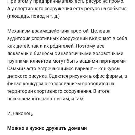
При этом у предпринимателя есть ресурс на промо.
А у спортивного сооружения есть ресурс на событие
(площадь, повод и т. д.)
Механизм взаимодействия простой. Целевая
аудитория спортивных сооружений включает в себя
как детей, так и их родителей. Поэтому все
локальные бизнесы с аналогичными возрастными
группами клиентов могут быть вашими партнерами.
Самый часто встречающийся вариант – конкурсы
детского рисунка. Сдаются рисунки в офис фирмы, а
финал конкурса с голосованием проводится на
территории спортивного сооружения. В итоге
посещаемость растет и там, и там.
И, наконец,
Можно и нужно дружить домами