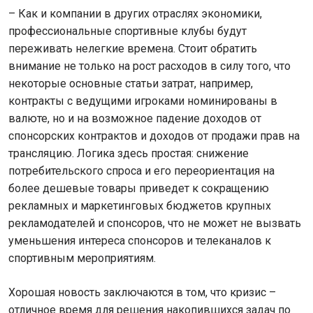
– Как и компании в других отраслях экономики,
профессиональные спортивные клубы будут
переживать нелегкие времена. Стоит обратить
внимание не только на рост расходов в силу того, что
некоторые основные статьи затрат, например,
контракты с ведущими игроками номинированы в
валюте, но и на возможное падение доходов от
спонсорских контрактов и доходов от продажи прав на
трансляцию. Логика здесь простая: снижение
потребительского спроса и его переориентация на
более дешевые товары приведет к сокращению
рекламных и маркетинговых бюджетов крупных
рекламодателей и спонсоров, что не может не вызвать
уменьшения интереса спонсоров и телеканалов к
спортивным мероприятиям.
Хорошая новость заключаются в том, что кризис –
отличное время для решения накопившихся задач по