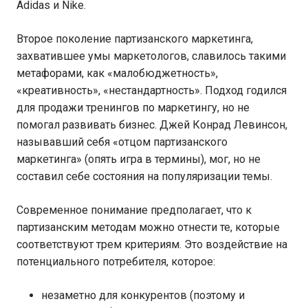
Adidas и Nike.
Второе поколение партизанского маркетинга,
захватившее умы маркетологов, славилось такими
метафорами, как «малобюджетность»,
«креативность», «нестандартность». Подход годился
для продажи тренингов по маркетингу, но не
помогал развивать бизнес. Джей Конрад Левинсон,
называвший себя «отцом партизанского
маркетинга» (опять игра в термины), мог, но не
составил себе состояния на популяризации темы.
Современное понимание предполагает, что к
партизанским методам можно отнести те, которые
соответствуют трем критериям. Это воздействие на
потенциального потребителя, которое:
незаметно для конкурентов (поэтому и