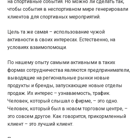
на спортивные события. Но можно ли сделать так,
чтобы события в неспортивном мире генерировали
клиентов для спортивных мероприятий.
Цель та же самая – использование чужой
активности в своих интересах. Естественно, на
условиях взаимопомощи.
По нашему опыту самыми активными в таких
формах сотрудничества являются предприниматели,
выводящие на региональные рынки новые
продукты и бренды, запускающие новые отделы
продаж. Их интерес – узнаваемость, трафик.
Человек, который слышал о фирме, – это одно.
Человек, который был в новом торговом центре, –
это совсем другое. Как говорится, прикормленный
клиент – это лучший клиент.