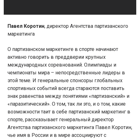
Павел Коротин
, директор Агентства партизанского
маркетинга
О партизанском маркетинге в спорте начинают
активно говорить в преддверии крупных
международных соревнований. Олимпиады и
чемпионаты мира – непосредственные лидеры в
этой теме. И генеральные спонсоры глобальных
спортивных событий всегда стараются поставить
знак равенства между понятиями «партизанский» и
«паразитический». О том, так ли это, и о том, какие
возможности таит в себе партизанский маркетинг в
спорте, рассказывает генеральный директор
Агентства партизанского маркетинга Павел Коротин,
чье имя в России и в мире ассоциируют с