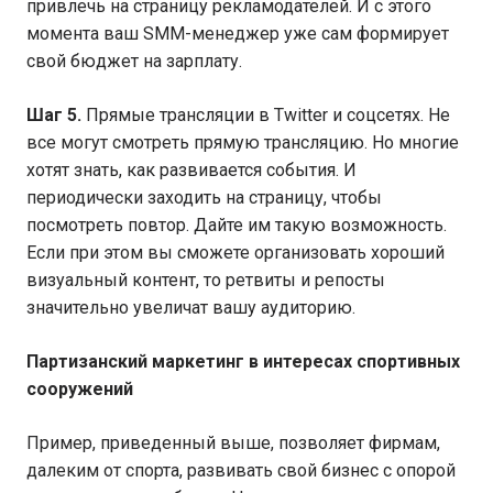
привлечь на страницу рекламодателей. И с этого
момента ваш SMM-менеджер уже сам формирует
свой бюджет на зарплату.
Шаг 5.
Прямые трансляции в Twitter и соцсетях. Не
все могут смотреть прямую трансляцию. Но многие
хотят знать, как развивается события. И
периодически заходить на страницу, чтобы
посмотреть повтор. Дайте им такую возможность.
Если при этом вы сможете организовать хороший
визуальный контент, то ретвиты и репосты
значительно увеличат вашу аудиторию.
Партизанский маркетинг в интересах спортивных
сооружений
Пример, приведенный выше, позволяет фирмам,
далеким от спорта, развивать свой бизнес с опорой