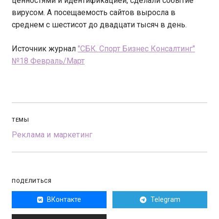
ценностями и идентификацией, сделали событие
вирусом. А посещаемость сайтов выросла в
среднем с шестисот до двадцати тысяч в день.
Источник журнал
"СБК. Спорт Бизнес Консалтинг"
№18 Февраль/Март
ТЕМЫ
Реклама и маркетинг
ПОДЕЛИТЬСЯ
ВКонтакте
Telegram