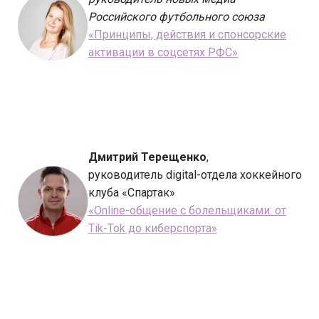
Российского футбольного союза
«Принципы, действия и спонсорские
активации в соцсетях РФС»
Дмитрий Терещенко
,
руководитель digital-отдела хоккейного
клуба «Спартак»
«Online-общение с болельщиками: от
Tik-Tok до киберспорта»