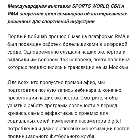
Международная выставка SPORTS WORLD, СБК и
RMA запустили цикл семинаров об антикризисных
решениях для спортивной индустрии
Первый вебинар прошел 6 мая на платформе RMA и
был посвящен работе с болельщиками в цифровой
среде. Одновременно слушали наших экспертов и
задавали им вопросы 163 человека, почти половина
которых подключились к трансляции не из Москвы.
Для всех, кто пропустил прямой эфир, мы
подготовили полную запись вебинара и, конечно,
презентации наших экспертов. Смотрите, чтобы
узнать о работе программ лояльности в период
кризиса, самых эффективных приемах для
социальных сетей, изменении параметров digital-
потребления и даже о способах монетизации постов
провинциального футбольного клуба!