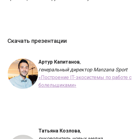
Скачать презентации
Артур Капитанов
,
генеральный директор Manzana Sport
«Построение IT-экосистемы по работе с
болельщиками»
Татьяна Козлова
,
руководитель новых медиа