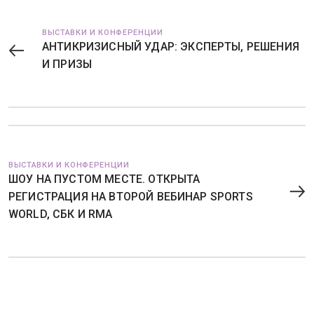
ВЫСТАВКИ И КОНФЕРЕНЦИИ
АНТИКРИЗИСНЫЙ УДАР: ЭКСПЕРТЫ, РЕШЕНИЯ
И ПРИЗЫ
ВЫСТАВКИ И КОНФЕРЕНЦИИ
ШОУ НА ПУСТОМ МЕСТЕ. ОТКРЫТА
РЕГИСТРАЦИЯ НА ВТОРОЙ ВЕБИНАР SPORTS
WORLD, СБК И RMA