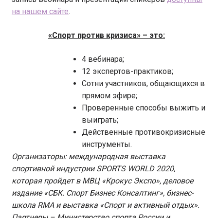
на нашем сайте
.
«Спорт против кризиса» – это:
4 вебинара;
12 экспертов-практиков;
Сотни участников, общающихся в
прямом эфире;
Проверенные способы выжить и
выиграть;
Действенные противокризисные
инструменты.
Организаторы: международная выставка
спортивной индустрии SPORTS WORLD 2020,
которая пройдет в МВЦ «Крокус Экспо», деловое
издание «СБК. Спорт Бизнес Консалтинг», бизнес-
школа RMA и выставка «Спорт и активный отдых».
Партнеры – Министерство спорта России и