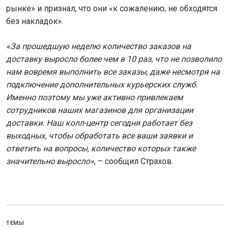
рынке» и признал, что они «к сожалению, не обходятся
без накладок».
«За прошедшую неделю количество заказов на
доставку выросло более чем в 10 раз, что не позволило
нам вовремя выполнить все заказы, даже несмотря на
подключение дополнительных курьерских служб.
Именно поэтому мы уже активно привлекаем
сотрудников наших магазинов для организации
доставки. Наш колл-центр сегодня работает без
выходных, чтобы обработать все ваши заявки и
ответить на вопросы, количество которых также
значительно выросло»
, – сообщил Страхов.
ТЕМЫ