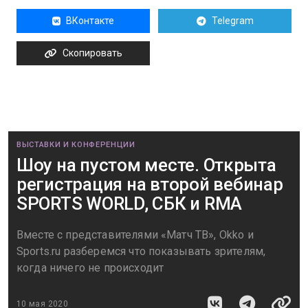
ВКонтакте
Telegram
Скопировать
ВЫСТАВКИ И КОНФЕРЕНЦИИ
Шоу на пустом месте. Открыта
регистрация на второй вебинар
SPORTS WORLD, СБК и RMA
Вместе с представителями «Матч ТВ», Okko и
Sports.ru разберемся что показывать зрителям,
когда ничего не происходит
10 мая 2020