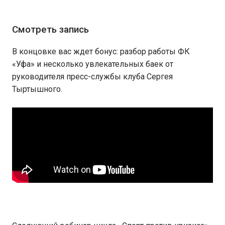
Смотреть запись
В концовке вас ждет бонус: разбор работы ФК
«Уфа» и несколько увлекательных баек от
руководителя пресс-службы клуба Сергея
Тыртышного.