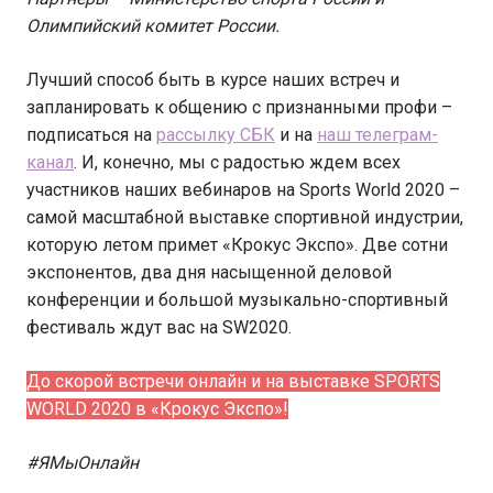
Олимпийский комитет России.
Лучший способ быть в курсе наших встреч и
запланировать к общению с признанными профи –
подписаться на
рассылку СБК
и на
наш телеграм-
канал
. И, конечно, мы с радостью ждем всех
участников наших вебинаров на Sports World 2020 –
самой масштабной выставке спортивной индустрии,
которую летом примет «Крокус Экспо». Две сотни
экспонентов, два дня насыщенной деловой
конференции и большой музыкально-спортивный
фестиваль ждут вас на SW2020.
До скорой встречи онлайн и на выставке SPORTS
WORLD 2020 в «Крокус Экспо»!
#ЯМыОнлайн