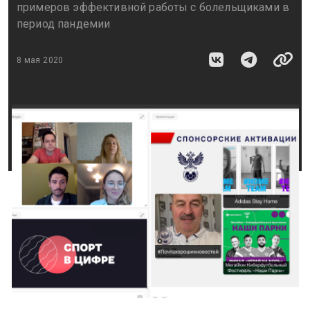
примеров эффективной работы с болельщиками в
период пандемии
8 мая 2020