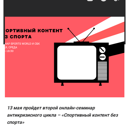
13 мая пройдет второй онлайн-семинар
антикризисного цикла – «Спортивный контент без
спорта»