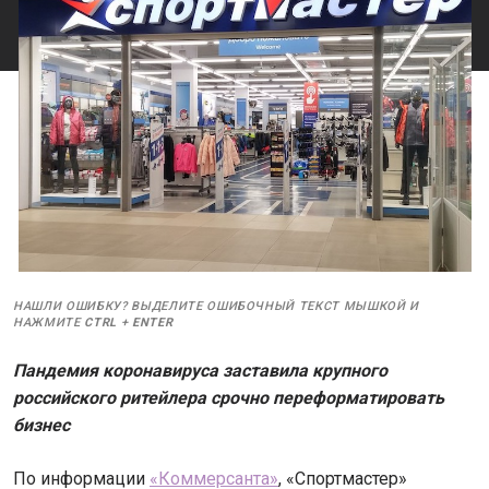
НАШЛИ ОШИБКУ? ВЫДЕЛИТЕ ОШИБОЧНЫЙ ТЕКСТ МЫШКОЙ И
НАЖМИТЕ
CTRL
+
ENTER
Пандемия коронавируса заставила крупного
российского ритейлера срочно переформатировать
бизнес
По информации
«Коммерсанта»
, «Спортмастер»