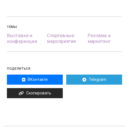
ТЕМЫ
Выставки и
Спортивные
Реклама и
конференции
мероприятия
маркетинг
ПОДЕЛИТЬСЯ
ВКонтакте
Telegram
Скопировать