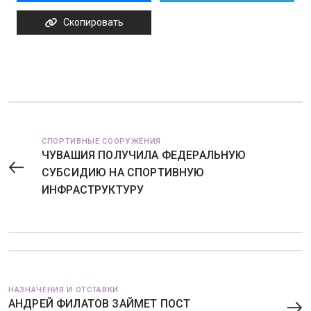
Скопировать
СПОРТИВНЫЕ СООРУЖЕНИЯ
ЧУВАШИЯ ПОЛУЧИЛА ФЕДЕРАЛЬНУЮ
СУБСИДИЮ НА СПОРТИВНУЮ
ИНФРАСТРУКТУРУ
НАЗНАЧЕНИЯ И ОТСТАВКИ
АНДРЕЙ ФИЛАТОВ ЗАЙМЕТ ПОСТ