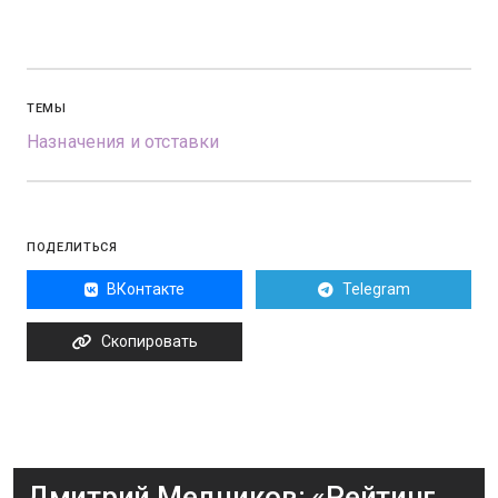
ТЕМЫ
Назначения и отставки
ПОДЕЛИТЬСЯ
ВКонтакте
Telegram
Скопировать
Дмитрий Медников: «Рейтинг