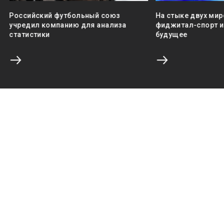
Российский футбольный союз
На стыке двух мир
учредил компанию для анализа
фиджитал-спорт и 
статистики
будущее