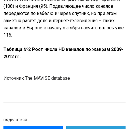
(108) и Франция (95). Подавляющее число каналов
передаются по кабелю и через спутник, но при этом
заметно растет доля интернет-телевидения – таких
каналов в Европе к началу октября насчитывалось уже
116.
Таблица №2 Рост числа HD каналов по жанрам 2009-
2012 гг.
Источник The MAVISE database
ПОДЕЛИТЬСЯ