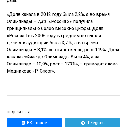
раза.
«Доля канала в 2012 году была 2,2%, а во время
Олимпиады – 7,3%. «Россия 2» получила
принципиально более высокие цифры. Доля
«Россия 1» в 2008 году в среднем по нашей
целевой аудитории была 3,7 %, а во время
Олимпиады – 8,1%, соответственно, рост 119%. Доля
канала сейчас до Олимпиады была 4%, а на
Олимпиаде – 10,9%, рост – 173%», – приводит слова
Медникова
«Р-Спорт»
.
ПОДЕЛИТЬСЯ
ВКонтакте
Telegram