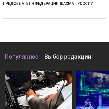
ПРЕДСЕДАТЕЛЯ ФЕДЕРАЦИИ ШАХМАТ РОССИИ
Популярное
Выбор редакции