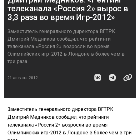
телеканала «Россия 2» вырос в
3,3 раза во время Игр-2012»
Заместитель генерального директора ВГТРК
Дмитрий Медников сообщил, что рейтинги
телеканала «Россия 2» возросли во время
Олимпийских игр-2012 в Лондоне в более чем в
три раза
21 августа 2012
Заместитель генерального директора ВГТРК
Дмитрий Медников сообщил, что рейтинги
телеканала «Россия 2» возросли во время
Олимпийских игр-2012 в Лондоне в более чем в три