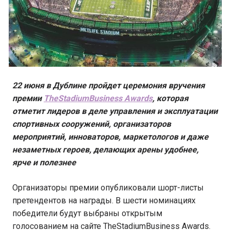
22 июня в Дублине пройдет церемония вручения
премии
TheStadiumBusiness Awards
, которая
отметит лидеров в деле управления и эксплуатации
спортивных сооружений, организаторов
мероприятий, инноваторов, маркетологов и даже
незаметных героев, делающих арены удобнее,
ярче и полезнее
Организаторы премии опубликовали шорт-листы
претендентов на награды. В шести номинациях
победители будут выбраны открытым
голосованием на сайте TheStadiumBusiness Awards.