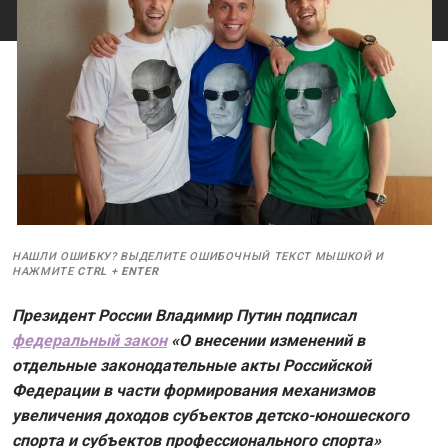
НАШЛИ ОШИБКУ? ВЫДЕЛИТЕ ОШИБОЧНЫЙ ТЕКСТ МЫШКОЙ И
НАЖМИТЕ
CTRL
+
ENTER
Президент России Владимир Путин подписал
федеральный закон
«О внесении изменений в
отдельные законодательные акты Российской
Федерации в части формирования механизмов
увеличения доходов субъектов детско-юношеского
спорта и субъектов профессионального спорта»