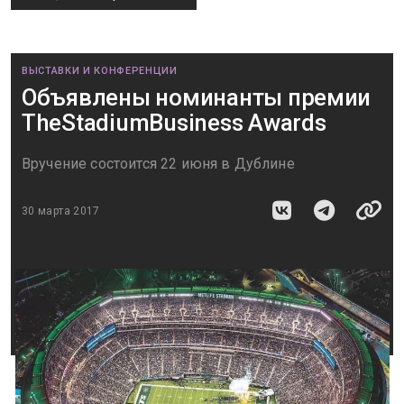
ВЫСТАВКИ И КОНФЕРЕНЦИИ
Объявлены номинанты премии
TheStadiumBusiness Awards
Вручение состоится 22 июня в Дублине
30 марта 2017