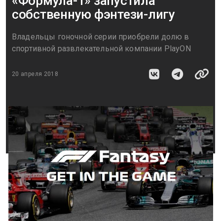
«Формула-1» запустила
собственную фэнтези-лигу
Владельцы гоночной серии приобрели долю в
спортивной развлекательной компании PlayON
20 апреля 2018