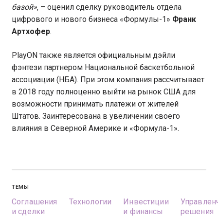
базой»
, – оценил сделку руководитель отдела
цифрового и нового бизнеса «Формулы-1»
Франк
Артхофер
.
PlayON также является официальным дэйли
фэнтези партнером Национальной баскетбольной
ассоциации (НБА). При этом компания рассчитывает
в 2018 году полноценно выйти на рынок США для
возможности принимать платежи от жителей
Штатов. Заинтересована в увеличении своего
влияния в Северной Америке и «Формула-1».
ТЕМЫ
Соглашения
Технологии
Инвестиции
Управлен
и сделки
и финансы
решения