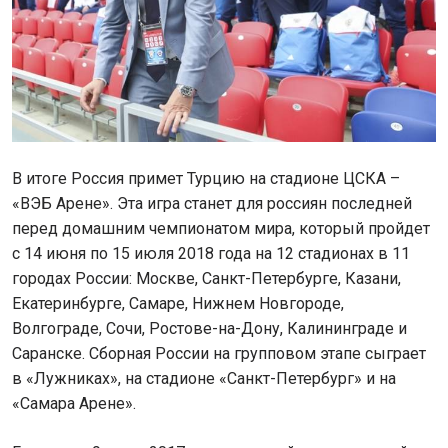
В итоге Россия примет Турцию на стадионе ЦСКА –
«ВЭБ Арене». Эта игра станет для россиян последней
перед домашним чемпионатом мира, который пройдет
с 14 июня по 15 июля 2018 года на 12 стадионах в 11
городах России: Москве, Санкт-Петербурге, Казани,
Екатеринбурге, Самаре, Нижнем Новгороде,
Волгограде, Сочи, Ростове-на-Дону, Калининграде и
Саранске. Сборная России на групповом этапе сыграет
в «Лужниках», на стадионе «Санкт-Петербург» и на
«Самара Арене».