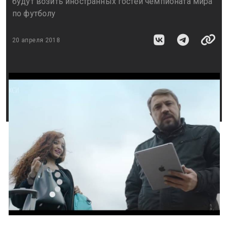
будут возить иностранных гостей чемпионата мира
по футболу
20 апреля 2018