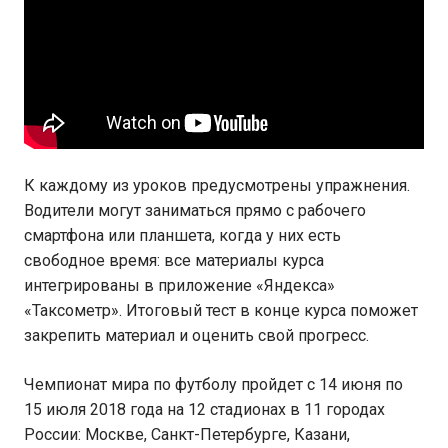
К каждому из уроков предусмотрены упражнения.
Водители могут заниматься прямо с рабочего
смартфона или планшета, когда у них есть
свободное время: все материалы курса
интегрированы в приложение «Яндекса»
«Таксометр». Итоговый тест в конце курса поможет
закрепить материал и оценить свой прогресс.
Чемпионат мира по футболу пройдет с 14 июня по
15 июля 2018 года на 12 стадионах в 11 городах
России: Москве, Санкт-Петербурге, Казани,