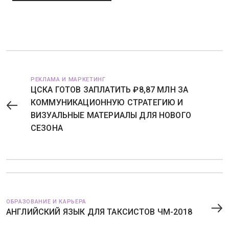
РЕКЛАМА И МАРКЕТИНГ
ЦСКА ГОТОВ ЗАПЛАТИТЬ ₽8,87 МЛН ЗА
КОММУНИКАЦИОННУЮ СТРАТЕГИЮ И
ВИЗУАЛЬНЫЕ МАТЕРИАЛЫ ДЛЯ НОВОГО
СЕЗОНА
ОБРАЗОВАНИЕ И КАРЬЕРА
АНГЛИЙСКИЙ ЯЗЫК ДЛЯ ТАКСИСТОВ ЧМ-2018