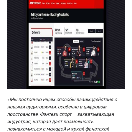
«Мы постоянно ищем способы взаимодействия с
новыми аудиториями, особенно в цифровом
пространстве. Фэнтези спорт – захватывающая
индустрия, которая дает возможность
познакомиться с молодой и яркой фанатской