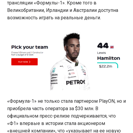
трансляции «Формулы-1». Кроме того в
Великобритании, Ирландии и Австралии доступна
возможность играть на реальные деньги.
«Формула-1» не только стала партнером PlayON, но и
приобрела часть оператора за $30 млн. В
официальном пресс-релизе подчеркивается, что
«Ф1» впервые в истории стала акционером
«внешней компании», что «указывает на ее новую