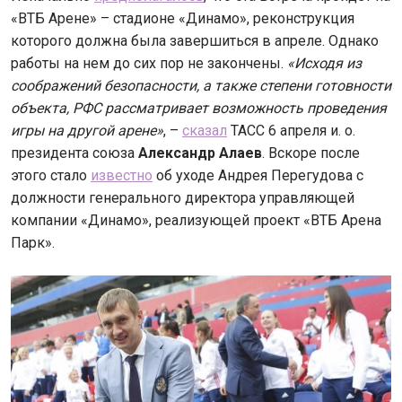
«ВТБ Арене» – стадионе «Динамо», реконструкция
которого должна была завершиться в апреле. Однако
работы на нем до сих пор не закончены.
«Исходя из
соображений безопасности, а также степени готовности
объекта, РФС рассматривает возможность проведения
игры на другой арене»
, –
сказал
ТАСС 6 апреля и. о.
президента союза
Александр Алаев
. Вскоре после
этого стало
известно
об уходе Андрея Перегудова с
должности генерального директора управляющей
компании «Динамо», реализующей проект «ВТБ Арена
Парк».