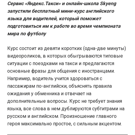
Сервис «Яндекс.Такси» и онлайн-школа Skyeng
запустили бесплатный мини-курс английского
языка для водителей, который поможет
подготовиться им к работе во время чемпионата
мира по футболу
Курс состоит из девяти коротких (одна-две минуты)
видеороликов, в которых обыгрываются типовые
ситуации с поездками на такси и предлагаются
основные фразы для общения с иностранцами.
Например, водитель учится здороваться с
пассажирам по-английски, объяснять правила
ожидания у обменника и отвечает на
дополнительные вопросы. Курс не требует знания
языка, все слова в нем дублируются субтитрами на
русском и английском. Произношение главного
героя максимально простое, с сильным акцентом.