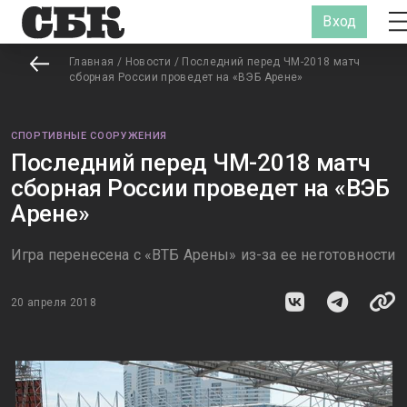
Вход
Главная
/
Новости
/
Последний перед ЧМ-2018 матч
сборная России проведет на «ВЭБ Арене»
СПОРТИВНЫЕ СООРУЖЕНИЯ
Последний перед ЧМ-2018 матч
сборная России проведет на «ВЭБ
Арене»
Игра перенесена с «ВТБ Арены» из-за ее неготовности
20 апреля 2018