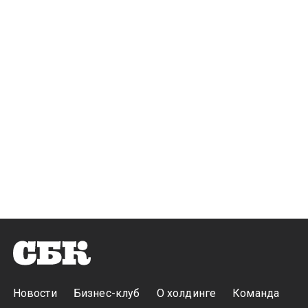
Новости
Бизнес-клуб
О холдинге
Команда