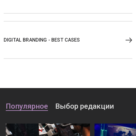
DIGITAL BRANDING - BEST CASES
Популярное
Выбор редакции