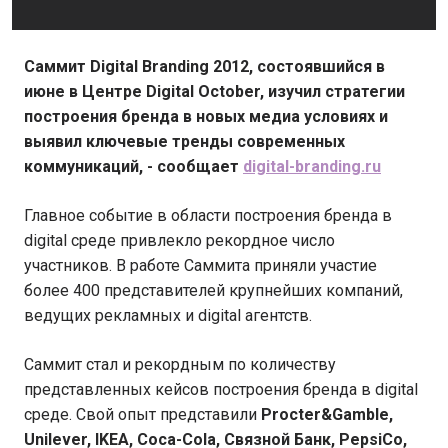
Саммит Digital Branding 2012, состоявшийся в
июне в Центре Digital October, изучил стратегии
построения бренда в новых медиа условиях и
выявил ключевые тренды современных
коммуникаций, - сообщает
digital-branding.ru
Главное событие в области построения бренда в
digital среде привлекло рекордное число
участников. В работе Саммита приняли участие
более 400 представителей крупнейших компаний,
ведущих рекламных и digital агентств.
Саммит стал и рекордным по количеству
представленных кейсов построения бренда в digital
среде. Свой опыт представили
Procter&Gamble,
Unilever, IKEA, Coca-Cola, Связной Банк, PepsiCo,