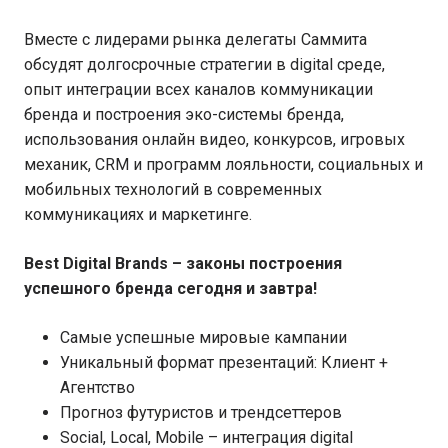
Вместе с лидерами рынка делегаты Саммита
обсудят долгосрочные стратегии в digital среде,
опыт интеграции всех каналов коммуникации
бренда и построения эко-системы бренда,
использования онлайн видео, конкурсов, игровых
механик, CRM и программ лояльности, социальных и
мобильных технологий в современных
коммуникациях и маркетинге.
Best Digital Brands – законы построения
успешного бренда сегодня и завтра!
Самые успешные мировые кампании
Уникальный формат презентаций: Клиент +
Агентство
Прогноз футуристов и трендсеттеров
Social, Local, Mobile – интеграция digital