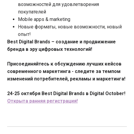
возможностей для удовлетворения
покупателей
Mobile apps & marketing
Новые форматы, новые возможности, новый
опыт!
Best Digital Brands – создание и продвижение
бренда в эру цифровых технологий!
Присоединяйтесь к обсуждению лучших кейсов
современного маркетинга - следите за темпом
изменений потребителей, рекламы и маркетинга!
24-25 октября Best Digital Brands в Digital October!
Открыта ранняя регистрация!