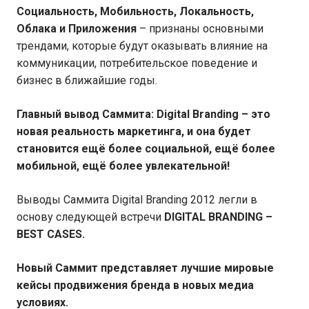
Социальность, Мобильность, Локальность,
Облака и Приложения
– признаны основными
трендами, которые будут оказывать влияние на
коммуникации, потребительское поведение и
бизнес в ближайшие годы.
Главный вывод Саммита: Digital Branding – это
новая реальность маркетинга, и она будет
становится ещё более социальной, ещё более
мобильной, ещё более увлекательной!
Выводы Саммита Digital Branding 2012 легли в
основу следующей встречи
DIGITAL BRANDING –
BEST CASES.
Новый Саммит представляет лучшие мировые
кейсы продвижения бренда в новых медиа
условиях.