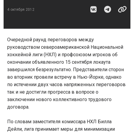
4 октября 2012
Очередной раунд переговоров между
руководством североамериканской Национальной
хоккейной лиги (НХЛ) и профсоюзом игроков об
окончании объявленного 15 сентября локаута
завершился безрезультатно. Представители сторон
во вторник провели встречу в Нью-Йорке, однако
по истечении двух часов напряженных переговоров
так и не достигли прогресса в вопросе о
заключении нового коллективного трудового
договора.
По словам заместителя комиссара НХЛ Билла
Дейли, лига принимает меры для минимизации