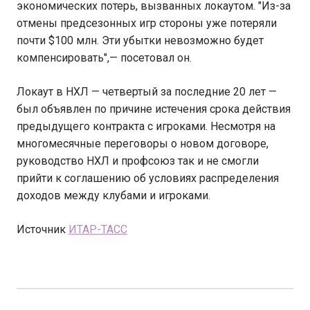
экономических потерь, вызванных локаутом. "Из-за
отмены предсезонных игр стороны уже потеряли
почти $100 млн. Эти убытки невозможно будет
компенсировать",— посетовал он.
Локаут в НХЛ — четвертый за последние 20 лет —
был объявлен по причине истечения срока действия
предыдущего контракта с игроками. Несмотря на
многомесячные переговоры о новом договоре,
руководство НХЛ и профсоюз так и не смогли
прийти к соглашению об условиях распределения
доходов между клубами и игроками.
Источник
ИТАР-ТАСС