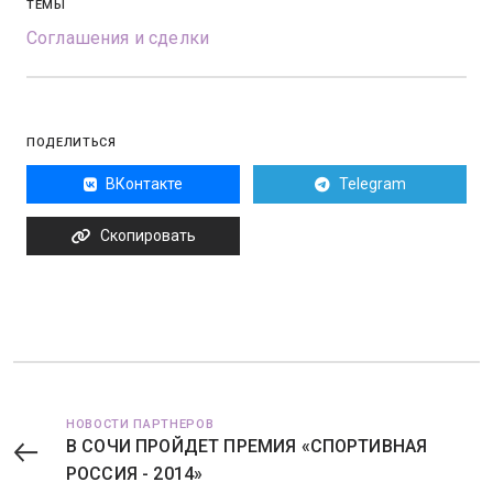
ТЕМЫ
Соглашения и сделки
ПОДЕЛИТЬСЯ
ВКонтакте
Telegram
Скопировать
НОВОСТИ ПАРТНЕРОВ
В СОЧИ ПРОЙДЕТ ПРЕМИЯ «СПОРТИВНАЯ
РОССИЯ - 2014»