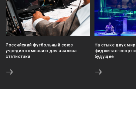
Российский футбольный союз
На стыке двух мир
учредил компанию для анализа
фиджитал-спорт и 
статистики
будущее