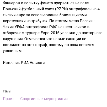
баннеров и попытку фаната прорваться на поле.
Польский футбольный союз (PZPN) оштрафован на 4
тысячи евро за использование болельщиками
пиротехники на трибунах.
По итогам матча Россия -
Чехия УЕФА оштрафовал РФС на шесть очков в
отборочном турнире Евро-2016 условно до повторного
нарушения. Отмечается, что новые санкции не
повлияют на этот штраф, поэтому он пока остается
условным.
Источник РИА Новости
ТЕМЫ
Право
Спортивные мероприятия