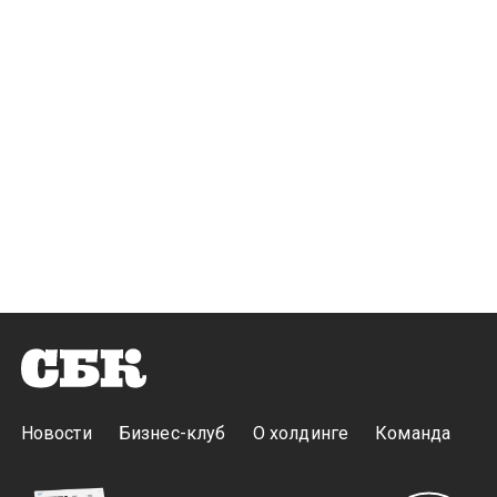
Новости
Бизнес-клуб
О холдинге
Команда