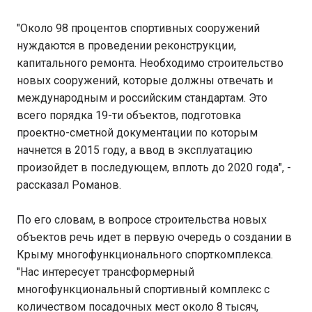
"Около 98 процентов спортивных сооружений
нуждаются в проведении реконструкции,
капитального ремонта. Необходимо строительство
новых сооружений, которые должны отвечать и
международным и российским стандартам. Это
всего порядка 19-ти объектов, подготовка
проектно-сметной документации по которым
начнется в 2015 году, а ввод в эксплуатацию
произойдет в последующем, вплоть до 2020 года", -
рассказал Романов.
По его словам, в вопросе строительства новых
объектов речь идет в первую очередь о создании в
Крыму многофункционального спорткомплекса.
"Нас интересует трансформерный
многофункциональный спортивный комплекс с
количеством посадочных мест около 8 тысяч,