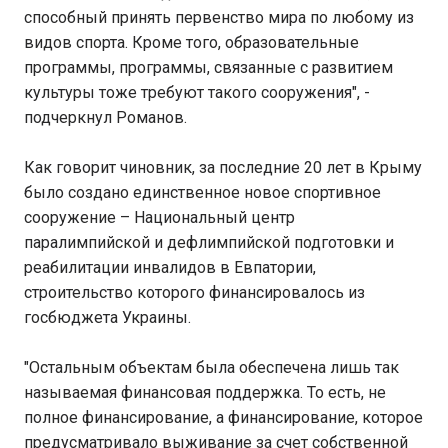
способный принять первенство мира по любому из
видов спорта. Кроме того, образовательные
программы, программы, связанные с развитием
культуры тоже требуют такого сооружения", -
подчеркнул Романов.
Как говорит чиновник, за последние 20 лет в Крыму
было создано единственное новое спортивное
сооружение – Национальный центр
паралимпийской и дефлимпийской подготовки и
реабилитации инвалидов в Евпатории,
строительство которого финансировалось из
госбюджета Украины.
"Остальным объектам была обеспечена лишь так
называемая финансовая поддержка. То есть, не
полное финансирование, а финансирование, которое
предусматривало выживание за счет собственной