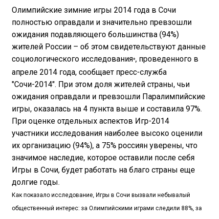
Олимпийские зимние игры 2014 года в Сочи
полностью оправдали и значительно превзошли
ожидания подавляющего большинства (94%)
жителей России – об этом свидетельствуют данные
социологического исследования
, проведенного в
*
апреле 2014 года, сообщает пресс-служба
"Сочи-2014". При этом доля жителей страны, чьи
ожидания оправдали и превзошли Паралимпийские
игры, оказалась на 4 пункта выше и составила 97%.
При оценке отдельных аспектов Игр-2014
участники исследования наиболее высоко оценили
их организацию (94%), а 75% россиян уверены, что
значимое наследие, которое оставили после себя
Игры в Сочи, будет работать на благо страны еще
долгие годы.
Как показало исследование, Игры в Сочи вызвали небывалый
общественный интерес: за Олимпийскими играми следили 88%, за