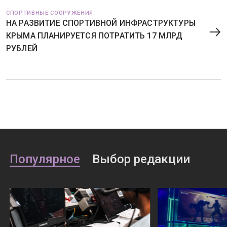
СПОРТИВНЫЕ СООРУЖЕНИЯ
НА РАЗВИТИЕ СПОРТИВНОЙ ИНФРАСТРУКТУРЫ
КРЫМА ПЛАНИРУЕТСЯ ПОТРАТИТЬ 17 МЛРД
РУБЛЕЙ
Популярное
Выбор редакции