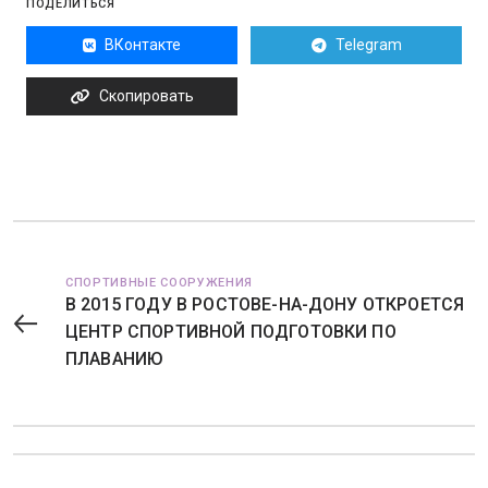
ПОДЕЛИТЬСЯ
ВКонтакте
Telegram
Скопировать
СПОРТИВНЫЕ СООРУЖЕНИЯ
В 2015 ГОДУ В РОСТОВЕ-НА-ДОНУ ОТКРОЕТСЯ
ЦЕНТР СПОРТИВНОЙ ПОДГОТОВКИ ПО
ПЛАВАНИЮ