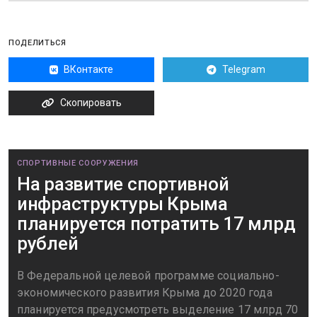
ПОДЕЛИТЬСЯ
ВКонтакте
Telegram
Скопировать
СПОРТИВНЫЕ СООРУЖЕНИЯ
На развитие спортивной
инфраструктуры Крыма
планируется потратить 17 млрд
рублей
В Федеральной целевой программе социально-
экономического развития Крыма до 2020 года
планируется предусмотреть выделение 17 млрд 70