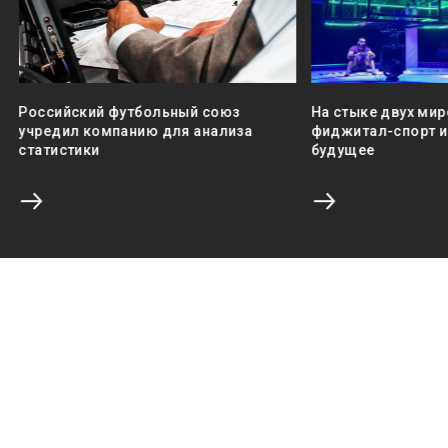
Российский футбольный союз
На стыке двух мир
учредил компанию для анализа
фиджитал-спорт и 
статистики
будущее