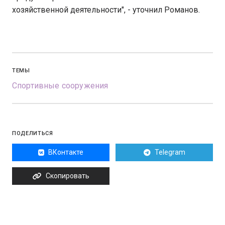
хозяйственной деятельности", - уточнил Романов.
ТЕМЫ
Спортивные сооружения
ПОДЕЛИТЬСЯ
ВКонтакте
Telegram
Скопировать