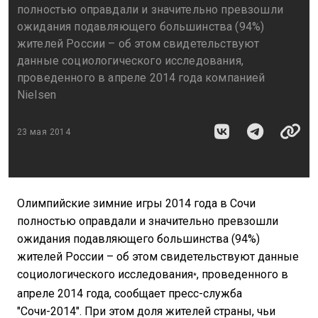
полностью оправдали и значительно превзошли
ожидания подавляющего большинства (94%)
жителей России – об этом свидетельствуют
данные социологического исследования,
проведенного в апреле 2014 года компанией
Nielsen
23 мая 2014
Олимпийские зимние игры 2014 года в Сочи
полностью оправдали и значительно превзошли
ожидания подавляющего большинства (94%)
жителей России – об этом свидетельствуют данные
социологического исследования
, проведенного в
*
апреле 2014 года, сообщает пресс-служба
"Сочи-2014". При этом доля жителей страны, чьи