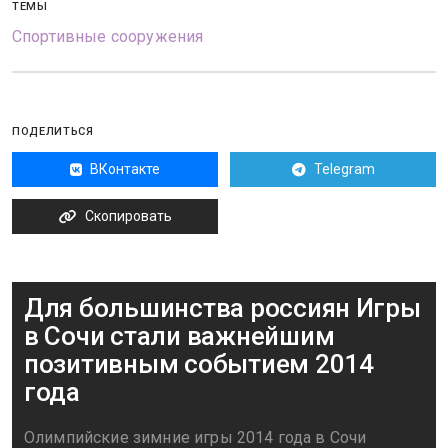
ТЕМЫ
Спортивные сооружения
ПОДЕЛИТЬСЯ
ВКонтакте
Telegram
Скопировать
Для большинства россиян Игры
в Сочи стали важнейшим
позитивным событием 2014
года
Олимпийские зимние игры 2014 года в Сочи