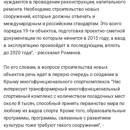
нуждаются в проведении реконструкции, капитального
ремонта. Необходимо строительство новых
сооружений, которые должны отвечать и
международным и российским стандартам. Это всего
порядка 19-ти объектов, подготовка проектно-сметной
документации по которым начнется в 2015 году, а ввод
в эксплуатацию произойдет в последующем, вплоть
до 2020 года", - рассказал Романов.
По его словам, в вопросе строительства новых
объектов речь идет в первую очередь о создании в
Крыму многофункционального спорткомплекса. "Нас
интересует трансформерный многофункциональный
спортивный комплекс с количеством посадочных мест
около 8 тысяч, способный принять первенство мира по
любому из видов спорта. Кроме того, образовательные
программы, программы, связанные с развитием
культуры тоже требуют такого сооружения", -