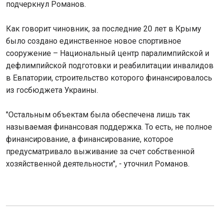
подчеркнул Романов.
Как говорит чиновник, за последние 20 лет в Крыму
было создано единственное новое спортивное
сооружение – Национальный центр паралимпийской и
дефлимпийской подготовки и реабилитации инвалидов
в Евпатории, строительство которого финансировалось
из госбюджета Украины.
"Остальным объектам была обеспечена лишь так
называемая финансовая поддержка. То есть, не полное
финансирование, а финансирование, которое
предусматривало выживание за счет собственной
хозяйственной деятельности", - уточнил Романов.