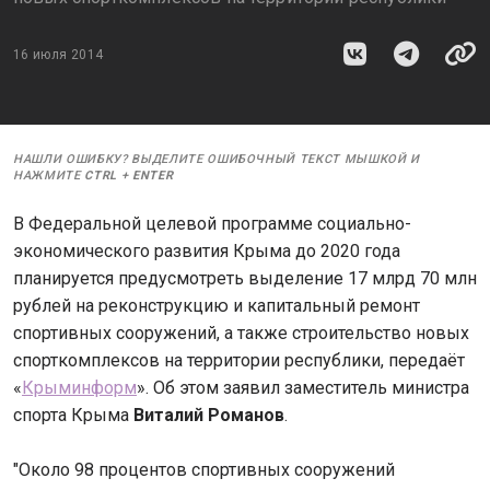
16 июля 2014
НАШЛИ ОШИБКУ? ВЫДЕЛИТЕ ОШИБОЧНЫЙ ТЕКСТ МЫШКОЙ И
НАЖМИТЕ
CTRL
+
ENTER
В Федеральной целевой программе социально-
экономического развития Крыма до 2020 года
планируется предусмотреть выделение 17 млрд 70 млн
рублей на реконструкцию и капитальный ремонт
спортивных сооружений, а также строительство новых
спорткомплексов на территории республики, передаёт
«
Крыминформ
». Об этом заявил заместитель министра
спорта Крыма
Виталий Романов
.
"Около 98 процентов спортивных сооружений