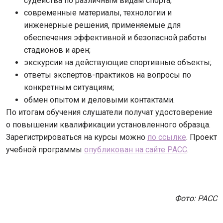
судейства по различным видам спорта;
современные материалы, технологии и
инженерные решения, применяемые для
обеспечения эффективной и безопасной работы
стадионов и арен;
экскурсии на действующие спортивные объекты;
ответы экспертов-практиков на вопросы по
конкретным ситуациям;
обмен опытом и деловыми контактами.
По итогам обучения слушатели получат удостоверение
о повышении квалификации установленного образца.
Зарегистрироваться на курсы можно
по ссылке
. Проект
учебной программы
опубликован на сайте РАСС
.
Фото: РАСС