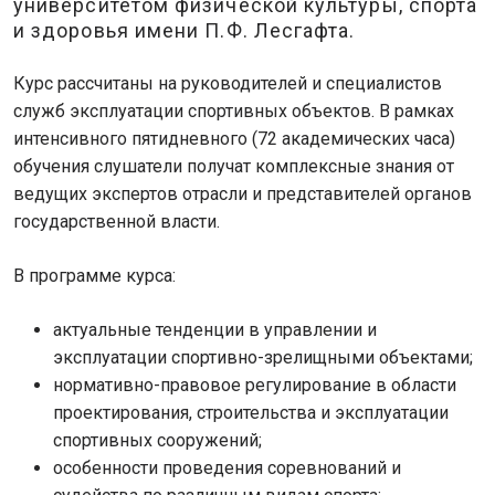
университетом физической культуры, спорта
и здоровья имени П.Ф. Лесгафта.
Курс рассчитаны на руководителей и специалистов
служб эксплуатации спортивных объектов. В рамках
интенсивного пятидневного (72 академических часа)
обучения слушатели получат комплексные знания от
ведущих экспертов отрасли и представителей органов
государственной власти.
В программе курса:
актуальные тенденции в управлении и
эксплуатации спортивно-зрелищными объектами;
нормативно-правовое регулирование в области
проектирования, строительства и эксплуатации
спортивных сооружений;
особенности проведения соревнований и