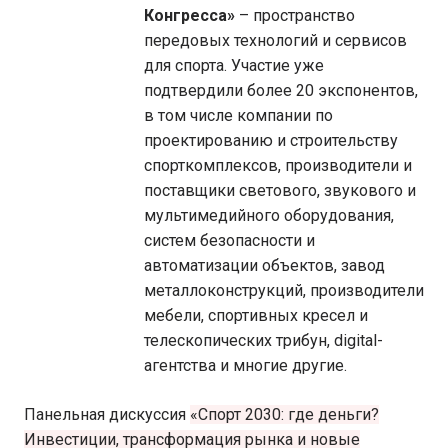
Конгресса»
– пространство
передовых технологий и сервисов
для спорта. Участие уже
подтвердили более 20 экспонентов,
в том числе компании по
проектированию и строительству
спорткомплексов, производители и
поставщики светового, звукового и
мультимедийного оборудования,
систем безопасности и
автоматизации объектов, завод
металлоконструкций, производители
мебели, спортивных кресел и
телескопических трибун, digital-
агентства и многие другие.
Панельная дискуссия
«Спорт 2030: где деньги?
Инвестиции, трансформация рынка и новые