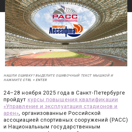
НАШЛИ ОШИБКУ? ВЫДЕЛИТЕ ОШИБОЧНЫЙ ТЕКСТ МЫШКОЙ И
НАЖМИТЕ
CTRL
+
ENTER
24–28 ноября 2025 года в Санкт-Петербурге
пройдут
курсы повышения квалификации
«Управление и эксплуатация стадионов и
арен»
, организованные Российской
ассоциацией спортивных сооружений (РАСС)
и Национальным государственным