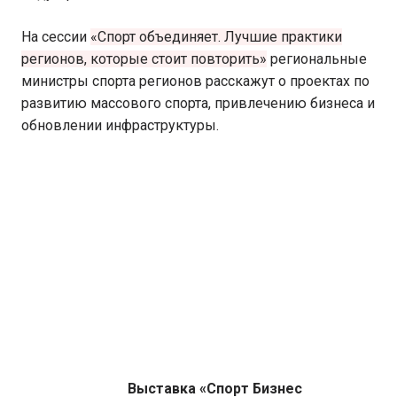
На сессии
«Спорт объединяет. Лучшие практики
регионов, которые стоит повторить»
региональные
министры спорта регионов расскажут о проектах по
развитию массового спорта, привлечению бизнеса и
обновлении инфраструктуры.
Выставка «Спорт Бизнес