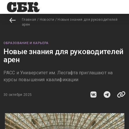
Главная
/
Новости
/
Новые знания для руководителей
арен
ОБРАЗОВАНИЕ И КАРЬЕРА
Новые знания для руководителей
арен
РАСС и Университет им. Лесгафта приглашают на
курсы повышения квалификации
30 октября 2025