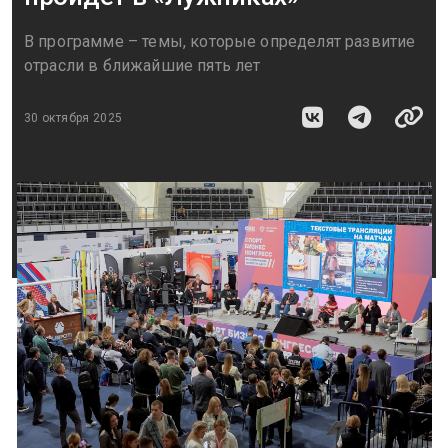
В программе – темы, которые определят развитие
отрасли в ближайшие пять лет
30 октября 2025