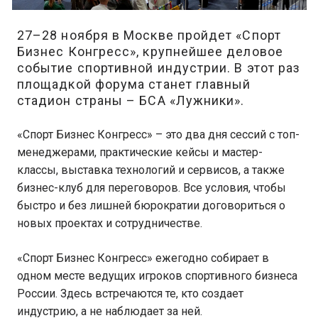
27–28 ноября в Москве пройдет «Спорт
Бизнес Конгресс», крупнейшее деловое
событие спортивной индустрии. В этот раз
площадкой форума станет главный
стадион страны – БСА «Лужники».
«Спорт Бизнес Конгресс» – это два дня сессий с топ-
менеджерами, практические кейсы и мастер-
классы, выставка технологий и сервисов, а также
бизнес-клуб для переговоров. Все условия, чтобы
быстро и без лишней бюрократии договориться о
новых проектах и сотрудничестве.
«Спорт Бизнес Конгресс» ежегодно собирает в
одном месте ведущих игроков спортивного бизнеса
России. Здесь встречаются те, кто создает
индустрию, а не наблюдает за ней.