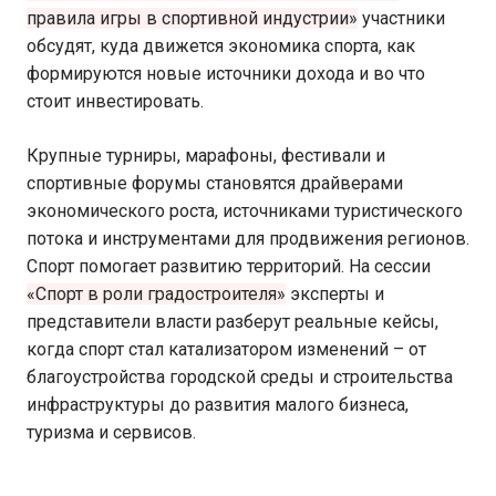
правила игры в спортивной индустрии»
участники
обсудят, куда движется экономика спорта, как
формируются новые источники дохода и во что
стоит инвестировать.
Крупные турниры, марафоны, фестивали и
спортивные форумы становятся драйверами
экономического роста, источниками туристического
потока и инструментами для продвижения регионов.
Спорт помогает развитию территорий. На сессии
«Спорт в роли градостроителя»
эксперты и
представители власти разберут реальные кейсы,
когда спорт стал катализатором изменений – от
благоустройства городской среды и строительства
инфраструктуры до развития малого бизнеса,
туризма и сервисов.