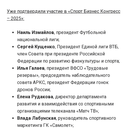
Уже подтвердили участие в «Спорт Бизнес Конгресс
– 2025»:
Наиль Измайлов
, президент Футбольной
национальной лиги;
Сергей Кущенко
, Президент Единой лиги ВТБ,
член Совета при президенте Российской
Федерации по развитию физкультуры и спорта;
Илья Галаев
, президент ВФСО «Трудовые
резервы», председатель наблюдательного
совета АРКС, президент Федерации гонок
дронов России;
Елена Рудакова
, директор департамента
развития и взаимодействия со спортивными
организациями телеканала «Матч ТВ»;
Влада Лабунская
, руководитель спортивного
маркетинга ГК «Самолет»;