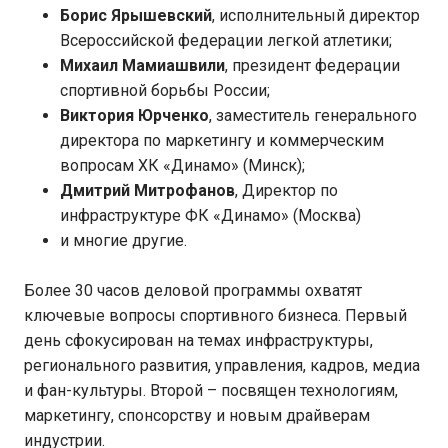
Борис Ярышевский
, исполнительный директор
Всероссийской федерации легкой атлетики;
Михаил Мамиашвили
, президент федерации
спортивной борьбы России;
Виктория Юрченко
, заместитель генерального
директора по маркетингу и коммерческим
вопросам ХК «Динамо» (Минск);
Дмитрий Митрофанов
, Директор по
инфраструктуре ФК «Динамо» (Москва)
и многие другие.
Более 30 часов деловой программы охватят
ключевые вопросы спортивного бизнеса. Первый
день сфокусирован на темах инфраструктуры,
регионального развития, управления, кадров, медиа
и фан-культуры. Второй – посвящен технологиям,
маркетингу, спонсорству и новым драйверам
индустрии.