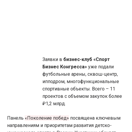
Заявки в
бизнес-клуб «Спорт
Бизнес Конгресса»
уже подали
футбольные арены, сквош-центр,
ипподром, многофункциональные
спортивные объекты. Всего – 11
проектов с объемом закупок более
₽1,2 млрд.
Панель
«Поколение побед»
посвящена ключевым
направлениям и приоритетам развития детско-